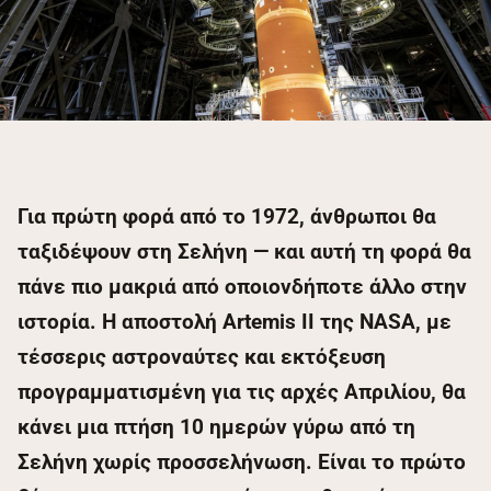
Για πρώτη φορά από το 1972, άνθρωποι θα
ταξιδέψουν στη Σελήνη — και αυτή τη φορά θα
πάνε πιο μακριά από οποιονδήποτε άλλο στην
ιστορία. Η αποστολή Artemis II της NASA, με
τέσσερις αστροναύτες και εκτόξευση
προγραμματισμένη για τις αρχές Απριλίου, θα
κάνει μια πτήση 10 ημερών γύρω από τη
Σελήνη χωρίς προσσελήνωση. Είναι το πρώτο