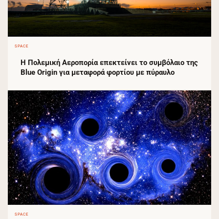
SPACE
Η Πολεμική Αεροπορία επεκτείνει το συμβόλαιο της
Blue Origin για μεταφορά φορτίου με πύραυλο
SPACE