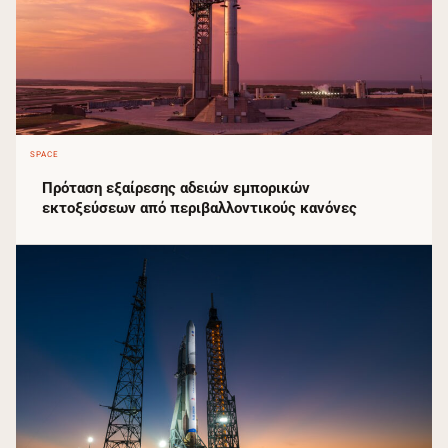
SPACE
Πρόταση εξαίρεσης αδειών εμπορικών
εκτοξεύσεων από περιβαλλοντικούς κανόνες