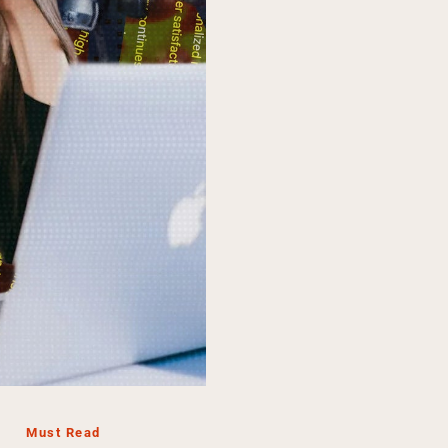
Must Read