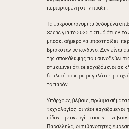
περιορισμένη στην πράξη.
Τα μακροοικονομικά δεδομένα επι
Sachs για το 2025 εκτιμά ότι αν τ
μπορεί σήμερα να υποστηρίξει, πε
βρισκόταν σε κίνδυνο. Δεν είναι α
της αποκάλυψης που συνοδεύει τις
σημειώνει ότι οι εργαζόμενοι σε κ
δουλειά τους με μεγαλύτερη συχν
το παρόν.
Υπάρχουν, βέβαια, πρώιμα σήματα 
τεχνολογίας, οι νέοι εργαζόμενοι 
είδαν την ανεργία τους να ανεβαίν
Παράλληλα, οι πιθανότητες εύρεση