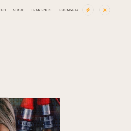
ECH
SPACE
TRANSPORT
DOOMSDAY