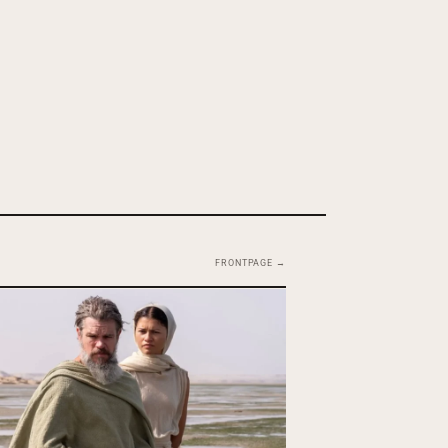
FRONTPAGE →