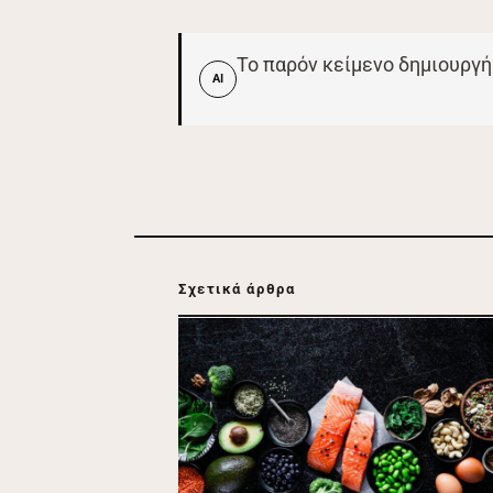
Το παρόν κείμενο δημιουργή
AI
Σχετικά άρθρα