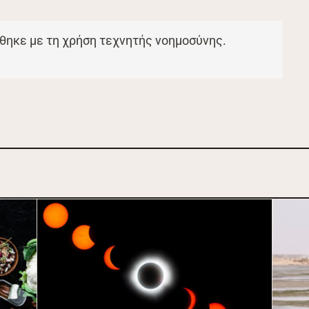
θηκε με τη χρήση τεχνητής νοημοσύνης.