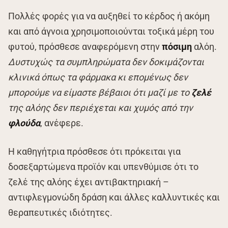
Πολλές φορές για να αυξηθεί το κέρδος ή ακόμη
και από άγνοια χρησιμοποιούνται τοξικά μέρη του
φυτού, πρόσθεσε αναφερόμενη στην
πόσιμη
αλόη.
Δυστυχώς τα συμπληρώματα δεν δοκιμάζονται
κλινικά όπως τα φάρμακα κι επομένως δεν
μπορούμε να είμαστε βέβαιοι ότι μαζί με το
ζελέ
της αλόης δεν περιέχεται και χυμός από την
φλούδα
, ανέφερε.
Η καθηγήτρια πρόσθεσε ότι πρόκειται για
δοσεξαρτώμενα προϊόν και υπενθύμισε ότι το
ζελέ της αλόης έχει αντιβακτηριακή –
αντιφλεγμονώδη δράση και άλλες καλλυντικές και
θεραπευτικές ιδιότητες.