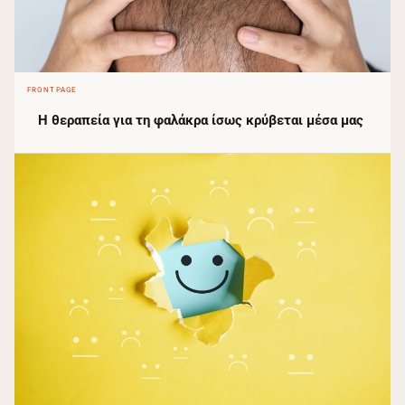
FRONTPAGE
Η θεραπεία για τη φαλάκρα ίσως κρύβεται μέσα μας