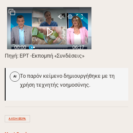
Πηγή: ΕΡΤ -Εκπομπή «Συνδέσεις»
Το παρόν κείμενο δημιουργήθηκε με τη
AI
χρήση τεχνητής νοημοσύνης.
ΑΛΌΗ ΒΈΡΑ