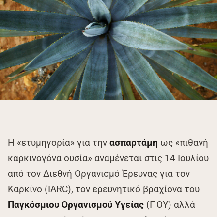
Η «ετυμηγορία» για την
ασπαρτάμη
ως «πιθανή
καρκινογόνα ουσία» αναμένεται στις 14 Ιουλίου
από τον Διεθνή Οργανισμό Έρευνας για τον
Καρκίνο (IARC), τον ερευνητικό βραχίονα του
Παγκόσμιου Οργανισμού Υγείας
(ΠΟΥ) αλλά