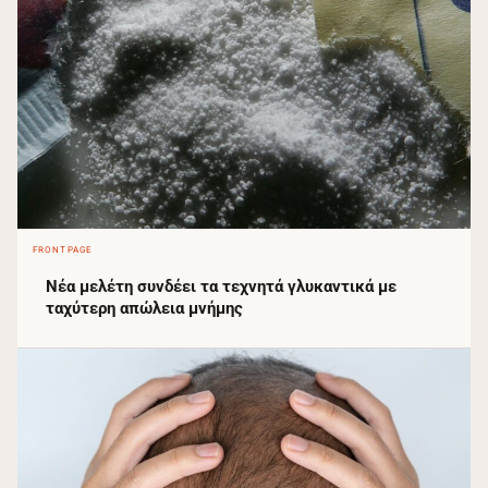
FRONTPAGE
Νέα μελέτη συνδέει τα τεχνητά γλυκαντικά με
ταχύτερη απώλεια μνήμης