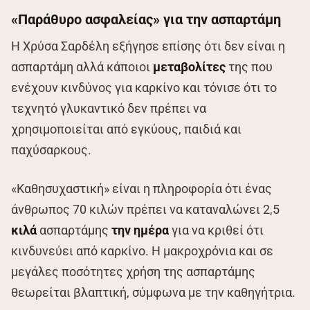
«Παράθυρο ασφαλείας» για την ασπαρτάμη
Η Χρύσα Σαρδέλη εξήγησε επίσης ότι δεν είναι η
ασπαρτάμη αλλά κάποιοι
μεταβολίτες
της που
ενέχουν κινδύνος για καρκίνο και τόνισε ότι το
τεχνητό γλυκαντικό δεν πρέπει να
χρησιμοποιείται από εγκύους, παιδιά και
παχύσαρκους.
«Καθησυχαστική» είναι η πληροφορία ότι ένας
άνθρωπος 70 κιλών πρέπει να καταναλώνει 2,5
κιλά
ασπαρτάμης
την ημέρα
για να κριθεί ότι
κινδυνεύει από καρκίνο. Η μακροχρόνια και σε
μεγάλες ποσότητες χρήση της ασπαρτάμης
θεωρείται βλαπτική, σύμφωνα με την καθηγήτρια.