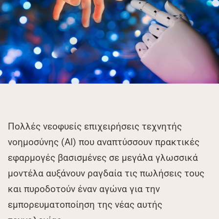
Πολλές νεοφυείς επιχειρήσεις τεχνητής
νοημοσύνης (ΑΙ) που αναπτύσσουν πρακτικές
εφαρμογές βασισμένες σε μεγάλα γλωσσικά
μοντέλα αυξάνουν ραγδαία τις πωλήσεις τους
και πυροδοτούν έναν αγώνα για την
εμπορευματοποίηση της νέας αυτής