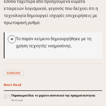
έσοδα ταχύτερα από προηγούμενα κύματα
εταιρειών λογισμικού, γεγονός που δείχνει ότι η
τεχνολογία δημιουργεί ισχυρές επιχειρήσεις με
πρωτοφανή ρυθμό.
Το παρόν κείμενο δημιουργήθηκε με τη
AI
χρήση τεχνητής νοημοσύνης.
START-UPS
Must Read
01
Παρασωματίδια: το χαμένο συστατικό της πραγματικότητας
Must read