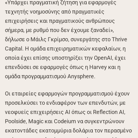
«Υπάρχει πραγματική ζήτηση για εφαρμογές
τεχνητής νοημοσύνης από πραγματικές
επιχειρήσεις και πραγματικούς ανθρώπους
σήμερα, με ρυθμό που δεν έχουμε ξαναδεί»,
δήλωσε ο Μάιλς Γκρίμσο, συνεργάτης στο Thrive
Capital. Η ομάδα επιχειρηματικών κεφαλαίων, η
οποία έχει επίσης υποστηρίξει την OpenAI, έχει
επενδύσει σε εφαρμογές όπως η Harvey και η
ομάδα προγραμματισμού Anysphere.
Οι εταιρείες εφαρμογών προγραμματισμού έχουν
προσελκύσει το ενδιαφέρον των επενδυτών, με
νεοφυείς επιχειρήσεις ΑΙ όπως οι Reflection AI,
Poolside, Magic και Codeium να συγκεντρώνουν
εκατοντάδες εκατομμύρια δολάρια τον περασμένο