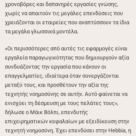
χρονοβόρες και δαπανηρές εργασίες γνώσης,
χωρίς να απαιτούν τις μεγάλες επενδύσεις που
χρειάζονται οι εταιρείες που αναπτύσσουν τα ίδια
τα μεγάλα γλωσσικά μοντέλα.
«Οι περισσότερες από αυτές τις εφαρμογές είναι
εργαλεία παραγωγικότητας που δημιουργούν αξία
συνδυάζοντας την εργασία που κάνουν οι
επαγγελματίες, ιδιαίτερα όταν συνεργάζονται
μεταξύ τους, και προσθέτουν την αξία της
τεχνητής νοημοσύνης σε αυτήν. Αυτό φαίνεται να
ενισχύει τη δέσμευση με τους πελάτες τους»,
δήλωσε ο Μάικ Βόλπι, επενδυτής
επιχειρηματικών κεφαλαίων με εξειδίκευση στην
τεχνητή νοημοσύνη. Έχει επενδύσει στην Hebbia, η