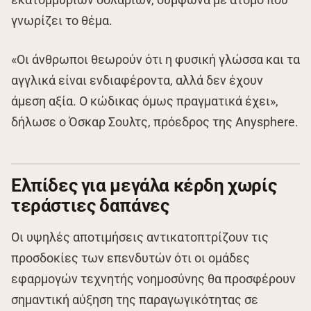
γνωρίζει το θέμα.
«Οι άνθρωποι θεωρούν ότι η φυσική γλώσσα και τα
αγγλικά είναι ενδιαφέροντα, αλλά δεν έχουν
άμεση αξία. Ο κώδικας όμως πραγματικά έχει»,
δήλωσε ο Όσκαρ Σουλτς, πρόεδρος της Anysphere.
Ελπίδες για μεγάλα κέρδη χωρίς
τεράστιες δαπάνες
Οι υψηλές αποτιμήσεις αντικατοπτρίζουν τις
προσδοκίες των επενδυτών ότι οι ομάδες
εφαρμογών τεχνητής νοημοσύνης θα προσφέρουν
σημαντική αύξηση της παραγωγικότητας σε