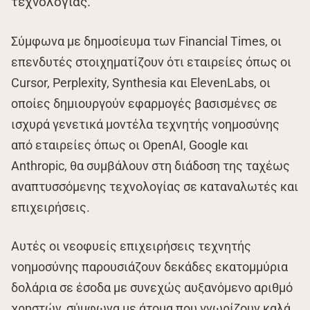
τεχνολογίας.
Σύμφωνα με δημοσίευμα των Financial Times, οι
επενδυτές στοιχηματίζουν ότι εταιρείες όπως οι
Cursor, Perplexity, Synthesia και ElevenLabs, οι
οποίες δημιουργούν εφαρμογές βασισμένες σε
ισχυρά γενετικά μοντέλα τεχνητής νοημοσύνης
από εταιρείες όπως οι OpenAI, Google και
Anthropic, θα συμβάλουν στη διάδοση της ταχέως
αναπτυσσόμενης τεχνολογίας σε καταναλωτές και
επιχειρήσεις.
Αυτές οι νεοφυείς επιχειρήσεις τεχνητής
νοημοσύνης παρουσιάζουν δεκάδες εκατομμύρια
δολάρια σε έσοδα με συνεχώς αυξανόμενο αριθμό
χρηστών, σύμφωνα με άτομα που γνωρίζουν καλά