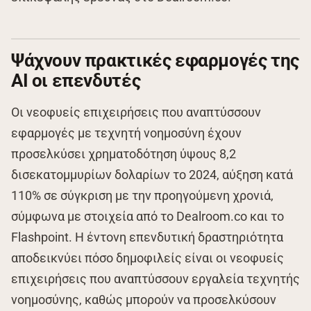
Ψάχνουν πρακτικές εφαρμογές της
ΑΙ οι επενδυτές
Οι νεοφυείς επιχειρήσεις που αναπτύσσουν
εφαρμογές με τεχνητή νοημοσύνη έχουν
προσελκύσει χρηματοδότηση ύψους 8,2
δισεκατομμυρίων δολαρίων το 2024, αύξηση κατά
110% σε σύγκριση με την προηγούμενη χρονιά,
σύμφωνα με στοιχεία από το Dealroom.co και το
Flashpoint. Η έντονη επενδυτική δραστηριότητα
αποδεικνύει πόσο δημοφιλείς είναι οι νεοφυείς
επιχειρήσεις που αναπτύσσουν εργαλεία τεχνητής
νοημοσύνης, καθώς μπορούν να προσελκύσουν