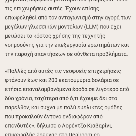
τις επιχειρήσεις αυτές. Έχουν επίσης
επωφεληθεί από τον ανταγωνισμό στην αγορά των
μεγάλων γλωσσικών μοντέλων (LLM) που έχει
μειώσει το κόστος χρήσης της τεχνητής
νοημοσύνης για την επεξεργασία ερωτημάτων και
την παροχή απαντήσεων σε σύνθετα προβλήματα.
«Πολλές από αυτές τις νεοφυείς επιχειρήσεις
φτάνουν έως και 200 εκατομμύρια δολάρια σε
ετήσια επαναλαμβανόμενα έσοδα σε λιγότερο από
δύο χρόνια, ταχύτερα από ό,τι έχουμε δει στο
παρελθόν, και συχνά με πολύ ευέλικτες ομάδες
που προκαλούν έντονο ενδιαφέρον από
επενδυτές», δήλωσε ο Λορέντζο Κιαβαρίνι,
επικεφαλής έρευνας στο Dealroom.co.