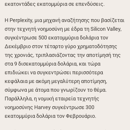
εκατοντάδες εκατομμύρια σε επενδύσεις.
Η Perplexity, μια μηχανή αναζήτησης που βασίζεται
στην τεχνητή νοημοσύνη με έδρα τη Silicon Valley,
συγκέντρωσε 500 εκατομμύρια δολάρια τον
Δεκέμβριο στον τέταρτο γύρο χρηματοδότησης
της χρονιάς, τριπλασιάζοντας την αποτίμησή της
στα 9 δισεκατομμύρια δολάρια, και τώρα
επιδιώκει να συγκεντρώσει περισσότερα
κεφάλαια με ακόμη μεγαλύτερη αποτίμηση,
σύμφωνα με άτομα που γνωρίζουν το θέμα.
Παράλληλα, η νομική εταιρεία τεχνητής
νοημοσύνης Harvey συγκέντρωσε 300
εκατομμύρια δολάρια τον Φεβρουάριο.