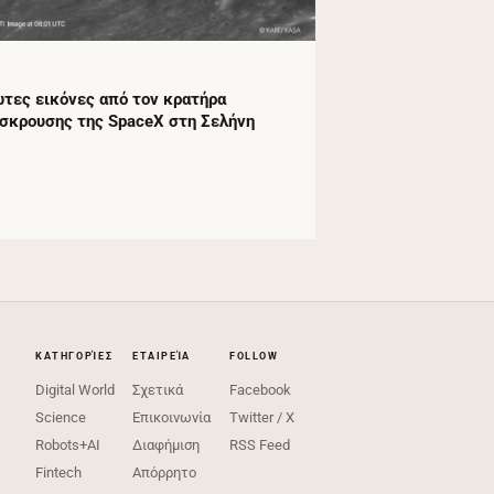
τες εικόνες από τον κρατήρα
σκρουσης της SpaceX στη Σελήνη
ΚΑΤΗΓΟΡΊΕΣ
ΕΤΑΙΡΕΊΑ
FOLLOW
Digital World
Σχετικά
Facebook
Science
Επικοινωνία
Twitter / X
Robots+AI
Διαφήμιση
RSS Feed
Fintech
Απόρρητο