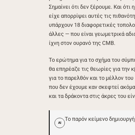
Σημαίνει ότι δεν ξέρουμε. Και ότι 
είχε απορρίψει αυτές τις πιθανότη
υπάρχουν 18 διαφορετικές τοπολογι
άλλες — που είναι γεωμετρικά αδι
ίχνη στον ουρανό της CMB.
Το ερώτημα για το σχήμα του σύμπ
θα επηρέαζε τις θεωρίες για την 
για το παρελθόν και το μέλλον του
που δεν έχουμε καν σκεφτεί ακόμα
και τα δράκοντα στις άκρες του εί
Το παρόν κείμενο δημιουργή
AI