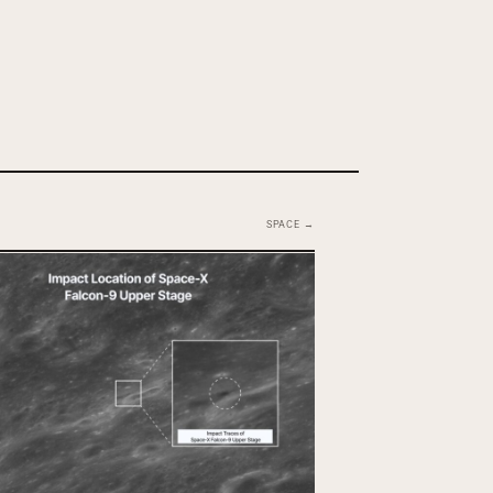
SPACE →