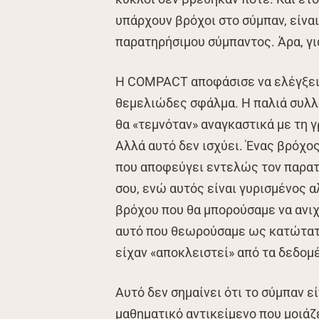
υπάρχουν βρόχοι στο σύμπαν, είναι
παρατηρήσιμου σύμπαντος. Άρα, γι
Η COMPACT αποφάσισε να ελέγξει α
θεμελιώδες σφάλμα. Η παλιά συλλο
θα «τεμνόταν» αναγκαστικά με τη 
Αλλά αυτό δεν ισχύει. Ένας βρόχο
που αποφεύγει εντελώς τον παρατ
σου, ενώ αυτός είναι γυρισμένος 
βρόχου που θα μπορούσαμε να ανιχ
αυτό που θεωρούσαμε ως κατώτατο
είχαν «αποκλειστεί» από τα δεδομέ
Αυτό δεν σημαίνει ότι το σύμπαν εί
μαθηματικό αντικείμενο που μοιάζ