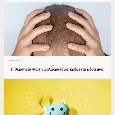
FRONTPAGE
Η θεραπεία για τη φαλάκρα ίσως κρύβεται μέσα μας