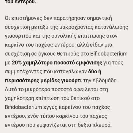
του εντέρου.
Οι επιστήμονες δεν παρατήρησαν σημαντική
συσχέτιση μεταξύ της μακροχρόνιας κατανάλωσης
γιαουρτιού και της συνολικής επίπτωσης στον
καρκίνο του παχέος εντέρου, αλλά είδαν μια
συσχέτιση σε όγκους θετικούς στο Bifidobacterium
με
20% χαμηλότερο ποσοστό εμφάνισης
για τους
συμμετέχοντες που κατανάλωναν
δύο ή
περισσότερες μερίδες γιαούρτι
την εβδομάδα.
Αυτό το μικρότερο ποσοστό οφείλεται στη
χαμηλότερη επίπτωση του θετικού στο
Bifidobacterium εγγύς καρκίνου του παχέος
εντέρου, ενός τύπου καρκίνου του παχέος
εντέρου που εμφανίζεται στη δεξιά πλευρά.