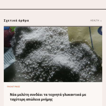
Σχετικά άρθρα
HEALTH →
FRONTPAGE
Νέα μελέτη συνδέει τα τεχνητά γλυκαντικά με
ταχύτερη απώλεια μνήμης