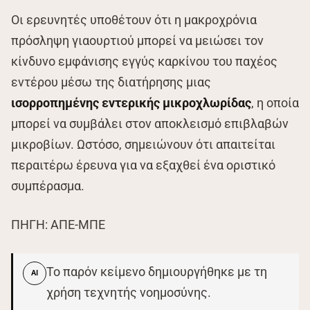
Οι ερευνητές υποθέτουν ότι η μακροχρόνια
πρόσληψη γιαουρτιού μπορεί να μειώσει τον
κίνδυνο εμφάνισης εγγύς καρκίνου του παχέος
εντέρου μέσω της διατήρησης μιας
ισορροπημένης εντερικής μικροχλωρίδας
, η οποία
μπορεί να συμβάλει στον αποκλεισμό επιβλαβών
μικροβίων. Ωστόσο, σημειώνουν ότι απαιτείται
περαιτέρω έρευνα για να εξαχθεί ένα οριστικό
συμπέρασμα.
ΠΗΓΗ: ΑΠΕ-ΜΠΕ
Το παρόν κείμενο δημιουργήθηκε με τη
AI
χρήση τεχνητής νοημοσύνης.