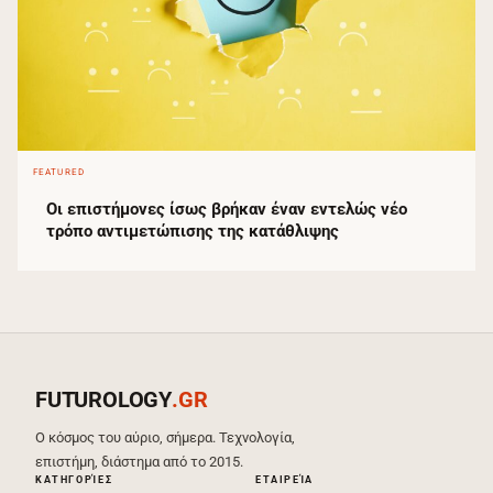
FEATURED
Οι επιστήμονες ίσως βρήκαν έναν εντελώς νέο
τρόπο αντιμετώπισης της κατάθλιψης
FUTUROLOGY
.GR
Ο κόσμος του αύριο, σήμερα. Τεχνολογία,
επιστήμη, διάστημα από το 2015.
ΚΑΤΗΓΟΡΊΕΣ
ΕΤΑΙΡΕΊΑ