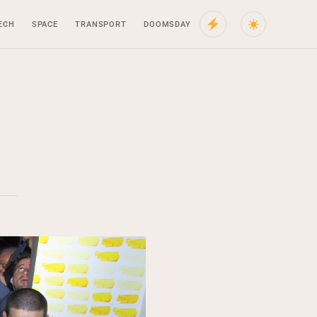
ECH
SPACE
TRANSPORT
DOOMSDAY