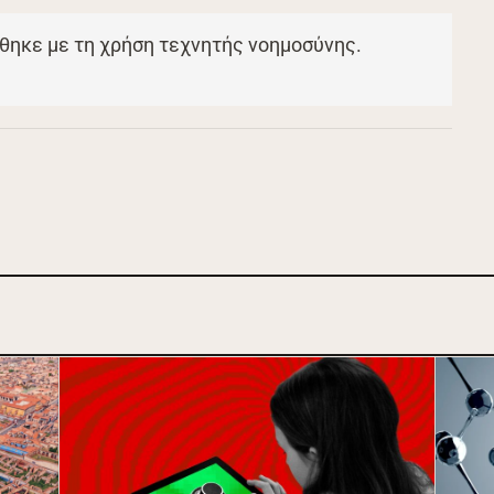
θηκε με τη χρήση τεχνητής νοημοσύνης.