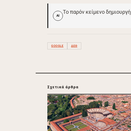
Το παρόν κείμενο δημιουργή
AI
GOOGLE
ΔΕΘ
Σχετικά άρθρα