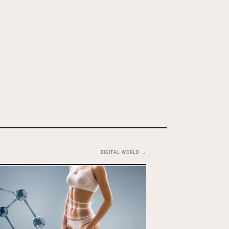
DIGITAL WORLD →