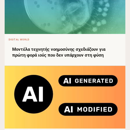
DIGITAL WORLD
Μοντέλα τεχνητής νοημοσύνης σχεδιάζουν για
πρώτη φορά ιούς που δεν υπάρχουν στη φύση