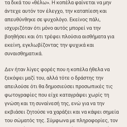
τα δικά του «θέλω». Η κοπέλα φαίνεται να μην
άντεχε αυτόν τον έλεγχο, την καταπίεση και
απευθύνθηκε σε ψυχολόγο. Εκείνος πάλι,
ισχυριζόταν ότι μόνο αυτός μπορεί να την
βοηθήσει και ότι τρέφει πλούσια αισθήματα για
εκείνη, εγκλωβίζοντας την ψυχικά και
συναισθηματικά.
Δεν ήταν λίγες φορές που η κοπέλα ήθελα να
ξεκόψει μαζί του, αλλά τότε ο δράστης την
απειλούσε ότι θα δημοσιεύσει προσωπικές τις
φωτογραφίες που είχε καταγράψει χωρίς τη
γνώση και τη συναίνεσή της, ενώ για να την
εκβιάσει ζητούσε να χαράξει και να κάψει σημεία
του σώματός της. Σύμφωνα με πληροφορίες, τον