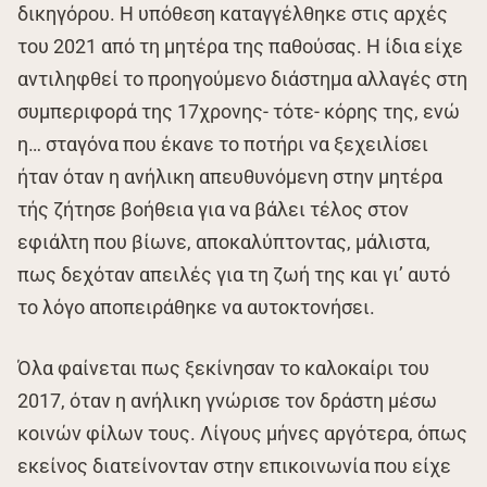
δικηγόρου. Η υπόθεση καταγγέλθηκε στις αρχές
του 2021 από τη μητέρα της παθούσας. Η ίδια είχε
αντιληφθεί το προηγούμενο διάστημα αλλαγές στη
συμπεριφορά της 17χρονης- τότε- κόρης της, ενώ
η… σταγόνα που έκανε το ποτήρι να ξεχειλίσει
ήταν όταν η ανήλικη απευθυνόμενη στην μητέρα
τής ζήτησε βοήθεια για να βάλει τέλος στον
εφιάλτη που βίωνε, αποκαλύπτοντας, μάλιστα,
πως δεχόταν απειλές για τη ζωή της και γι’ αυτό
το λόγο αποπειράθηκε να αυτοκτονήσει.
Όλα φαίνεται πως ξεκίνησαν το καλοκαίρι του
2017, όταν η ανήλικη γνώρισε τον δράστη μέσω
κοινών φίλων τους. Λίγους μήνες αργότερα, όπως
εκείνος διατείνονταν στην επικοινωνία που είχε