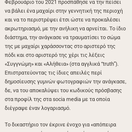
Φεβρουάριο του 2021 προσπάθησε να την πείσει
να βάλει ένα μαχαίρι στην γεννητική της περιοχή
και να το περιστρέψει έτσι ώστε να προκαλέσει
ακρωτηριασμό, με την ανήλικη να αρνείται. Το ίδιο
διάστημα, την ανάγκασε να τραυματίσει το σώμα
της με μαχαίρι χαράσσοντας στο αριστερό της
πόδι και στο αριστερό της χέρι τις λέξεις
«Συγγνώμη» και «Αλήθεια» (στα αγγλικά “truth”).
Επιστρατεύοντας τις ίδιες απειλές περί
δημοσίευσης γυμνών φωτογραφιών την ανάγκασε,
δε, να του αποκαλύψει του κωδικούς πρόσβασης
στα προφίλ της στα socia media με τα οποία
διέγραψε έναν λογαριασμό.
Το δικαστήριο τον έκρινε ένοχο για «απόπειρα