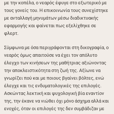
με την κοπέλα, ο νεαρός έφυγε στο εξωτερικό με
τους γονείς του. Η επικοινωνία τους συνεχίστηκε
με ανταλλαγή μηνυμάτων μέσω διαδικτυακής
εφαρμογής και φαίνεται πως εξελίχθηκε σε
φλερτ.
Σύμφωνα με όσα περιγράφονται στη δικογραφία, ο
νεαρός όμως απαιτούσε να έχει τον απόλυτο
έλεγχο των κινήσεων της μαθήτριας αξιώνοντας
την αποκλειστικότητα στη ζωή της. Αξίωνε να
γνωρίζει πού και με ποιους βγαίνει βόλτες, ενώ
έλεγχε και τις ενδυματολογικές της επιλογές.
Ασκώντας λεκτική και ψυχολογική βία εναντίον
της, την έκανε να νιώθει όχι μόνο άσχημα αλλά και
ενοχές, όταν οι επιλογές της δεν συμβάδιζαν με