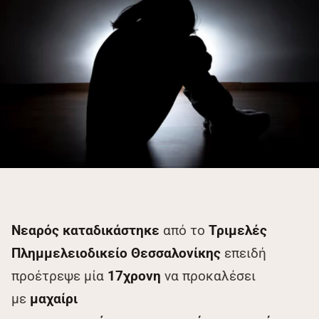
Νεαρός καταδικάστηκε
από το
Τριμελές
Πλημμελειοδικείο Θεσσαλονίκης
επειδή
προέτρεψε μία
17χρονη
να προκαλέσει
με
μαχαίρι