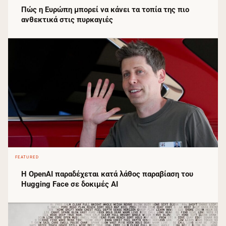
Πώς η Ευρώπη μπορεί να κάνει τα τοπία της πιο
ανθεκτικά στις πυρκαγιές
FEATURED
Η OpenAI παραδέχεται κατά λάθος παραβίαση του
Hugging Face σε δοκιμές AI