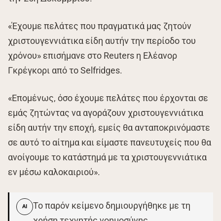
«Έχουμε πελάτες που πραγματικά μας ζητούν
χριστουγεννιάτικα είδη αυτήν την περίοδο του
χρόνου» επισήμανε στο Reuters η Ελέανορ
Γκρέγκορι από το Selfridges.
«Επομένως, όσο έχουμε πελάτες που έρχονται σε
εμάς ζητώντας να αγοράζουν χριστουγεννιάτικα
είδη αυτήν την εποχή, εμείς θα ανταποκρινόμαστε
σε αυτό το αίτημα και είμαστε πανευτυχείς που θα
ανοίγουμε το κατάστημά με τα χριστουγεννιάτικα
εν μέσω καλοκαιριού».
Το παρόν κείμενο δημιουργήθηκε με τη
AI
χρήση τεχνητής νοημοσύνης.