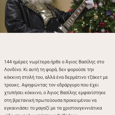
144 ημέρες νωρίτερα ήρθε ο Άγιος Βασίλης στο
Λονδίνο. Κι αυτή τη φορά, δεν φορούσε την
κόκκινη στολή του, αλλά ένα δερμάτινο τζάκετ με
τρουκς. Αψηφώντας τον υδράργυρο που έχει
χτυπήσει κόκκινο, ο Άγιος Βασίλης εμφανίστηκε
στη βρετανική πρωτεύουσα προκειμένου να
εγκαινιάσει το μαγαζί με τα χριστουγεννιάτικα