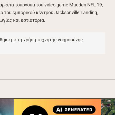
άρκεια τουρνουά του video game Madden NFL 19,
ρ του εμπορικού κέντρου Jacksonville Landing,
γίας και εστιατόρια.
θηκε με τη χρήση τεχνητής νοημοσύνης.