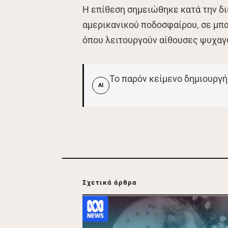
Η επίθεση σημειώθηκε κατά την δι
αμερικανικού ποδοσφαίρου, σε μπα
όπου λειτουργούν αίθουσες ψυχαγω
Το παρόν κείμενο δημιουργή
AI
Σχετικά άρθρα