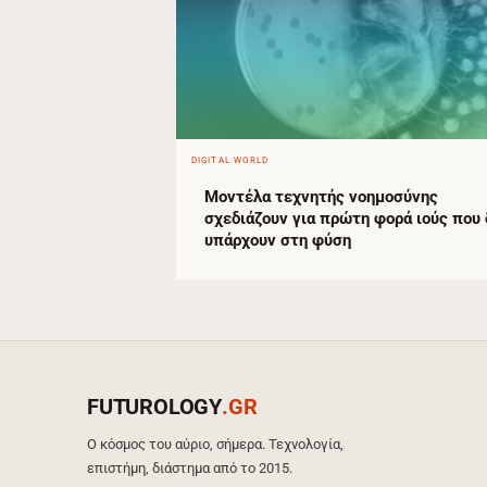
DIGITAL WORLD
Μοντέλα τεχνητής νοημοσύνης
σχεδιάζουν για πρώτη φορά ιούς που 
υπάρχουν στη φύση
FUTUROLOGY
.GR
Ο κόσμος του αύριο, σήμερα. Τεχνολογία,
επιστήμη, διάστημα από το 2015.