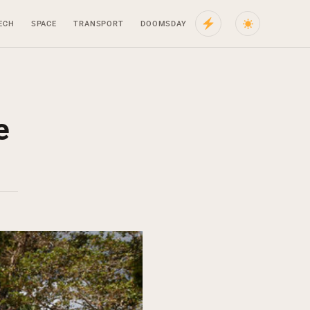
ECH
SPACE
TRANSPORT
DOOMSDAY
e