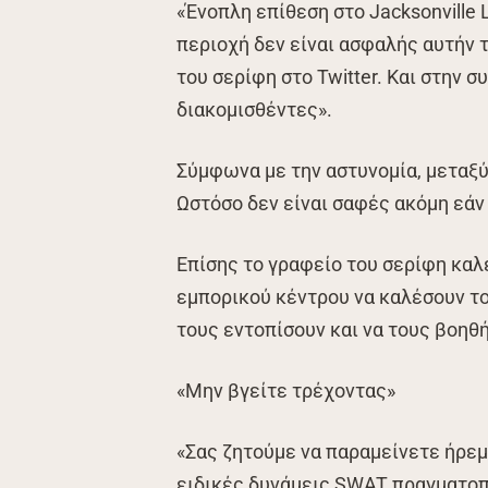
«Ένοπλη επίθεση στο Jacksonville 
περιοχή δεν είναι ασφαλής αυτήν 
του σερίφη στο Twitter. Και στην σ
διακομισθέντες».
Σύμφωνα με την αστυνομία, μεταξύ
Ωστόσο δεν είναι σαφές ακόμη εάν
Επίσης το γραφείο του σερίφη καλ
εμπορικού κέντρου να καλέσουν το
τους εντοπίσουν και να τους βοηθ
«Μην βγείτε τρέχοντας»
«Σας ζητούμε να παραμείνετε ήρεμ
ειδικές δυνάμεις SWAT πραγματοπ