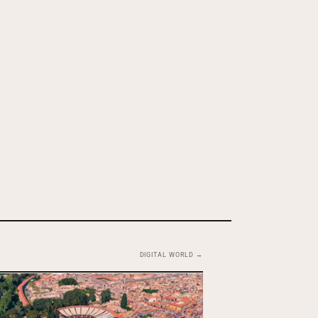
DIGITAL WORLD →