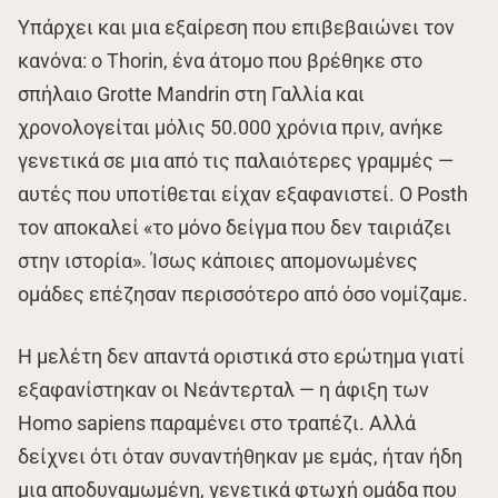
Υπάρχει και μια εξαίρεση που επιβεβαιώνει τον
κανόνα: ο Thorin, ένα άτομο που βρέθηκε στο
σπήλαιο Grotte Mandrin στη Γαλλία και
χρονολογείται μόλις 50.000 χρόνια πριν, ανήκε
γενετικά σε μια από τις παλαιότερες γραμμές —
αυτές που υποτίθεται είχαν εξαφανιστεί. Ο Posth
τον αποκαλεί «το μόνο δείγμα που δεν ταιριάζει
στην ιστορία». Ίσως κάποιες απομονωμένες
ομάδες επέζησαν περισσότερο από όσο νομίζαμε.
Η μελέτη δεν απαντά οριστικά στο ερώτημα γιατί
εξαφανίστηκαν οι Νεάντερταλ — η άφιξη των
Homo sapiens παραμένει στο τραπέζι. Αλλά
δείχνει ότι όταν συναντήθηκαν με εμάς, ήταν ήδη
μια αποδυναμωμένη, γενετικά φτωχή ομάδα που