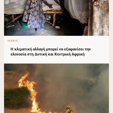
SCIENCE
Η κλιματική αλλαγή μπορεί να εξαφανίσει την
ελονοσία στη Δυτική και Κεντρική Αφρική