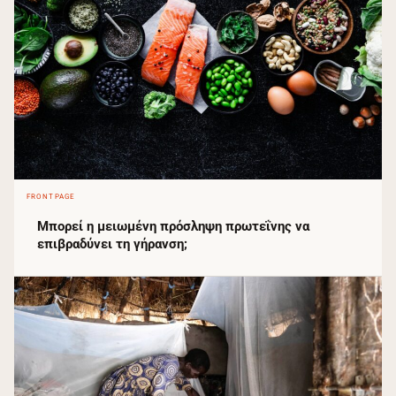
FRONTPAGE
Μπορεί η μειωμένη πρόσληψη πρωτεΐνης να
επιβραδύνει τη γήρανση;