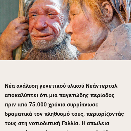
Νέα ανάλυση γενετικού υλικού Νεάντερταλ
αποκαλύπτει ότι μια παγετώδης περίοδος
πριν από 75.000 χρόνια συρρίκνωσε
δραματικά τον πληθυσμό τους, περιορίζοντάς
τους στη νοτιοδυτική Γαλλία. Η απώλεια