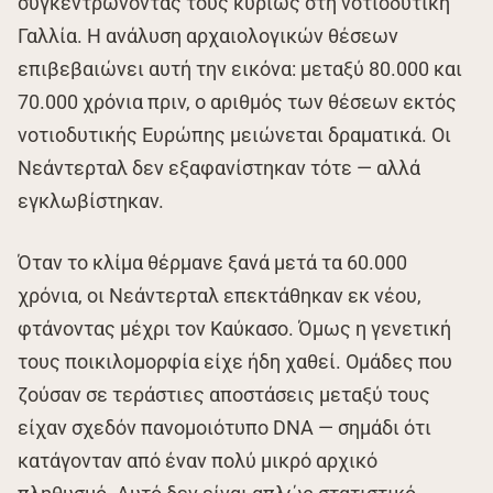
συγκεντρώνοντας τους κυρίως στη νοτιοδυτική
Γαλλία. Η ανάλυση αρχαιολογικών θέσεων
επιβεβαιώνει αυτή την εικόνα: μεταξύ 80.000 και
70.000 χρόνια πριν, ο αριθμός των θέσεων εκτός
νοτιοδυτικής Ευρώπης μειώνεται δραματικά. Οι
Νεάντερταλ δεν εξαφανίστηκαν τότε — αλλά
εγκλωβίστηκαν.
Όταν το κλίμα θέρμανε ξανά μετά τα 60.000
χρόνια, οι Νεάντερταλ επεκτάθηκαν εκ νέου,
φτάνοντας μέχρι τον Καύκασο. Όμως η γενετική
τους ποικιλομορφία είχε ήδη χαθεί. Ομάδες που
ζούσαν σε τεράστιες αποστάσεις μεταξύ τους
είχαν σχεδόν πανομοιότυπο DNA — σημάδι ότι
κατάγονταν από έναν πολύ μικρό αρχικό