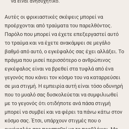
να είναι ανησυχητικό.
Αυτές οι φρικιαστικές σκέψεις μπορεί να
προέρχονται από τραύματα του παρελθόντος.
Παρόλο που μπορεί να έχετε επεξεργαστεί αυτό
το τραύμα και να έχετε ανακάμψει σε μεγάλο
βαθμό από αυτό, ο εγκέφαλός σας έχει αλλάξει. Το
πράγμα που μισεί περισσότερο ο ανθρώπινος
εγκέφαλος είναι να βρεθεί στα τυφλά από ένα
γεγονός που κάνει τον κόσμο του να καταρρεύσει
σε μια στιγμή. Η εμπειρία αυτή είναι τόσο οδυνηρή
που το μυαλό σας δυσκολεύεται να συμφιλιωθεί
με το γεγονός ότι οτιδήποτε ανά πάσα στιγμή
μπορεί να συμβεί και να φέρει τα πάνω κάτω στον
κόσμο σας. Έτσι, υπάρχουν στιγμές που ο