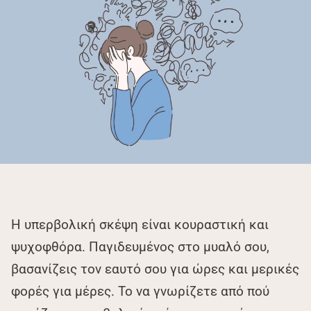
Η υπερβολική σκέψη είναι κουραστική και
ψυχοφθόρα. Παγιδευμένος στο μυαλό σου,
βασανίζεις τον εαυτό σου για ώρες και μερικές
φορές για μέρες. Το να γνωρίζετε από πού