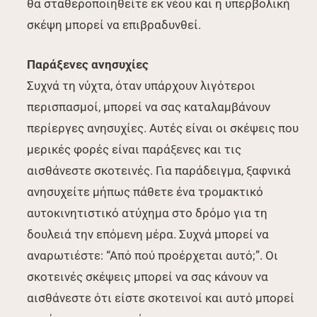
θα σταθεροποιηθείτε εκ νέου και η υπερβολική
σκέψη μπορεί να επιβραδυνθεί.
Παράξενες ανησυχίες
Συχνά τη νύχτα, όταν υπάρχουν λιγότεροι
περισπασμοί, μπορεί να σας καταλαμβάνουν
περίεργες ανησυχίες. Αυτές είναι οι σκέψεις που
μερικές φορές είναι παράξενες και τις
αισθάνεστε σκοτεινές. Για παράδειγμα, ξαφνικά
ανησυχείτε μήπως πάθετε ένα τρομακτικό
αυτοκινητιστικό ατύχημα στο δρόμο για τη
δουλειά την επόμενη μέρα. Συχνά μπορεί να
αναρωτιέστε: “Από πού προέρχεται αυτό;”. Οι
σκοτεινές σκέψεις μπορεί να σας κάνουν να
αισθάνεστε ότι είστε σκοτεινοί και αυτό μπορεί