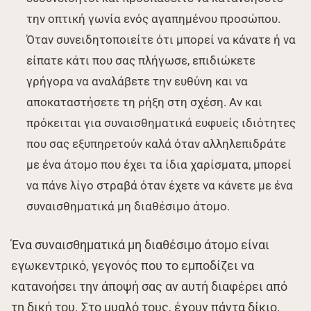
την οπτική γωνία ενός αγαπημένου προσώπου.
Όταν συνειδητοποιείτε ότι μπορεί να κάνατε ή να
είπατε κάτι που σας πλήγωσε, επιδιώκετε
γρήγορα να αναλάβετε την ευθύνη και να
αποκαταστήσετε τη ρήξη στη σχέση. Αν και
πρόκειται για συναισθηματικά ευφυείς ιδιότητες
που σας εξυπηρετούν καλά όταν αλληλεπιδράτε
με ένα άτομο που έχει τα ίδια χαρίσματα, μπορεί
να πάνε λίγο στραβά όταν έχετε να κάνετε με ένα
συναισθηματικά μη διαθέσιμο άτομο.
Ένα συναισθηματικά μη διαθέσιμο άτομο είναι
εγωκεντρικό, γεγονός που το εμποδίζει να
κατανοήσει την άποψή σας αν αυτή διαφέρει από
τη δική του. Στο μυαλό τους, έχουν πάντα δίκιο.