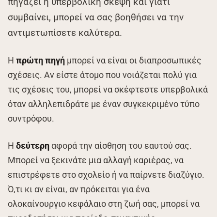
πηγάζει η υπερβολική σκέψη και γιατί
συμβαίνει, μπορεί να σας βοηθήσει να την
αντιμετωπίσετε καλύτερα.
Η
πρώτη πηγή
μπορεί να είναι οι διαπροσωπικές
σχέσεις. Αν είστε άτομο που νοιάζεται πολύ για
τις σχέσεις του, μπορεί να σκέφτεστε υπερβολικά
όταν αλληλεπιδράτε με έναν συγκεκριμένο τύπο
συντρόφου.
Η
δεύτερη
αφορά την αίσθηση του εαυτού σας.
Μπορεί να ξεκινάτε μια αλλαγή καριέρας, να
επιστρέφετε στο σχολείο ή να παίρνετε διαζύγιο.
Ό,τι κι αν είναι, αν πρόκειται για ένα
ολοκαίνουργιο κεφάλαιο στη ζωή σας, μπορεί να