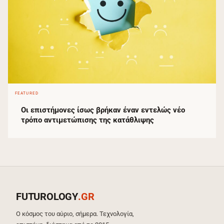
FEATURED
Οι επιστήμονες ίσως βρήκαν έναν εντελώς νέο
τρόπο αντιμετώπισης της κατάθλιψης
FUTUROLOGY
.GR
Ο κόσμος του αύριο, σήμερα. Τεχνολογία,