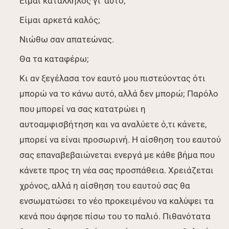
Είμαι κατάλληλος γι’ αυτό;
Είμαι αρκετά καλός;
Νιώθω σαν απατεώνας.
Θα τα καταφέρω;
Κι αν ξεγέλασα τον εαυτό μου πιστεύοντας ότι
μπορώ να το κάνω αυτό, αλλά δεν μπορώ; Παρόλο
που μπορεί να σας κατατρώει η
αυτοαμφισβήτηση και να αναλύετε ό,τι κάνετε,
μπορεί να είναι προσωρινή. Η αίσθηση του εαυτού
σας επαναβεβαιώνεται ενεργά με κάθε βήμα που
κάνετε προς τη νέα σας προσπάθεια. Χρειάζεται
χρόνος, αλλά η αίσθηση του εαυτού σας θα
ενσωματώσει το νέο προκειμένου να καλύψει τα
κενά που άφησε πίσω του το παλιό. Πιθανότατα