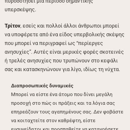
πυροδοτήσει μια περίοδο σημαντικής
υπερσκέψης.
Τρίτον
, εσείς και πολλοί άλλοι άνθρωποι μπορεί
να υποφέρετε από ένα είδος υπερβολικής σκέψης
που μπορεί να περιγραφεί ως “περίεργες
ανησυχίες”. Αυτές είναι μερικές φορές σκοτεινές
ή τρελές ανησυχίες που τρυπώνουν στο κεφάλι
σας και κατασκηνώνουν για λίγο, ιδίως τη νύχτα.
Διαπροσωπικές δυναμικές
Μπορεί να είστε ένα άτομο που δίνει μεγάλη
προσοχή στο πώς οι πράξεις και τα λόγια σας
επηρεάζουν τους αγαπημένους σας. Δεν φοβάστε
να κοιταχτείτε στον καθρέφτη, είστε
ευσυνείδητοι και προσπαθείτε να κατανοήσετε