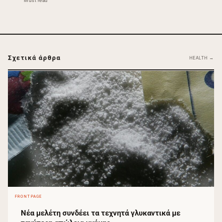
Must read
Σχετικά άρθρα
HEALTH →
FRONTPAGE
Νέα μελέτη συνδέει τα τεχνητά γλυκαντικά με