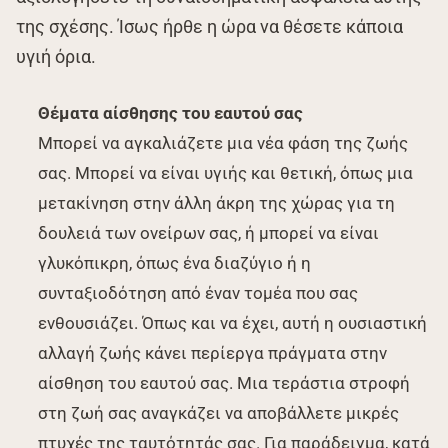
της σχέσης. Ίσως ήρθε η ώρα να θέσετε κάποια
υγιή όρια.
Θέματα αίσθησης του εαυτού σας
Μπορεί να αγκαλιάζετε μια νέα φάση της ζωής
σας. Μπορεί να είναι υγιής και θετική, όπως μια
μετακίνηση στην άλλη άκρη της χώρας για τη
δουλειά των ονείρων σας, ή μπορεί να είναι
γλυκόπικρη, όπως ένα διαζύγιο ή η
συνταξιοδότηση από έναν τομέα που σας
ενθουσιάζει. Όπως και να έχει, αυτή η ουσιαστική
αλλαγή ζωής κάνει περίεργα πράγματα στην
αίσθηση του εαυτού σας. Μια τεράστια στροφή
στη ζωή σας αναγκάζει να αποβάλλετε μικρές
πτυχές της ταυτότητάς σας. Για παράδειγμα, κατά