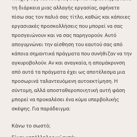
τη διάρκεια μιας αλλαγής εργασίας, αφήνετε
πίσω σας τον παλιό σας τίτλο, καθώς και κάποιες
εργασιακές προσκολλήσεις που μπορεί να σας
προσγειώνουν και να σας παρηγορούν. Αυτό
απογυμνώνει την αίσθηση του εαυτού σας από
κάποια σημαντικά πράγματα που συνήθιζαν να την
αγκυροβολούν. Αν και αναγκαία, η απομάκρυνση
από αυτά τα πράγματα έχει ως αποτέλεσμα μια
προσωρινά ταλαντευόμενη αυτοεκτίμηση. Η
σύντομη, αλλά αποσταθεροποιητική αυτή φάση
μπορεί να προκαλέσει ένα κύμα υπερβολικής
σκέψης. Για παράδειγμα:
Κάνω το σωστό;