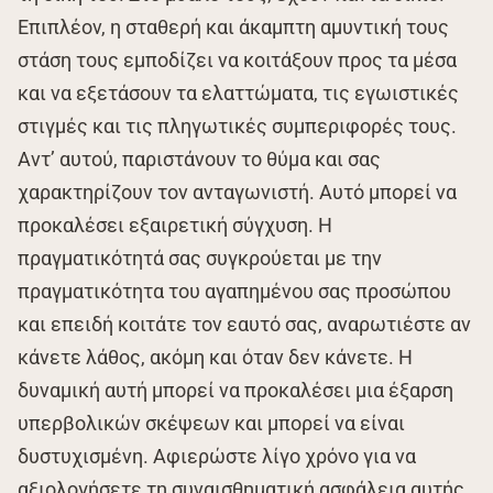
Επιπλέον, η σταθερή και άκαμπτη αμυντική τους
στάση τους εμποδίζει να κοιτάξουν προς τα μέσα
και να εξετάσουν τα ελαττώματα, τις εγωιστικές
στιγμές και τις πληγωτικές συμπεριφορές τους.
Αντ’ αυτού, παριστάνουν το θύμα και σας
χαρακτηρίζουν τον ανταγωνιστή. Αυτό μπορεί να
προκαλέσει εξαιρετική σύγχυση. Η
πραγματικότητά σας συγκρούεται με την
πραγματικότητα του αγαπημένου σας προσώπου
και επειδή κοιτάτε τον εαυτό σας, αναρωτιέστε αν
κάνετε λάθος, ακόμη και όταν δεν κάνετε. Η
δυναμική αυτή μπορεί να προκαλέσει μια έξαρση
υπερβολικών σκέψεων και μπορεί να είναι
δυστυχισμένη. Αφιερώστε λίγο χρόνο για να
αξιολογήσετε τη συναισθηματική ασφάλεια αυτής