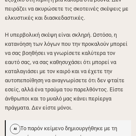
πειράζει να ακυρώσετε τις σκοτεινές σκέψεις με
ελκυστικές και διασκεδαστικές.
Η υπερβολική σκέψη είναι σκληρή. Ωστόσο, η
κατανόηση των λόγων που την προκαλούν μπορεί
να σας βοηθήσει να γνωρίσετε καλύτερα τον
εαυτό σας, να σας καθησυχάσει ότι μπορεί να
καταλαγιάσει με τον καιρό και να έχετε την
αυτοπεποίθηση να αναγνωρίσετε ότι δεν φταίτε
εσείς, αλλά ένα τραύμα του παρελθόντος. Είστε
άνθρωποι και το μυαλό μας κάνει περίεργα
πράγματα. Δεν είστε μόνοι.
Το παρόν κείμενο δημιουργήθηκε με τη
AI