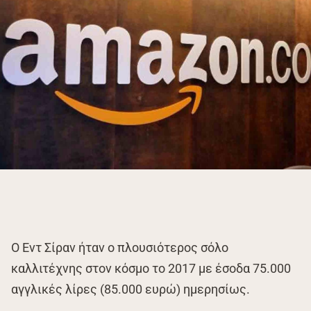
Ο Εντ Σίραν ήταν ο πλουσιότερος σόλο
καλλιτέχνης στον κόσμο το 2017 με έσοδα 75.000
αγγλικές λίρες (85.000 ευρώ) ημερησίως.