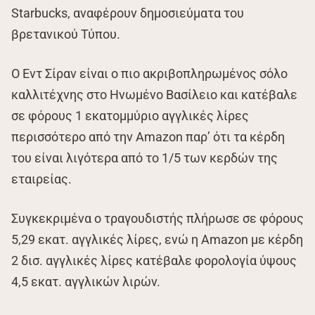
Starbucks, αναφέρουν δημοσιεύματα του
βρετανικού Τύπου.
Ο Εντ Σίραν είναι ο πιο ακριβοπληρωμένος σόλο
καλλιτέχνης στο Ηνωμένο Βασίλειο και κατέβαλε
σε φόρους 1 εκατομμύριο αγγλικές λίρες
περισσότερο από την Amazon παρ’ ότι τα κέρδη
του είναι λιγότερα από το 1/5 των κερδών της
εταιρείας.
Συγκεκριμένα ο τραγουδιστής πλήρωσε σε φόρους
5,29 εκατ. αγγλικές λίρες, ενώ η Amazon με κέρδη
2 δισ. αγγλικές λίρες κατέβαλε φορολογία ύψους
4,5 εκατ. αγγλικών λιρών.