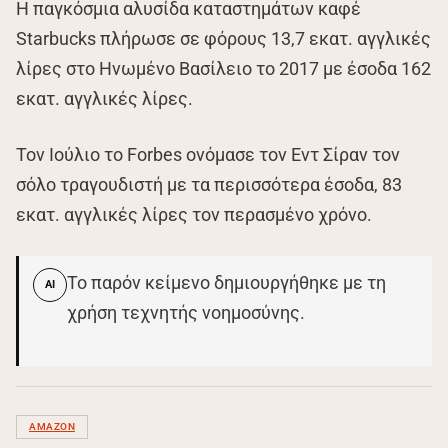
Η παγκόσμια αλυσίδα καταστημάτων καφέ
Starbucks πλήρωσε σε φόρους 13,7 εκατ. αγγλικές
λίρες στο Ηνωμένο Βασίλειο το 2017 με έσοδα 162
εκατ. αγγλικές λίρες.
Τον Ιούλιο το Forbes ονόμασε τον Εντ Σίραν τον
σόλο τραγουδιστή με τα περισσότερα έσοδα, 83
εκατ. αγγλικές λίρες τον περασμένο χρόνο.
Το παρόν κείμενο δημιουργήθηκε με τη
AI
χρήση τεχνητής νοημοσύνης.
AMAZON