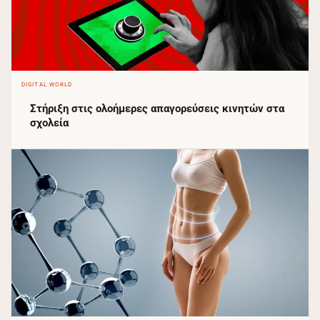
DIGITAL WORLD
Στήριξη στις ολοήμερες απαγορεύσεις κινητών στα
σχολεία