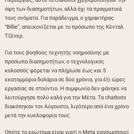
όψη των διασημοτήτων, αλλά όχι τα πραγματικά
τους ονόματα. Για παράδειγμα, ο χαρακτήρας
“Billie”, απεικονίζεται με το πρόσωπο της Κένταλ
Τζένερ.
Για τους βοηθούς τεχνητής νοημοσύνης με
πρόσωπα διασημοτήτων, ο τεχνολογικός
κολοσσός φέρεται να πλήρωσε έως και 5
εκατομμύρια δολάρια σε δύο χρόνια, για έξι ώρες
εργασίας σε στούντιο. Η συμφωνία δεν φάνηκε να
λειτούργησε πολύ καλά για την Μέτα. Τα chatbots
διακόπηκαν τον Αύγουστο, λιγότερο από ένα χρόνο
μετά την κυκλοφορία τους.
Οπότε το ερώτημα είναι γιατί η Meta χρησιμοποιεί