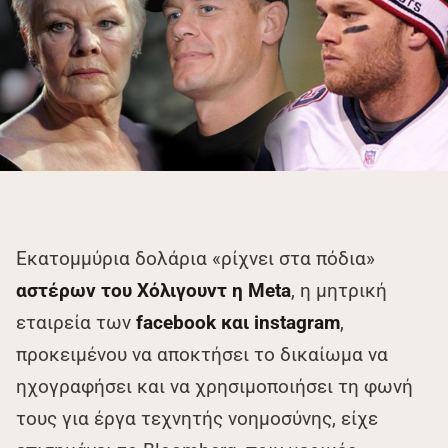
Εκατομμύρια δολάρια «ρίχνει στα πόδια»
αστέρων του Χόλιγουντ η Meta
, η μητρική
εταιρεία των
facebook και instagram
,
προκειμένου να αποκτήσει το δικαίωμα να
ηχογραφήσει και να χρησιμοποιήσει τη φωνή
τους για έργα τεχνητής νοημοσύνης, είχε