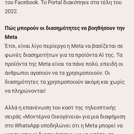
του Facebook. To Portal διακόπηκε στα τέλη του
2022.
Πώς μπορούν οι διασημότητες να βοηθήσουν την
Meta
Έτσι, είναι λίγο περίεργο η Meta να βασίζεται σε
φωνές διασημοτήτων για τα προϊόντα AI της. Τα
προϊόντα της Meta είναι τα πάνε πολύ, επειδή οι
άνθρωποι αγαπούν να τα χρησιμοποιούν. Οι
διασημότητες τα χρησιμοποιούν ακόμη και χωρίς
να πληρώνονται!
Αλλά η επανένωση του καστ της τηλεοπτικής
σειράς «Μοντέρνα Οικογένεια» για μια διαφήμιση
στο WhatsApp υποδηλώνει ότι η Meta μπορεί να