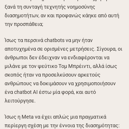
ξανά τη συνταγή τεχνητής νοημοσύνης
διασημοτήτων, αν και προφανώς κάηκε από αυτή
την προσπάθεια;
Ίσως τα περσινά chatbots να μην ήταν
αποτυχημένα σε ορισμένες μετρήσεις. Σίγουρα, οι
άνθρωποι δεν έδειχναν να ενδιαφέρονται να
μιλάνε με τον ψεύτικο Τομ Μπρέιντι, αλλά ίσως
σκοπός ήταν να προσελκύσουν αρκετούς
ανθρώπους να δοκιμάσουν να χρησιμοποιήσουν
ένα chatbot AI έστω μία φορά, και αυτό
λειτούργησε.
Ίσως η Meta να έχει απλώς μια πραγματικά
περίεργη σχέση με την έννοια της διασημότητας: