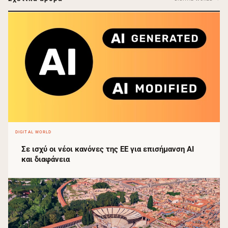
DIGITAL WORLD
Σε ισχύ οι νέοι κανόνες της ΕΕ για επισήμανση AI
και διαφάνεια