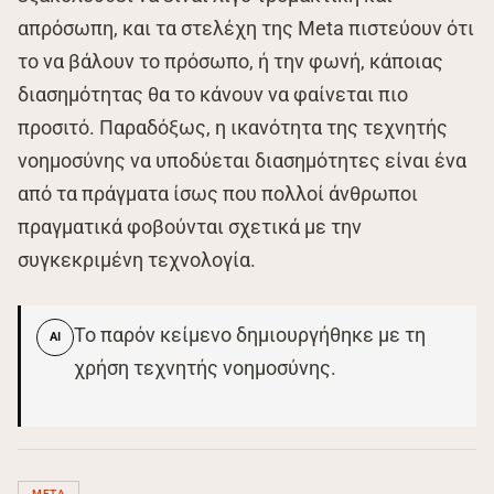
απρόσωπη, και τα στελέχη της Meta πιστεύουν ότι
το να βάλουν το πρόσωπο, ή την φωνή, κάποιας
διασημότητας θα το κάνουν να φαίνεται πιο
προσιτό. Παραδόξως, η ικανότητα της τεχνητής
νοημοσύνης να υποδύεται διασημότητες είναι ένα
από τα πράγματα ίσως που πολλοί άνθρωποι
πραγματικά φοβούνται σχετικά με την
συγκεκριμένη τεχνολογία.
Το παρόν κείμενο δημιουργήθηκε με τη
AI
χρήση τεχνητής νοημοσύνης.
META