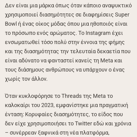
Δεν είναι μια μάρκα όπως όταν κάποιο αναψυκτικό
χρησιμοποιεί διασημότητες σε διαφημίσεις Super
Bowl ή ένας οίκος μόδας όπου μια ηθοποιός είναι
το πρόσωπο ενός αρώματος. Το Instagram έχει
ενσωματωθεί τόσο πολύ στην έννοια της φήμης
και της διασημότητας την τελευταία δεκαετία που
είναι αδύνατο να φανταστεί κανείς τη Meta και
τους διάσημους ανθρώπους να υπάρχουν ο ένας
χωρίς τον άλλον.
Όταν κυκλοφόρησε το Threads της Meta το
καλοκαίρι του 2023, εμφανίστηκε μια πραγματική
ένταση: Κορυφαίες διασημότητες, το είδος που
δεν είχε χρησιμοποιήσει το Twitter εδώ και χρόνια
– συνέρρεαν ξαφνικά στη νέα πλατφόρμα,