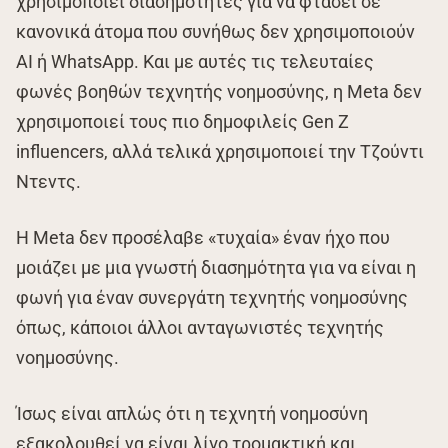
χρησιμοποιεί διασημότητες για να φτάσει σε
κανονικά άτομα που συνήθως δεν χρησιμοποιούν
AI ή WhatsApp. Και με αυτές τις τελευταίες
φωνές βοηθών τεχνητής νοημοσύνης, η Meta δεν
χρησιμοποιεί τους πιο δημοφιλείς Gen Z
influencers, αλλά τελικά χρησιμοποιεί την Τζούντι
Ντεντς.
Η Meta δεν προσέλαβε «τυχαία» έναν ήχο που
μοιάζει με μια γνωστή διασημότητα για να είναι η
φωνή για έναν συνεργάτη τεχνητής νοημοσύνης
όπως, κάποιοι άλλοι ανταγωνιστές τεχνητής
νοημοσύνης.
Ίσως είναι απλώς ότι η τεχνητή νοημοσύνη
εξακολουθεί να είναι λίγο τρομακτική και