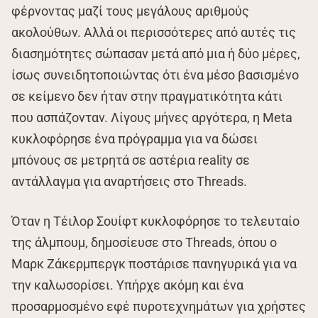
φέρνοντας μαζί τους μεγάλους αριθμούς
ακολούθων. Αλλά οι περισσότερες από αυτές τις
διασημότητες σώπασαν μετά από μια ή δύο μέρες,
ίσως συνειδητοποιώντας ότι ένα μέσο βασισμένο
σε κείμενο δεν ήταν στην πραγματικότητα κάτι
που ασπάζονταν. Λίγους μήνες αργότερα, η Meta
κυκλοφόρησε ένα πρόγραμμα για να δώσει
μπόνους σε μετρητά σε αστέρια reality σε
αντάλλαγμα για αναρτήσεις στο Threads.
Όταν η Τέιλορ Σουίφτ κυκλοφόρησε το τελευταίο
της άλμπουμ, δημοσίευσε στο Threads, όπου ο
Μαρκ Ζάκερμπεργκ ποστάρισε πανηγυρικά για να
την καλωσορίσει. Υπήρχε ακόμη και ένα
προσαρμοσμένο εφέ πυροτεχνημάτων για χρήστες