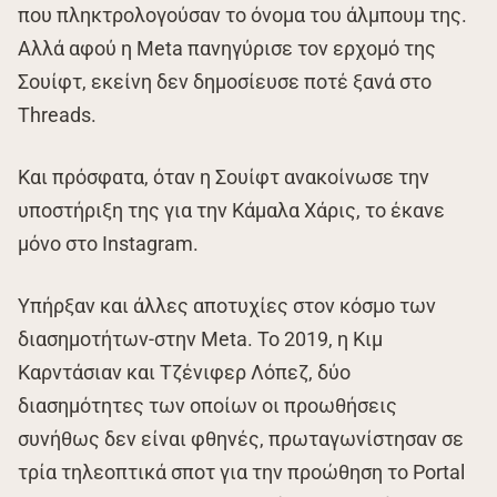
που πληκτρολογούσαν το όνομα του άλμπουμ της.
Αλλά αφού η Meta πανηγύρισε τον ερχομό της
Σουίφτ, εκείνη δεν δημοσίευσε ποτέ ξανά στο
Threads.
Και πρόσφατα, όταν η Σουίφτ ανακοίνωσε την
υποστήριξη της για την Κάμαλα Χάρις, το έκανε
μόνο στο Instagram.
Υπήρξαν και άλλες αποτυχίες στον κόσμο των
διασημοτήτων-στην Meta. Το 2019, η Κιμ
Καρντάσιαν και Τζένιφερ Λόπεζ, δύο
διασημότητες των οποίων οι προωθήσεις
συνήθως δεν είναι φθηνές, πρωταγωνίστησαν σε
τρία τηλεοπτικά σποτ για την προώθηση το Portal