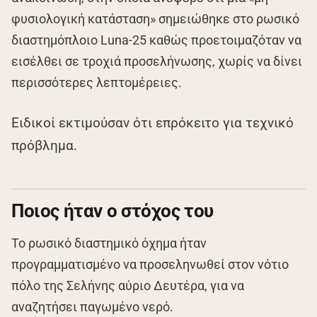
φυσιολογική κατάσταση» σημειώθηκε στο ρωσικό
διαστημόπλοιο Luna-25 καθώς προετοιμαζόταν να
εισέλθει σε τροχιά πρoσελήνωσης, χωρίς να δίνει
περισσότερες λεπτομέρειες.
Ειδικοί εκτιμούσαν ότι επρόκειτο για τεχνικό
πρόβλημα.
Ποιος ήταν ο στόχος του
Το ρωσικό διαστημικό όχημα ήταν
προγραμματισμένο να προσεληνωθεί στον νότιο
πόλο της Σελήνης αύριο Δευτέρα, για να
αναζητήσει παγωμένο νερό.