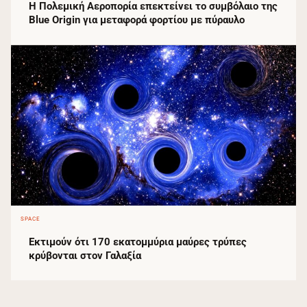
Η Πολεμική Αεροπορία επεκτείνει το συμβόλαιο της
Blue Origin για μεταφορά φορτίου με πύραυλο
SPACE
Εκτιμούν ότι 170 εκατομμύρια μαύρες τρύπες
κρύβονται στον Γαλαξία