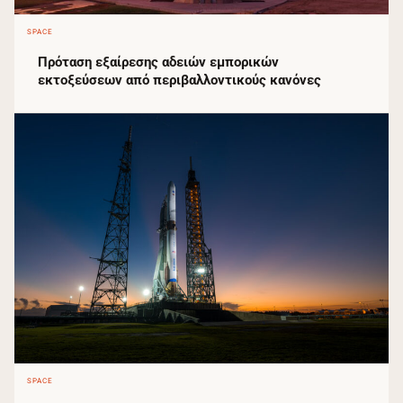
SPACE
Πρόταση εξαίρεσης αδειών εμπορικών
εκτοξεύσεων από περιβαλλοντικούς κανόνες
SPACE