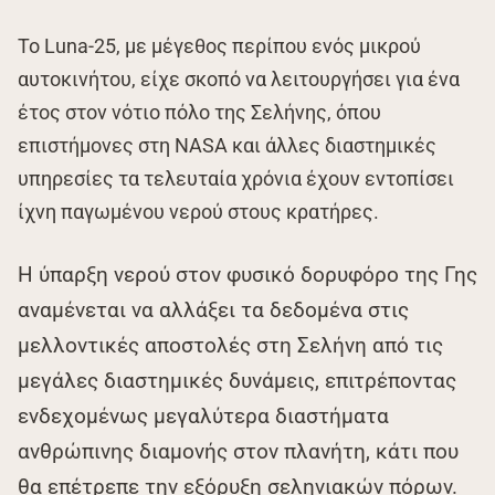
Το Luna-25, με μέγεθος περίπου ενός μικρού
αυτοκινήτου, είχε σκοπό να λειτουργήσει για ένα
έτος στον νότιο πόλο της Σελήνης, όπου
επιστήμονες στη NASA και άλλες διαστημικές
υπηρεσίες τα τελευταία χρόνια έχουν εντοπίσει
ίχνη παγωμένου νερού στους κρατήρες.
Η ύπαρξη νερού στον φυσικό δορυφόρο της Γης
αναμένεται να αλλάξει τα δεδομένα στις
μελλοντικές αποστολές στη Σελήνη από τις
μεγάλες διαστημικές δυνάμεις, επιτρέποντας
ενδεχομένως μεγαλύτερα διαστήματα
ανθρώπινης διαμονής στον πλανήτη, κάτι που
θα επέτρεπε την εξόρυξη σεληνιακών πόρων.