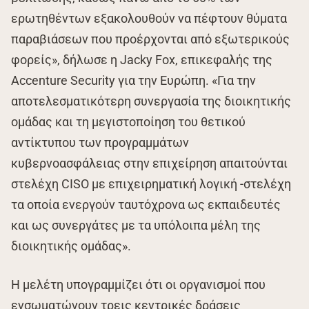
ερωτηθέντων εξακολουθούν να πέφτουν θύματα
παραβιάσεων που προέρχονται από εξωτερικούς
φορείς», δήλωσε η Jacky Fox, επικεφαλής της
Accenture Security για την Ευρώπη. «Για την
αποτελεσματικότερη συνεργασία της διοικητικής
ομάδας και τη μεγιστοποίηση του θετικού
αντίκτυπου των προγραμμάτων
κυβερνοασφάλειας στην επιχείρηση απαιτούνται
στελέχη CISO με επιχειρηματική λογική -στελέχη
τα οποία ενεργούν ταυτόχρονα ως εκπαιδευτές
και ως συνεργάτες με τα υπόλοιπα μέλη της
διοικητικής ομάδας».
Η μελέτη υπογραμμίζει ότι οι οργανισμοί που
ενσωματώνουν τρεις κεντρικές δράσεις