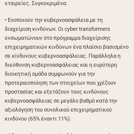
εταιρείες. Συγκεκριμένα:
• Ενοποιούν την κυβερνοασφάλεια με τη
διαχείριση κινδύνων. Οι cyber transformers
ενσωματώνουν στο πρόγραμμα διαχείρισης
επιχειρηματικών κινδύνων ένα πλαίσιο βασισμένο
σε κίνδυνους κυβερνοασφάλειας. Παράλληλα η
διεύθυνση κυβερνοασφάλειας και η ευρύτερη
διοικητική ομάδα συμφωνούν για την
προτεραιοποίηση των στοιχείων που χρίζουν
προστασίας και εξετάζουν τους κινδύνους
κυβερνοασφάλειας σε μεγάλο βαθμό κατά την
αξιολόγηση του συνολικού επιχειρηματικού
κινδύνου (65% έναντι 11%).