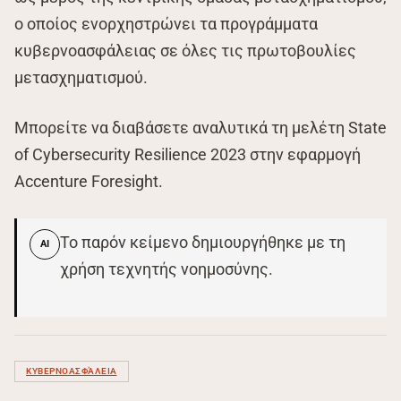
ο οποίος ενορχηστρώνει τα προγράμματα
κυβερνοασφάλειας σε όλες τις πρωτοβουλίες
μετασχηματισμού.
Μπορείτε να διαβάσετε αναλυτικά τη μελέτη State
of Cybersecurity Resilience 2023 στην εφαρμογή
Accenture Foresight.
Το παρόν κείμενο δημιουργήθηκε με τη
AI
χρήση τεχνητής νοημοσύνης.
ΚΥΒΕΡΝΟΑΣΦΆΛΕΙΑ