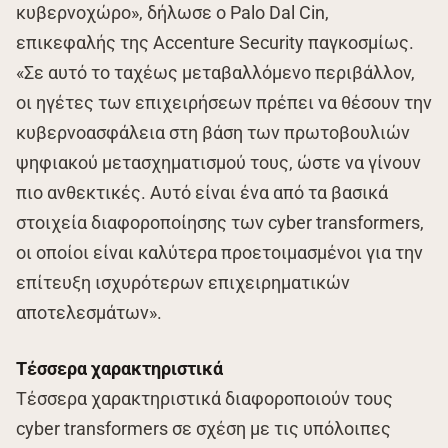
κυβερνοχώρο», δήλωσε ο Palo Dal Cin,
επικεφαλής της Accenture Security παγκοσμίως.
«Σε αυτό το ταχέως μεταβαλλόμενο περιβάλλον,
οι ηγέτες των επιχειρήσεων πρέπει να θέσουν την
κυβερνοασφάλεια στη βάση των πρωτοβουλιών
ψηφιακού μετασχηματισμού τους, ώστε να γίνουν
πιο ανθεκτικές. Αυτό είναι ένα από τα βασικά
στοιχεία διαφοροποίησης των cyber transformers,
οι οποίοι είναι καλύτερα προετοιμασμένοι για την
επίτευξη ισχυρότερων επιχειρηματικών
αποτελεσμάτων».
Τέσσερα χαρακτηριστικά
Τέσσερα χαρακτηριστικά διαφοροποιούν τους
cyber transformers σε σχέση με τις υπόλοιπες