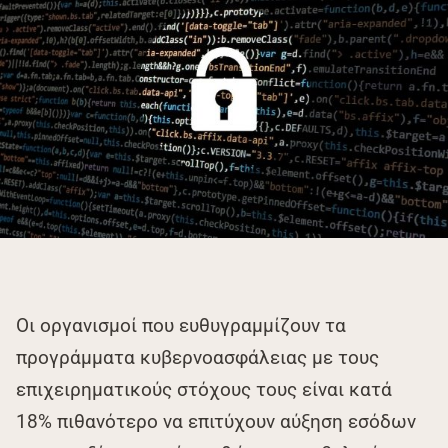
Οι οργανισμοί που ευθυγραμμίζουν τα
προγράμματα κυβερνοασφάλειας με τους
επιχειρηματικούς στόχους τους είναι κατά
18% πιθανότερο να επιτύχουν αύξηση εσόδων