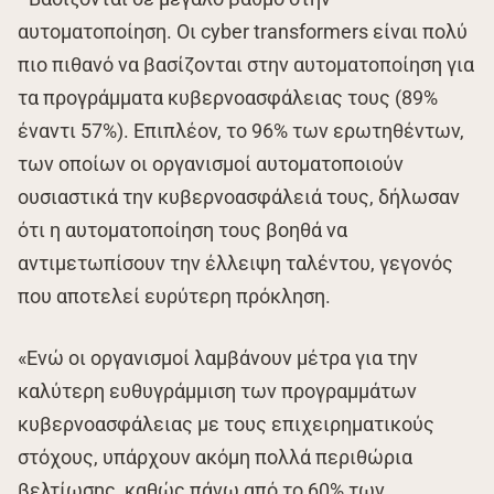
αυτοματοποίηση. Οι cyber transformers είναι πολύ
πιο πιθανό να βασίζονται στην αυτοματοποίηση για
τα προγράμματα κυβερνοασφάλειας τους (89%
έναντι 57%). Επιπλέον, το 96% των ερωτηθέντων,
των οποίων οι οργανισμοί αυτοματοποιούν
ουσιαστικά την κυβερνοασφάλειά τους, δήλωσαν
ότι η αυτοματοποίηση τους βοηθά να
αντιμετωπίσουν την έλλειψη ταλέντου, γεγονός
που αποτελεί ευρύτερη πρόκληση.
«Ενώ οι οργανισμοί λαμβάνουν μέτρα για την
καλύτερη ευθυγράμμιση των προγραμμάτων
κυβερνοασφάλειας με τους επιχειρηματικούς
στόχους, υπάρχουν ακόμη πολλά περιθώρια
βελτίωσης, καθώς πάνω από το 60% των