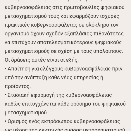
κυβερνοασφάλειας στις πρωτοβουλίες ψηφιακού
μετασχηματισμού τους και εφαρμόζουν ισχυρές
πρακτικές κυβερνοασφάλειας σε ολόκληρο τον
οργανισμό έχουν σχεδόν εξαπλάσιες πιθανότητες
να επιτύχουν αποτελεσματικότερους ψηφιακούς
μετασχηματισμούς σε σχέση με τους υπόλοιπους.
Οι δράσεις αυτές είναι οι εξής:
• Απαίτηση για ελέγχους κυβερνοασφάλειας πριν
από την ανάπτυξη κάθε νέας υπηρεσίας ή
προϊόντος.
• Σταδιακή εφαρμογή της κυβερνοασφάλειας
καθώς επιτυγχάνεται κάθε ορόσημο του ψηφιακού
μετασχηματισμού.
• Ορισμός ενός εκπρόσωπου κυβερνοασφάλειας
ως μέρος της κεντρικής ομάδας μετασχηματισμού,