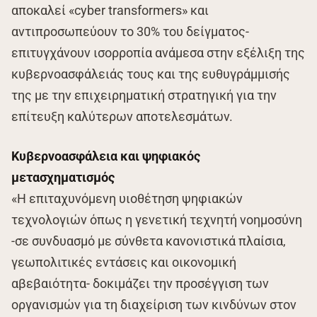
αποκαλεί «cyber transformers» και
αντιπροσωπεύουν το 30% του δείγματος-
επιτυγχάνουν ισορροπία ανάμεσα στην εξέλιξη της
κυβερνοασφάλειάς τους και της ευθυγράμμισής
της με την επιχειρηματική στρατηγική για την
επίτευξη καλύτερων αποτελεσμάτων.
Κυβερνοασφάλεια και ψηφιακός
μετασχηματισμός
«Η επιταχυνόμενη υιοθέτηση ψηφιακών
τεχνολογιών όπως η γενετική τεχνητή νοημοσύνη
-σε συνδυασμό με σύνθετα κανονιστικά πλαίσια,
γεωπολιτικές εντάσεις και οικονομική
αβεβαιότητα- δοκιμάζει την προσέγγιση των
οργανισμών για τη διαχείριση των κινδύνων στον