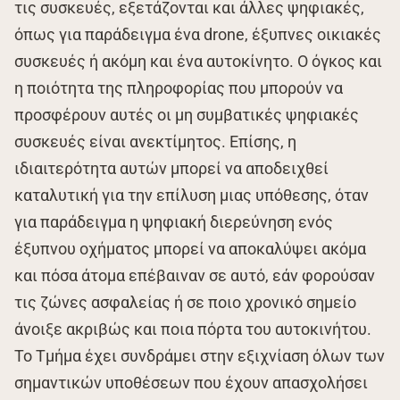
τις συσκευές, εξετάζονται και άλλες ψηφιακές,
όπως για παράδειγμα ένα drone, έξυπνες οικιακές
συσκευές ή ακόμη και ένα αυτοκίνητο. Ο όγκος και
η ποιότητα της πληροφορίας που μπορούν να
προσφέρουν αυτές οι μη συμβατικές ψηφιακές
συσκευές είναι ανεκτίμητος. Επίσης, η
ιδιαιτερότητα αυτών μπορεί να αποδειχθεί
καταλυτική για την επίλυση μιας υπόθεσης, όταν
για παράδειγμα η ψηφιακή διερεύνηση ενός
έξυπνου οχήματος μπορεί να αποκαλύψει ακόμα
και πόσα άτομα επέβαιναν σε αυτό, εάν φορούσαν
τις ζώνες ασφαλείας ή σε ποιο χρονικό σημείο
άνοιξε ακριβώς και ποια πόρτα του αυτοκινήτου.
Το Τμήμα έχει συνδράμει στην εξιχνίαση όλων των
σημαντικών υποθέσεων που έχουν απασχολήσει