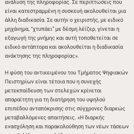
ανάλυση της πληροφορίας. Σε περιπτώσεις που
είναι κατεστραμμένη η συσκευή ακολουθείται μια
άλλη διαδικασία. Σε αυτήν ο χειριστής, με ειδικό
μηχάνημα, “χτυπάει” με δέσμη λέϊζερ, γίνεται η
εξαγωγή της μνήμης και αυτή τοποθετείται σε
ειδικό αντάπτορα και ακολουθείται η διαδικασία
ανάκτησης της πληροφορίας».
Η φύση του αντικειμένου του Τμήματος Ψηφιακών
Πειστηρίων είναι τέτοια που η συνεχής
μετεκπαίδευση των στελεχών κρίνεται
απαραίτητη για τη διατήρηση του υψηλού
επιπέδου ανταπόκρισης στις σύγχρονες διαρκώς
μεταβαλλόμενες απαιτήσεις. «Η διαρκής
ενασχόληση και παρακολούθηση των νέων τάσεων