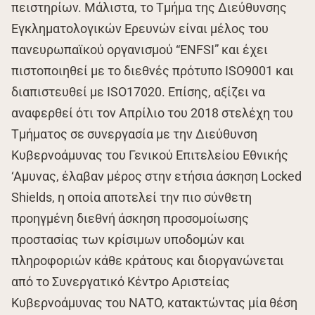
πειστηρίων. Μάλιστα, το Τμήμα της Διεύθυνσης
Εγκληματολογικών Ερευνών είναι μέλος του
πανευρωπαϊκού οργανισμού “ENFSI” και έχει
πιστοποιηθεί με το διεθνές πρότυπο ISO9001 και
διαπιστευθεί με ISO17020. Επίσης, αξίζει να
αναφερθεί ότι τον Απρίλιο του 2018 στελέχη του
Τμήματος σε συνεργασία με την Διεύθυνση
Κυβερνοάμυνας του Γενικού Επιτελείου Εθνικής
‘Αμυνας, έλαβαν μέρος στην ετήσια άσκηση Locked
Shields, η οποία αποτελεί την πιο σύνθετη
προηγμένη διεθνή άσκηση προσομοίωσης
προστασίας των κρίσιμων υποδομών και
πληροφοριών κάθε κράτους και διοργανώνεται
από το Συνεργατικό Κέντρο Αριστείας
Κυβερνοάμυνας του ΝΑΤΟ, κατακτώντας μία θέση