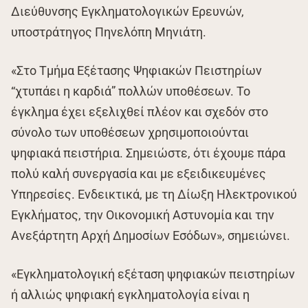
Διεύθυνσης Εγκληματολογικών Ερευνών,
υποστράτηγος Πηνελόπη Μηνιάτη.
«Στο Τμήμα Εξέτασης Ψηφιακών Πειστηρίων
“χτυπάει η καρδιά” πολλών υποθέσεων. Το
έγκλημα έχει εξελιχθεί πλέον και σχεδόν στο
σύνολο των υποθέσεων χρησιμοποιούνται
ψηφιακά πειστήρια. Σημειώστε, ότι έχουμε πάρα
πολύ καλή συνεργασία και με εξειδικευμένες
Υπηρεσίες. Ενδεικτικά, με τη Δίωξη Ηλεκτρονικού
Εγκλήματος, την Οικονομική Αστυνομία και την
Ανεξάρτητη Αρχή Δημοσίων Εσόδων», σημειώνει.
«Εγκληματολογική εξέταση ψηφιακών πειστηρίων
ή αλλιώς ψηφιακή εγκληματολογία είναι η