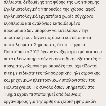
άλλωστε, δεδομένης της φύσης της ως επίσημης
Εγκληματολογικής Υπηρεσίας της χώρας, αφού
εγκληματολογικά εργαστήρια χωρίς σύγχρονο
εξοπλισμό και αναλόγως εκπαιδευμένο
προσωπικό δεν μπορούν να εκτελέσουν την
αποστολή τους δίνοντας άμεσα και αξιόπιστα
αποτελέσματα. Σημειώστε, ότι τα Ψηφιακά
Πειστήρια το 2012 έγιναν ανεξάρτητο τμήμα και σε
αυτό πλέον υπηρετούν είκοσι ειδικοί εξεταστές –
πραγματογνώμονες με σπουδές που σχετίζονται
είτε με ειδικότητες πληροφορικής, ηλεκτρονικής
και μηχανικών ηλεκτρονικών υπολογιστών του
Πολυτεχνείου. Το σύνολο όσων υπηρετούν στο
Τμήμα έχουν πιστοποιηθεί από διεθνείς
οργανισμούς για την ορθή διαχείριση ψηφιακών