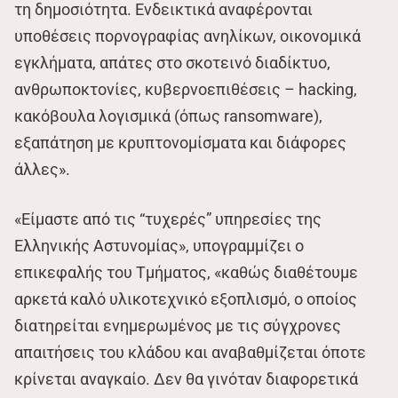
τη δημοσιότητα. Ενδεικτικά αναφέρονται
υποθέσεις πορνογραφίας ανηλίκων, οικονομικά
εγκλήματα, απάτες στο σκοτεινό διαδίκτυο,
ανθρωποκτονίες, κυβερνοεπιθέσεις – hacking,
κακόβουλα λογισμικά (όπως ransomware),
εξαπάτηση με κρυπτονομίσματα και διάφορες
άλλες».
«Είμαστε από τις “τυχερές” υπηρεσίες της
Ελληνικής Αστυνομίας», υπογραμμίζει ο
επικεφαλής του Τμήματος, «καθώς διαθέτουμε
αρκετά καλό υλικοτεχνικό εξοπλισμό, ο οποίος
διατηρείται ενημερωμένος με τις σύγχρονες
απαιτήσεις του κλάδου και αναβαθμίζεται όποτε
κρίνεται αναγκαίο. Δεν θα γινόταν διαφορετικά