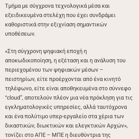
Τμήμα με σύγχρονα τεχνολογικά μέσα και
εξειδικευμένα στελέχη που έχει συνδράμει
καθοριστικά στην εξιχνίαση σημαντικών
υποθέσεων.
«Στη σύγχρονη ψηφιακή εποχή η
αποκωδικοποίηση, η εξέταση και η ανάλυση του
περιεχομένου των ψηφιακών μέσων –
πειστηρίων, είτε προέρχονται από ένα κινητό
τηλέφωνο, είτε είναι αποθηκευμένα στο σύννεφο
“cloud”, αποτελούν πλέον μια νέα πρόκληση για τις
εγκληματολογικές υπηρεσίες, αλλά ταυτόχρονα
και ένα πολύτιμο υπερ-εργαλείο στα χέρια των
δικαστικών, διωκτικών και ελεγκτικών Αρχών»,
τονίζει στο ΑΠΕ – ΜΠΕ η διευθύντρια της