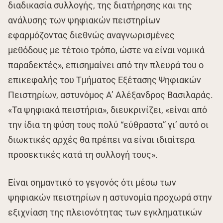
διαδικασία συλλογής, της διατήρησης και της
ανάλυσης των ψηφιακών πειστηρίων
εφαρμόζοντας διεθνώς αναγνωρισμένες
μεθόδους με τέτοιο τρόπο, ώστε να είναι νομικά
παραδεκτές», επισημαίνει από την πλευρά του ο
επικεφαλής του Τμήματος Εξέτασης Ψηφιακών
Πειστηρίων, αστυνόμος Α’ Αλέξανδρος Βασιλαράς.
«Τα ψηφιακά πειστήρια», διευκρινίζει, «είναι από
την ίδια τη φύση τους πολύ “εύθραστα” γι’ αυτό οι
διωκτικές αρχές θα πρέπει να είναι ιδιαίτερα
προσεκτικές κατά τη συλλογή τους».
Είναι σημαντικό το γεγονός ότι μέσω των
ψηφιακών πειστηρίων η αστυνομία προχωρά στην
εξιχνίαση της πλειονότητας των εγκληματικών