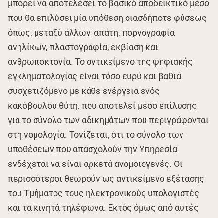
μπορεί να αποτελέσει το βασικό αποδεικτικό μέσο
που θα επιλύσει μία υπόθεση οιασδήποτε φύσεως
όπως, μεταξύ άλλων, απάτη, πορνογραφία
ανηλίκων, πλαστογραφία, εκβίαση και
ανθρωποκτονία. Το αντικείμενο της ψηφιακής
εγκληματολογίας είναι τόσο ευρύ και βαθιά
συσχετιζόμενο με κάθε ενέργεια ενός
κακόβουλου θύτη, που αποτελεί μέσο επίλυσης
για το σύνολο των αδικημάτων που περιγράφονται
στη νομολογία. Τονίζεται, ότι το σύνολο των
υποθέσεων που απασχολούν την Υπηρεσία
ενδέχεται να είναι αρκετά ανομοιογενές. Οι
περισσότεροι θεωρούν ως αντικείμενο εξέτασης
του Τμήματος τους ηλεκτρονικούς υπολογιστές
και τα κινητά τηλέφωνα. Εκτός όμως από αυτές