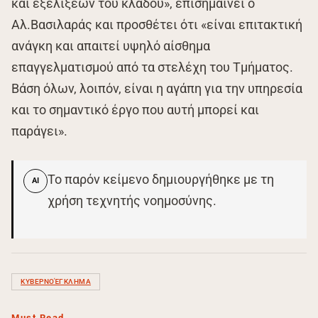
και εξελίξεων του κλάδου», επισημαίνει ο
Αλ.Βασιλαράς και προσθέτει ότι «είναι επιτακτική
ανάγκη και απαιτεί υψηλό αίσθημα
επαγγελματισμού από τα στελέχη του Τμήματος.
Βάση όλων, λοιπόν, είναι η αγάπη για την υπηρεσία
και το σημαντικό έργο που αυτή μπορεί και
παράγει».
Το παρόν κείμενο δημιουργήθηκε με τη
AI
χρήση τεχνητής νοημοσύνης.
ΚΥΒΕΡΝΟΈΓΚΛΗΜΑ
Must Read