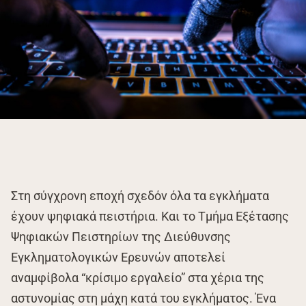
Στη σύγχρονη εποχή σχεδόν όλα τα εγκλήματα
έχουν ψηφιακά πειστήρια. Και το Τμήμα Εξέτασης
Ψηφιακών Πειστηρίων της Διεύθυνσης
Εγκληματολογικών Ερευνών αποτελεί
αναμφίβολα “κρίσιμο εργαλείο” στα χέρια της
αστυνομίας στη μάχη κατά του εγκλήματος. Ένα