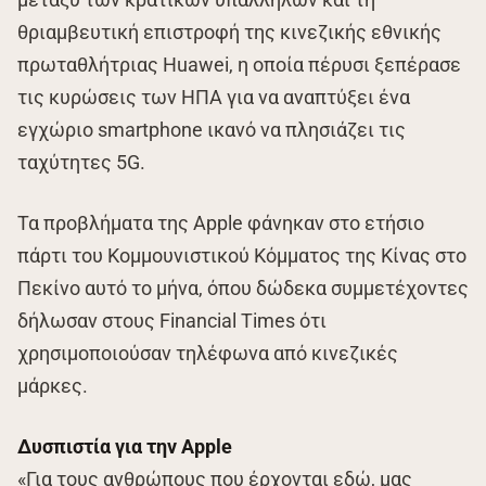
θριαμβευτική επιστροφή της κινεζικής εθνικής
πρωταθλήτριας Huawei, η οποία πέρυσι ξεπέρασε
τις κυρώσεις των ΗΠΑ για να αναπτύξει ένα
εγχώριο smartphone ικανό να πλησιάζει τις
ταχύτητες 5G.
Τα προβλήματα της Apple φάνηκαν στο ετήσιο
πάρτι του Κομμουνιστικού Κόμματος της Κίνας στο
Πεκίνο αυτό το μήνα, όπου δώδεκα συμμετέχοντες
δήλωσαν στους Financial Times ότι
χρησιμοποιούσαν τηλέφωνα από κινεζικές
μάρκες.
Δυσπιστία για την Apple
«Για τους ανθρώπους που έρχονται εδώ, μας