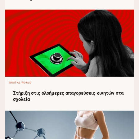
DIGITAL WORLD
Στήριξη στις ολοήμερες απαγορεύσεις κινητών στα
σχολεία