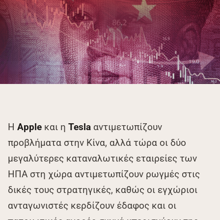
Η
Apple
και η
Tesla
αντιμετωπίζουν
προβλήματα στην Κίνα, αλλά τώρα οι δύο
μεγαλύτερες καταναλωτικές εταιρείες των
ΗΠΑ στη χώρα αντιμετωπίζουν ρωγμές στις
δικές τους στρατηγικές, καθώς οι εγχώριοι
ανταγωνιστές κερδίζουν έδαφος και οι