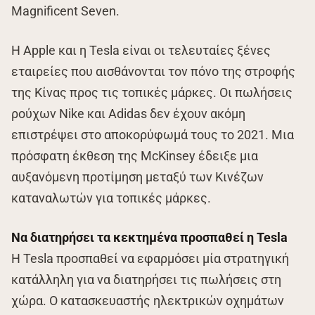
Magnificent Seven.
Η Apple και η Tesla είναι οι τελευταίες ξένες
εταιρείες που αισθάνονται τον πόνο της στροφής
της Κίνας προς τις τοπικές μάρκες. Οι πωλήσεις
ρούχων Nike και Adidas δεν έχουν ακόμη
επιστρέψει στο αποκορύφωμά τους το 2021. Μια
πρόσφατη έκθεση της McKinsey έδειξε μια
αυξανόμενη προτίμηση μεταξύ των Κινέζων
καταναλωτών για τοπικές μάρκες.
Nα διατηρήσει τα κεκτημένα προσπαθεί η Tesla
Η Tesla προσπαθεί να εφαρμόσει μία στρατηγική
κατάλληλη για να διατηρήσει τις πωλήσεις στη
χώρα. Ο κατασκευαστής ηλεκτρικών οχημάτων