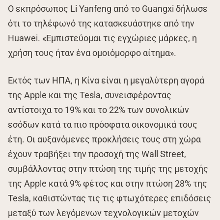
Ο εκπρόσωπος Li Yanfeng από το Guangxi δήλωσε
ότι το τηλέφωνό της κατασκευάστηκε από την
Huawei. «Εμπιστεύομαι τις εγχώριες μάρκες, η
χρήση τους ήταν ένα ομοιόμορφο αίτημα».
Εκτός των ΗΠΑ, η Κίνα είναι η μεγαλύτερη αγορά
της Apple και της Tesla, συνεισφέροντας
αντίστοιχα το 19% και το 22% των συνολικών
εσόδων κατά τα πιο πρόσφατα οικονομικά τους
έτη. Οι αυξανόμενες προκλήσεις τους στη χώρα
έχουν τραβήξει την προσοχή της Wall Street,
συμβάλλοντας στην πτώση της τιμής της μετοχής
της Apple κατά 9% φέτος και στην πτώση 28% της
Tesla, καθιστώντας τις τις φτωχότερες επιδόσεις
μεταξύ των λεγόμενων τεχνολογικών μετοχών