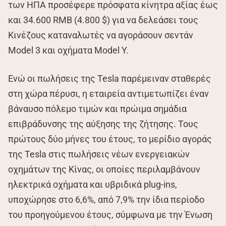
των ΗΠΑ προσέφερε πρόσφατα κίνητρα αξίας έως
και 34.600 RMB (4.800 $) για να δελεάσει τους
Κινέζους καταναλωτές να αγοράσουν σεντάν
Model 3 και οχήματα Model Y.
Ενώ οι πωλήσεις της Tesla παρέμειναν σταθερές
στη χώρα πέρυσι, η εταιρεία αντιμετωπίζει έναν
βάναυσο πόλεμο τιμών και πρώιμα σημάδια
επιβράδυνσης της αύξησης της ζήτησης. Τους
πρώτους δύο μήνες του έτους, το μερίδιο αγοράς
της Tesla στις πωλήσεις νέων ενεργειακών
οχημάτων της Κίνας, οι οποίες περιλαμβάνουν
ηλεκτρικά οχήματα και υβριδικά plug-ins,
υποχώρησε στο 6,6%, από 7,9% την ίδια περίοδο
του προηγούμενου έτους, σύμφωνα με την Ένωση