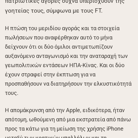
πατριωτικές αγορές συχνά υπερισχύουν της
γοητείας τους, σύμφωνα με τους FT.
Η πτώση του μεριδίου αγοράς και τα στοιχεία
πωλήσεων που αναφέρθηκαν αυτό το μήνα
δείχνουν ότι οι δύο όμιλοι αντιμετωπίζουν
αυξανόμενο ανταγωνισμό και την αναταραχή των
γεωπολιτικών εντάσεων ΗΠΑ-Κίνας. Και οι δύο
έχουν στραφεί στην έκπτωση για να
προσπαθήσουν να διατηρήσουν την ελκυστικότητά
τους.
Η απομάκρυνση από την Apple, ειδικότερα, ήταν
απότομη, ωθούμενη από μια εκστρατεία από πάνω
προς τα κάτω για τη μείωση της χρήσης iPhone
μεταξύ των κρατικών υπαλλήλων και τη