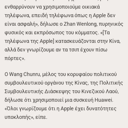
ενθαρρύνουν να χρησιμοποιούμε οικιακά
τηλέφωνα, επειδή τηλέφωνα όπως η Apple δεν
είναι ασφαλή», δήλωσε ο Zhan Wenlong, πυρηνικός
φυσικός και εκπρόσωπος του κόμματος. «[Τα
τηλέφωνα της Apple] κατασκευάζονται στην Κίνα,
αλλά δεν γνωρίζουμε αν τα τσιπ έχουν πίσω
πόρτες».
Ο Wang Chunru, μέλος του κορυφαίου πολιτικού
συμβουλευτικού οργάνου της Κίνας, της Πολιτικής
Συμβουλευτικής Διάσκεψης του Κινεζικού Λαού,
δήλωσε ότι χρησιμοποιεί μια συσκευή Huawei.
«Όλοι γνωρίζουμε ότι η Apple έχει δυνατότητες
υποκλοπής», είπε.