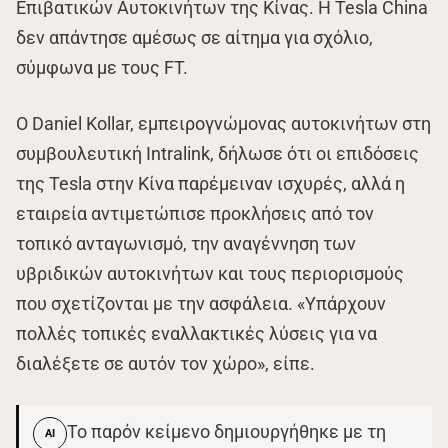
Επιβατικών Αυτοκινήτων της Κίνας. Η Tesla China
δεν απάντησε αμέσως σε αίτημα για σχόλιο,
σύμφωνα με τους FT.
Ο Daniel Kollar, εμπειρογνώμονας αυτοκινήτων στη
συμβουλευτική Intralink, δήλωσε ότι οι επιδόσεις
της Tesla στην Κίνα παρέμειναν ισχυρές, αλλά η
εταιρεία αντιμετώπισε προκλήσεις από τον
τοπικό ανταγωνισμό, την αναγέννηση των
υβριδικών αυτοκινήτων και τους περιορισμούς
που σχετίζονται με την ασφάλεια. «Υπάρχουν
πολλές τοπικές εναλλακτικές λύσεις για να
διαλέξετε σε αυτόν τον χώρο», είπε.
Το παρόν κείμενο δημιουργήθηκε με τη
AI