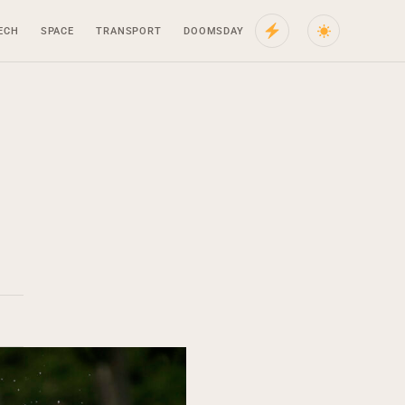
ECH
SPACE
TRANSPORT
DOOMSDAY