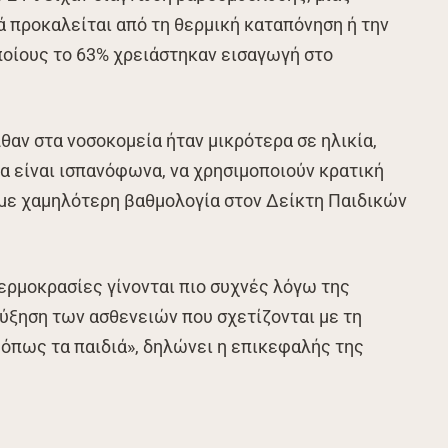
ά προκαλείται από τη θερμική καταπόνηση ή την
ποίους το 63% χρειάστηκαν εισαγωγή στο
θαν στα νοσοκομεία ήταν μικρότερα σε ηλικία,
α είναι ισπανόφωνα, να χρησιμοποιούν κρατική
 με χαμηλότερη βαθμολογία στον Δείκτη Παιδικών
ερμοκρασίες γίνονται πιο συχνές λόγω της
ύξηση των ασθενειών που σχετίζονται με τη
 όπως τα παιδιά», δηλώνει η επικεφαλής της