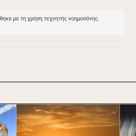
θηκε με τη χρήση τεχνητής νοημοσύνης.