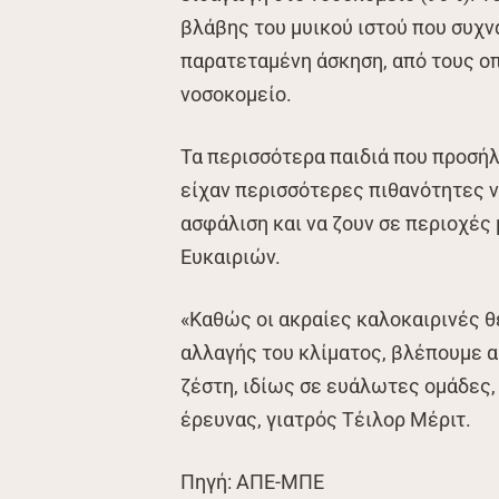
βλάβης του μυικού ιστού που συχν
παρατεταμένη άσκηση, από τους ο
νοσοκομείο.
Τα περισσότερα παιδιά που προσήλ
είχαν περισσότερες πιθανότητες ν
ασφάλιση και να ζουν σε περιοχές
Ευκαιριών.
«Καθώς οι ακραίες καλοκαιρινές θ
αλλαγής του κλίματος, βλέπουμε α
ζέστη, ιδίως σε ευάλωτες ομάδες,
έρευνας, γιατρός Τέιλορ Μέριτ.
Πηγή: ΑΠΕ-ΜΠΕ