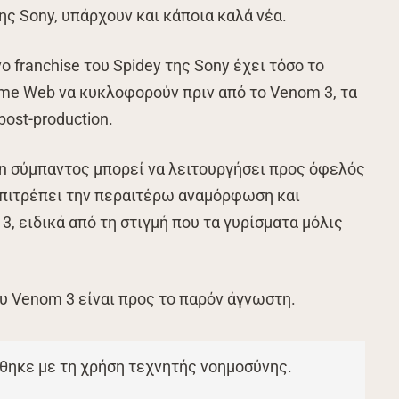
ης Sony, υπάρχουν και κάποια καλά νέα.
ο franchise του Spidey της Sony έχει τόσο το
ame Web να κυκλοφορούν πριν από το Venom 3, τα
post-production.
ion σύμπαντος μπορεί να λειτουργήσει προς όφελός
 επιτρέπει την περαιτέρω αναμόρφωση και
, ειδικά από τη στιγμή που τα γυρίσματα μόλις
υ Venom 3 είναι προς το παρόν άγνωστη.
θηκε με τη χρήση τεχνητής νοημοσύνης.