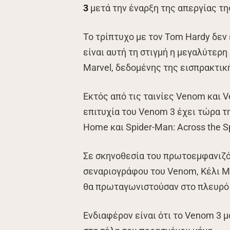
3
μετά την έναρξη της απεργίας τ
Το τρίπτυχο με τον Tom Hardy δεν ε
είναι αυτή τη στιγμή η μεγαλύτερη 
Marvel, δεδομένης της εισπρακτικ
Εκτός από τις ταινίες Venom και 
επιτυχία του Venom 3 έχει τώρα τ
Home και Spider-Man: Across the S
Σε σκηνοθεσία του πρωτοεμφανιζό
σεναριογράφου του Venom, Κέλι Μα
θα πρωταγωνιστούσαν στο πλευρό 
Ενδιαφέρον είναι ότι το Venom 3 μ