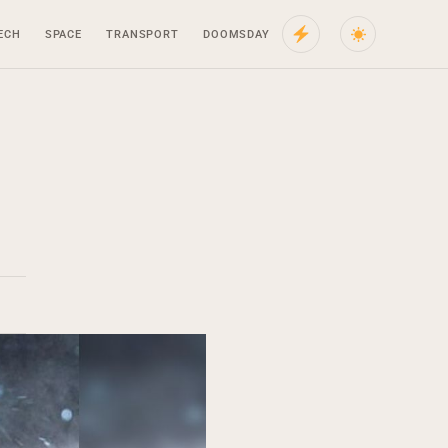
ECH
SPACE
TRANSPORT
DOOMSDAY