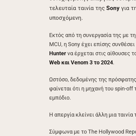
τελευταία ταινία της
Sony
για τ
υποσχόμενη.
Εκτός από τη συνεργασία της με τ
MCU, η Sony έχει επίσης συνθέσει
Hunter
να έρχεται στις αίθουσες τ
Web και Venom 3 το 2024
.
Ωστόσο, δεδομένης της πρόσφατη
φαίνεται ότι η μηχανή του spin-off
εμπόδιο.
Η απεργία κλείνει άλλη μια ταινία 
Σύμφωνα με το The Hollywood Repo