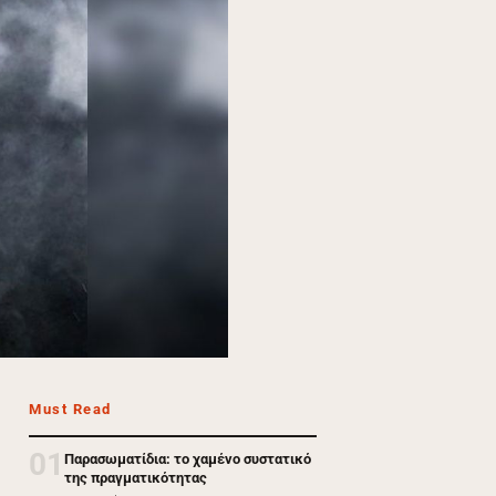
Must Read
01
Παρασωματίδια: το χαμένο συστατικό
της πραγματικότητας