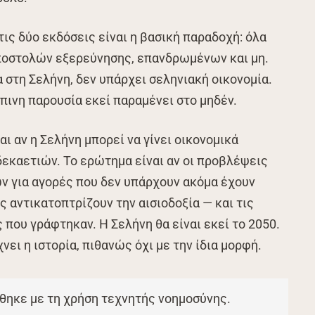
ις δύο εκδόσεις είναι η βασική παραδοχή: όλα
ποστολών εξερεύνησης, επανδρωμένων και μη.
στη Σελήνη, δεν υπάρχει σεληνιακή οικονομία.
ώπινη παρουσία εκεί παραμένει στο μηδέν.
ι αν η Σελήνη μπορεί να γίνει οικονομικά
δεκαετιών. Το ερώτημα είναι αν οι προβλέψεις
ν για αγορές που δεν υπάρχουν ακόμα έχουν
ς αντικατοπτρίζουν την αισιοδοξία — και τις
που γράφτηκαν. Η Σελήνη θα είναι εκεί το 2050.
ει η ιστορία, πιθανώς όχι με την ίδια μορφή.
θηκε με τη χρήση τεχνητής νοημοσύνης.