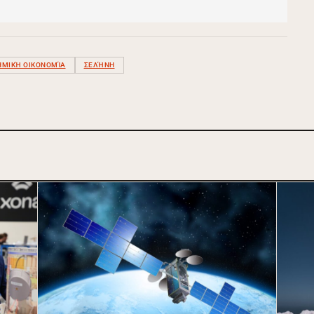
ΗΜΙΚΉ ΟΙΚΟΝΟΜΊΑ
ΣΕΛΉΝΗ