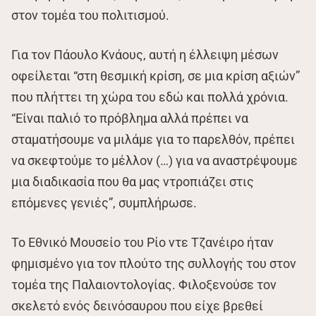
στον τομέα του πολιτισμού.
Για τον Πάουλο Κνάους, αυτή η έλλειψη μέσων
οφείλεται “στη θεσμική κρίση, σε μια κρίση αξιών”
που πλήττει τη χώρα του εδώ και πολλά χρόνια.
“Είναι παλιό το πρόβλημα αλλά πρέπει να
σταματήσουμε να μιλάμε για το παρελθόν, πρέπει
να σκεφτούμε το μέλλον (…) για να αναστρέψουμε
μια διαδικασία που θα μας ντροπιάζει στις
επόμενες γενιές”, συμπλήρωσε.
Το Εθνικό Μουσείο του Ρίο ντε Τζανέιρο ήταν
φημισμένο για τον πλούτο της συλλογής του στον
τομέα της Παλαιοντολογίας. Φιλοξενούσε τον
σκελετό ενός δεινόσαυρου που είχε βρεθεί