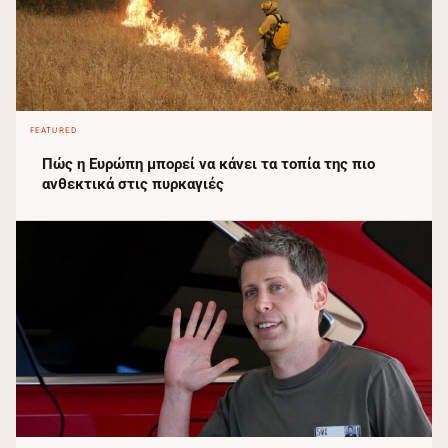
FEATURED
Πώς η Ευρώπη μπορεί να κάνει τα τοπία της πιο
ανθεκτικά στις πυρκαγιές