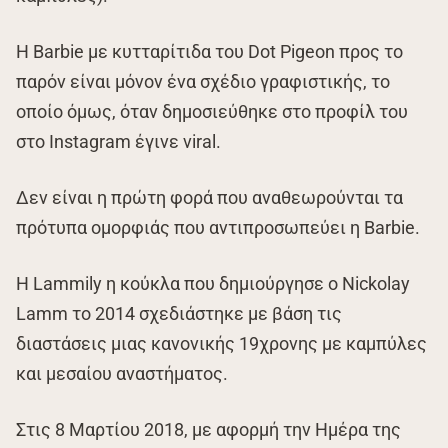
Η Barbie με κυτταρίτιδα του Dot Pigeon προς το
παρόν είναι μόνον ένα σχέδιο γραφιστικής, το
οποίο όμως, όταν δημοσιεύθηκε στο προφίλ του
στο Instagram έγινε viral.
Δεν είναι η πρώτη φορά που αναθεωρούνται τα
πρότυπα ομορφιάς που αντιπροσωπεύει η Barbie.
Η Lammily η κούκλα που δημιούργησε ο Nickolay
Lamm το 2014 σχεδιάστηκε με βάση τις
διαστάσεις μιας κανονικής 19χρονης με καμπύλες
και μεσαίου αναστήματος.
Στις 8 Μαρτίου 2018, με αφορμή την Ημέρα της