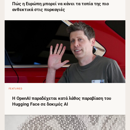
Πώς η Ευρώπη μπορεί να κάνει τα τοπία της πιο
ανθεκτικά στις πυρκαγιές
FEATURED
Η OpenAI παραδέχεται κατά λάθος παραβίαση του
Hugging Face σε δοκιμές AI