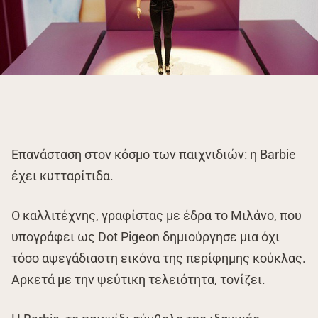
Επανάσταση στον κόσμο των παιχνιδιών: η Barbie
έχει κυτταρίτιδα.
Ο καλλιτέχνης, γραφίστας με έδρα το Μιλάνο, που
υπογράφει ως Dot Pigeon δημιούργησε μια όχι
τόσο αψεγάδιαστη εικόνα της περίφημης κούκλας.
Αρκετά με την ψεύτικη τελειότητα, τονίζει.