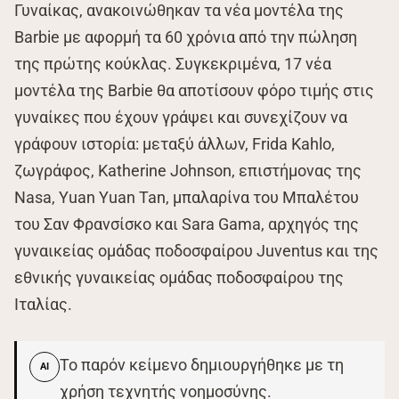
Γυναίκας, ανακοινώθηκαν τα νέα μοντέλα της
Barbie με αφορμή τα 60 χρόνια από την πώληση
της πρώτης κούκλας. Συγκεκριμένα, 17 νέα
μοντέλα της Barbie θα αποτίσουν φόρο τιμής στις
γυναίκες που έχουν γράψει και συνεχίζουν να
γράφουν ιστορία: μεταξύ άλλων, Frida Kahlo,
ζωγράφος, Katherine Johnson, επιστήμονας της
Nasa, Yuan Yuan Tan, μπαλαρίνα του Μπαλέτου
του Σαν Φρανσίσκο και Sara Gama, αρχηγός της
γυναικείας ομάδας ποδοσφαίρου Juventus και της
εθνικής γυναικείας ομάδας ποδοσφαίρου της
Ιταλίας.
Το παρόν κείμενο δημιουργήθηκε με τη
AI
χρήση τεχνητής νοημοσύνης.