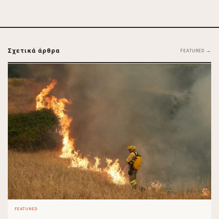
Σχετικά άρθρα
FEATURED →
FEATURED