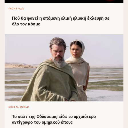
FRONTPAGE
Πού θα φανεί η επόμενη ολική ηλιακή έκλειψη σε
όλο τον κόσμο
DIGITAL WORLD
Το καστ της Οδύσσειας είδε το αρχαιότερο
αντίγραφο του ομηρικού έπους