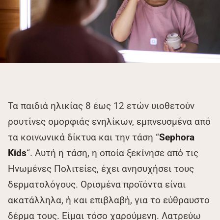
Τα παιδιά ηλικίας 8 έως 12 ετών υιοθετούν
ρουτίνες ομορφιάς ενηλίκων, εμπνευσμένα από
τα κοινωνικά δίκτυα και την τάση “
Sephora
Kids
“. Αυτή η τάση, η οποία ξεκίνησε από τις
Ηνωμένες Πολιτείες, έχει ανησυχήσει τους
δερματολόγους. Ορισμένα προϊόντα είναι
ακατάλληλα, ή και επιβλαβή, για το εύθραυστο
δέρμα τους. Είμαι τόσο χαρούμενη. Λατρεύω