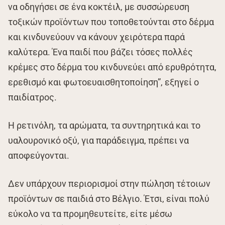
να οδηγήσει σε ένα κοκτέιλ, με συσσώρευση
τοξικών προϊόντων που τοποθετούνται στο δέρμα
και κινδυνεύουν να κάνουν χειρότερα παρά
καλύτερα. Ένα παιδί που βάζει τόσες πολλές
κρέμες στο δέρμα του κινδυνεύει από ερυθρότητα,
ερεθισμό και φωτοευαισθητοποίηση”, εξηγεί ο
παιδίατρος.
Η ρετινόλη, τα αρώματα, τα συντηρητικά και το
υαλουρονικό οξύ, για παράδειγμα, πρέπει να
αποφεύγονται.
Δεν υπάρχουν περιορισμοί στην πώληση τέτοιων
προϊόντων σε παιδιά στο Βέλγιο. Έτσι, είναι πολύ
εύκολο να τα προμηθευτείτε, είτε μέσω