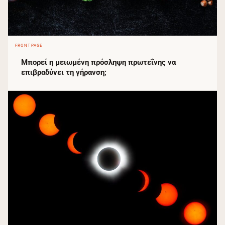
FRONTPAGE
Μπορεί η μειωμένη πρόσληψη πρωτεΐνης να
επιβραδύνει τη γήρανση;