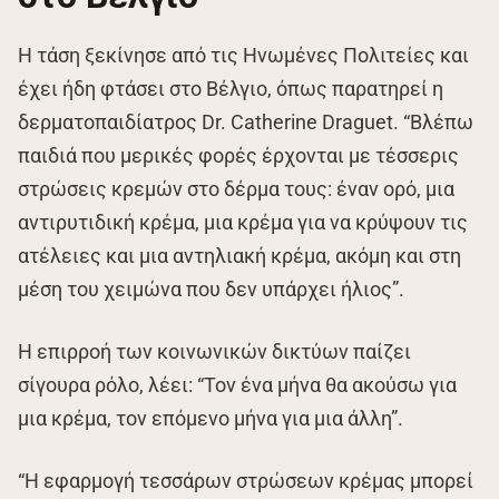
Η τάση ξεκίνησε από τις Ηνωμένες Πολιτείες και
έχει ήδη φτάσει στο Βέλγιο, όπως παρατηρεί η
δερματοπαιδίατρος Dr. Catherine Draguet. “Βλέπω
παιδιά που μερικές φορές έρχονται με τέσσερις
στρώσεις κρεμών στο δέρμα τους: έναν ορό, μια
αντιρυτιδική κρέμα, μια κρέμα για να κρύψουν τις
ατέλειες και μια αντηλιακή κρέμα, ακόμη και στη
μέση του χειμώνα που δεν υπάρχει ήλιος”.
Η επιρροή των κοινωνικών δικτύων παίζει
σίγουρα ρόλο, λέει: “Τον ένα μήνα θα ακούσω για
μια κρέμα, τον επόμενο μήνα για μια άλλη”.
“Η εφαρμογή τεσσάρων στρώσεων κρέμας μπορεί