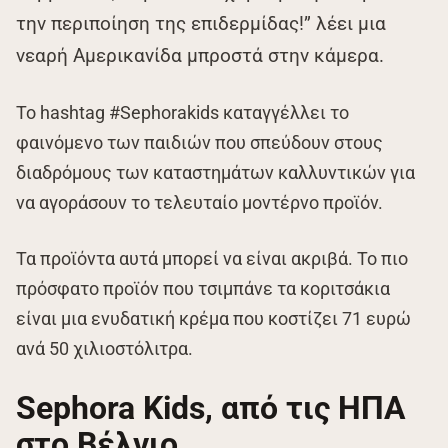
την περιποίηση της επιδερμίδας!” λέει μια
νεαρή Αμερικανίδα μπροστά στην κάμερα.
Το hashtag #Sephorakids καταγγέλλει το
φαινόμενο των παιδιών που σπεύδουν στους
διαδρόμους των καταστημάτων καλλυντικών για
να αγοράσουν το τελευταίο μοντέρνο προϊόν.
Τα προϊόντα αυτά μπορεί να είναι ακριβά. Το πιο
πρόσφατο προϊόν που τσιμπάνε τα κοριτσάκια
είναι μια ενυδατική κρέμα που κοστίζει 71 ευρώ
ανά 50 χιλιοστόλιτρα.
Sephora Kids, από τις ΗΠΑ
στο Βέλγιο