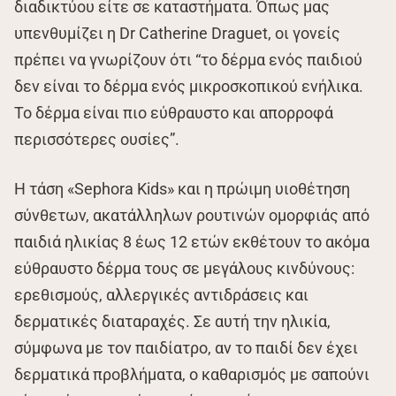
διαδικτύου είτε σε καταστήματα. Όπως μας
υπενθυμίζει η Dr Catherine Draguet, οι γονείς
πρέπει να γνωρίζουν ότι “το δέρμα ενός παιδιού
δεν είναι το δέρμα ενός μικροσκοπικού ενήλικα.
Το δέρμα είναι πιο εύθραυστο και απορροφά
περισσότερες ουσίες”.
Η τάση «Sephora Kids» και η πρώιμη υιοθέτηση
σύνθετων, ακατάλληλων ρουτινών ομορφιάς από
παιδιά ηλικίας 8 έως 12 ετών εκθέτουν το ακόμα
εύθραυστο δέρμα τους σε μεγάλους κινδύνους:
ερεθισμούς, αλλεργικές αντιδράσεις και
δερματικές διαταραχές. Σε αυτή την ηλικία,
σύμφωνα με τον παιδίατρο, αν το παιδί δεν έχει
δερματικά προβλήματα, ο καθαρισμός με σαπούνι