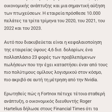
οικονομικής ανάπτυξης και μια σημαντική αύξηση
των πτωχεύσεων. Η εταιρεία πρόσθεσε 10.000
πελάτες τα τρίτα τρίμηνα του 2020, του 2021, του
2022 και του 2023.
Αυτό που διακυβεύεται είναι η κεφαλαιοποίηση
της εταιρείας ύψους 4,6 δισ. δολαρίων, ένα
πολλαπλάσιο 23 φορές των προβλεπόμενων
πωλήσεων που την έχει καταστήσει έναν από τους
πιο πολύτιμους ομίλους λογισμικού στον κόσμο,
πιο ακριβό σε αυτή τη μέτρηση από την Nvidia.
Ερωτηθείς πώς η Fortnox πέτυχε τέτοια σταθερή
ανάπτυξη, ο οικονομικός διευθυντής Roger
Hartelius δήλωσε στους Financial Times ότι τα