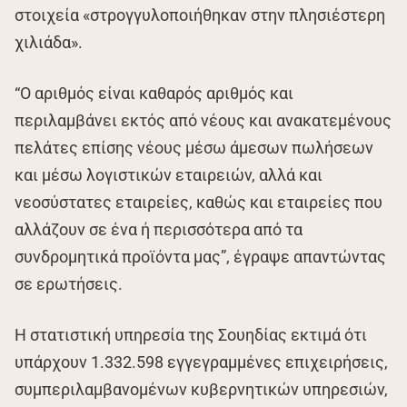
στοιχεία «στρογγυλοποιήθηκαν στην πλησιέστερη
χιλιάδα».
“Ο αριθμός είναι καθαρός αριθμός και
περιλαμβάνει εκτός από νέους και ανακατεμένους
πελάτες επίσης νέους μέσω άμεσων πωλήσεων
και μέσω λογιστικών εταιρειών, αλλά και
νεοσύστατες εταιρείες, καθώς και εταιρείες που
αλλάζουν σε ένα ή περισσότερα από τα
συνδρομητικά προϊόντα μας”, έγραψε απαντώντας
σε ερωτήσεις.
Η στατιστική υπηρεσία της Σουηδίας εκτιμά ότι
υπάρχουν 1.332.598 εγγεγραμμένες επιχειρήσεις,
συμπεριλαμβανομένων κυβερνητικών υπηρεσιών,