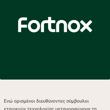
Ενώ ορισμένοι διευθύνοντες σύμβουλοι
εταιρειών τεχνολογίας μεταμορφώνουν τη