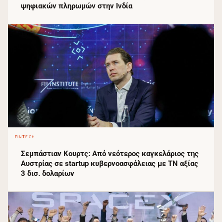
ψηφιακών πληρωμών στην Ινδία
FINTECH
Σεμπάστιαν Κουρτς: Από νεότερος καγκελάριος της
Αυστρίας σε startup κυβερνοασφάλειας με ΤΝ αξίας
3 δισ. δολαρίων