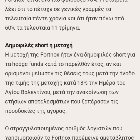
λέει ότι το πέτυχε σε γενικές γραμμές τα
τελευταία πέντε χρόνια και ότι ήταν πάνω από
60% τα τελευταία 11 τρίμηνα.
Δημοφιλές short η μετοχή
Η μετοχή της Fortnox ήταν ένα δημοφιλές short για
τα hedge funds κατά το παρελθόν έτος, αν και
ορισμένοι μείωσαν τις θέσεις τους μετά την άνοδο
της τιμής της μετοχής κατά 18% την Ημέρα του
Αγίου Βαλεντίνου, μετά την ανακοίνωση των
ετήσιων αποτελεσμάτων που ξεπέρασαν τις
προσδοκίες της αγοράς.
Ο στρογγυλοποιημένος αριθμός λογιστών που
χρησιμοποιούν το Fortnox παρέμεινε αμετάβλητος