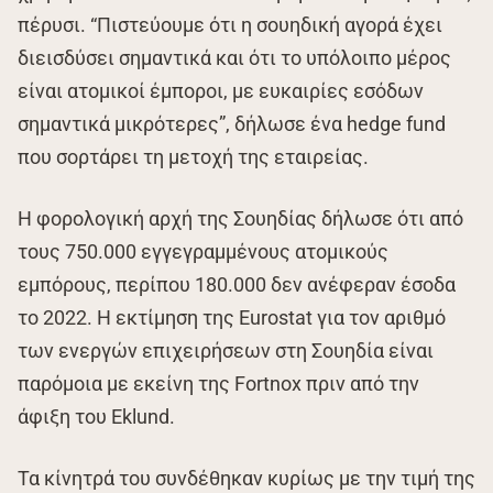
πέρυσι. “Πιστεύουμε ότι η σουηδική αγορά έχει
διεισδύσει σημαντικά και ότι το υπόλοιπο μέρος
είναι ατομικοί έμποροι, με ευκαιρίες εσόδων
σημαντικά μικρότερες”, δήλωσε ένα hedge fund
που σορτάρει τη μετοχή της εταιρείας.
Η φορολογική αρχή της Σουηδίας δήλωσε ότι από
τους 750.000 εγγεγραμμένους ατομικούς
εμπόρους, περίπου 180.000 δεν ανέφεραν έσοδα
το 2022. Η εκτίμηση της Eurostat για τον αριθμό
των ενεργών επιχειρήσεων στη Σουηδία είναι
παρόμοια με εκείνη της Fortnox πριν από την
άφιξη του Eklund.
Τα κίνητρά του συνδέθηκαν κυρίως με την τιμή της