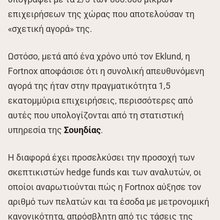
επιχειρήσεων της χώρας που αποτελούσαν τη
«σχετική αγορά» της.
Ωστόσο, μετά από ένα χρόνο υπό τον Eklund, η
Fortnox αποφάσισε ότι η συνολική απευθυνόμενη
αγορά της ήταν στην πραγματικότητα 1,5
εκατομμύρια επιχειρήσεις, περισσότερες από
αυτές που υπολογίζονται από τη στατιστική
υπηρεσία της
Σουηδίας
.
Η διαφορά έχει προσελκύσει την προσοχή των
σκεπτικιστών hedge funds και των αναλυτών, οι
οποίοι αναρωτιούνται πώς η Fortnox αύξησε τον
αριθμό των πελατών και τα έσοδα με μετρονομική
κανονικότητα, απρόσβλητη από τις τάσεις της