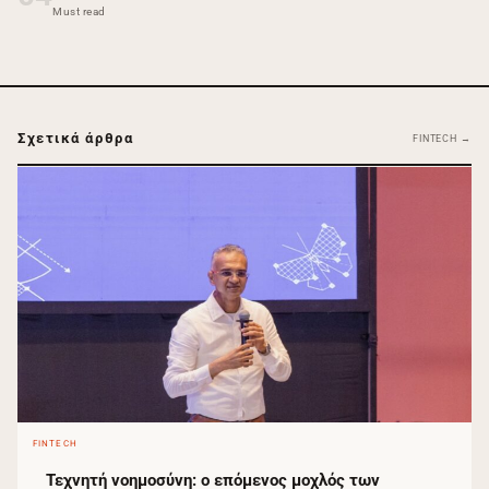
Must read
Σχετικά άρθρα
FINTECH →
FINTECH
Τεχνητή νοημοσύνη: ο επόμενος μοχλός των