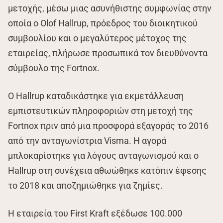
μετοχής, μέσω μιας ασυνήθιστης συμφωνίας στην
οποία ο Olof Hallrup, πρόεδρος του διοικητικού
συμβουλίου και ο μεγαλύτερος μέτοχος της
εταιρείας, πλήρωσε προσωπικά τον διευθύνοντα
σύμβουλο της Fortnox.
Ο Hallrup καταδικάστηκε για εκμετάλλευση
εμπιστευτικών πληροφοριών στη μετοχή της
Fortnox πριν από μια προσφορά εξαγοράς το 2016
από την ανταγωνίστρια Visma. Η αγορά
μπλοκαρίστηκε για λόγους ανταγωνισμού και ο
Hallrup στη συνέχεια αθωώθηκε κατόπιν έφεσης
το 2018 και αποζημιώθηκε για ζημίες.
Η εταιρεία του First Kraft εξέδωσε 100.000