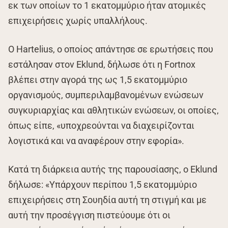
εκ των οποίων το 1 εκατομμύριο ήταν ατομικές
επιχειρήσεις χωρίς υπαλλήλους.
Ο Hartelius, ο οποίος απάντησε σε ερωτήσεις που
εστάλησαν στον Eklund, δήλωσε ότι η Fortnox
βλέπει στην αγορά της ως 1,5 εκατομμύριο
οργανισμούς, συμπεριλαμβανομένων ενώσεων
συγκυριαρχίας και αθλητικών ενώσεων, οι οποίες,
όπως είπε, «υποχρεούνται να διαχειρίζονται
λογιστικά και να αναφέρουν στην εφορία».
Κατά τη διάρκεια αυτής της παρουσίασης, ο Eklund
δήλωσε: «Υπάρχουν περίπου 1,5 εκατομμύριο
επιχειρήσεις στη Σουηδία αυτή τη στιγμή και με
αυτή την προσέγγιση πιστεύουμε ότι οι