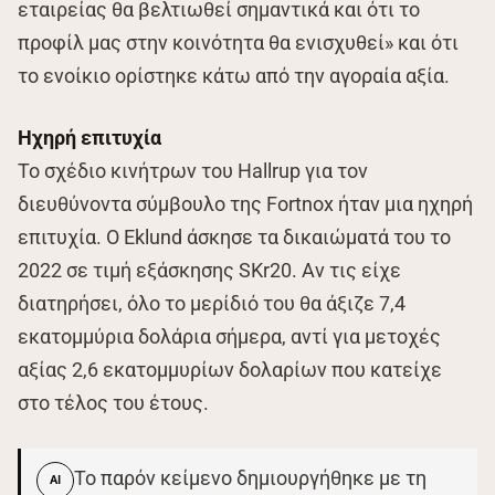
εταιρείας θα βελτιωθεί σημαντικά και ότι το
προφίλ μας στην κοινότητα θα ενισχυθεί» και ότι
το ενοίκιο ορίστηκε κάτω από την αγοραία αξία.
Ηχηρή επιτυχία
Το σχέδιο κινήτρων του Hallrup για τον
διευθύνοντα σύμβουλο της Fortnox ήταν μια ηχηρή
επιτυχία. Ο Eklund άσκησε τα δικαιώματά του το
2022 σε τιμή εξάσκησης SKr20. Αν τις είχε
διατηρήσει, όλο το μερίδιό του θα άξιζε 7,4
εκατομμύρια δολάρια σήμερα, αντί για μετοχές
αξίας 2,6 εκατομμυρίων δολαρίων που κατείχε
στο τέλος του έτους.
Το παρόν κείμενο δημιουργήθηκε με τη
AI