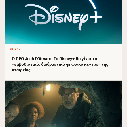
FANTASY
Ο CEO Josh D’Amaro: Το Disney+ θα γίνει το
«εμβυθιστικό, διαδραστικό ψηφιακό κέντρο» της
εταιρείας