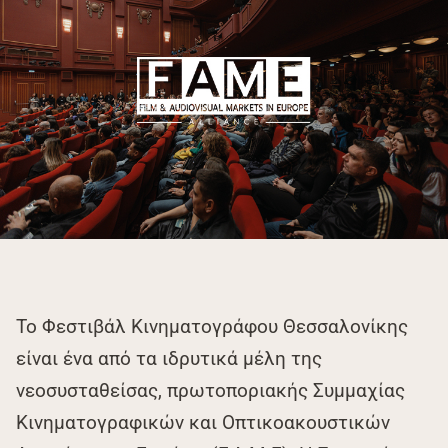
Το Φεστιβάλ Κινηματογράφου Θεσσαλονίκης
είναι ένα από τα ιδρυτικά μέλη της
νεοσυσταθείσας, πρωτοποριακής Συμμαχίας
Κινηματογραφικών και Οπτικοακουστικών