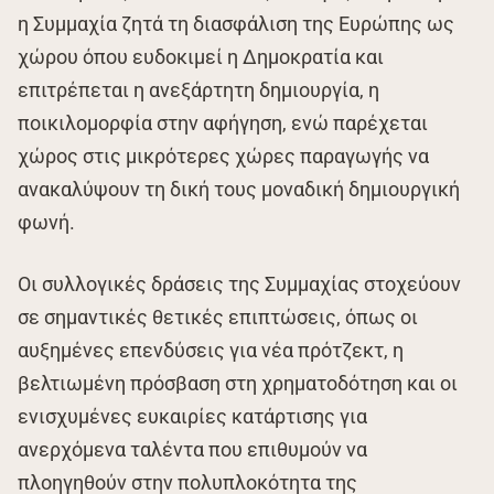
η Συμμαχία ζητά τη διασφάλιση της Ευρώπης ως
χώρου όπου ευδοκιμεί η Δημοκρατία και
επιτρέπεται η ανεξάρτητη δημιουργία, η
ποικιλομορφία στην αφήγηση, ενώ παρέχεται
χώρος στις μικρότερες χώρες παραγωγής να
ανακαλύψουν τη δική τους μοναδική δημιουργική
φωνή.
Οι συλλογικές δράσεις της Συμμαχίας στοχεύουν
σε σημαντικές θετικές επιπτώσεις, όπως οι
αυξημένες επενδύσεις για νέα πρότζεκτ, η
βελτιωμένη πρόσβαση στη χρηματοδότηση και οι
ενισχυμένες ευκαιρίες κατάρτισης για
ανερχόμενα ταλέντα που επιθυμούν να
πλοηγηθούν στην πολυπλοκότητα της