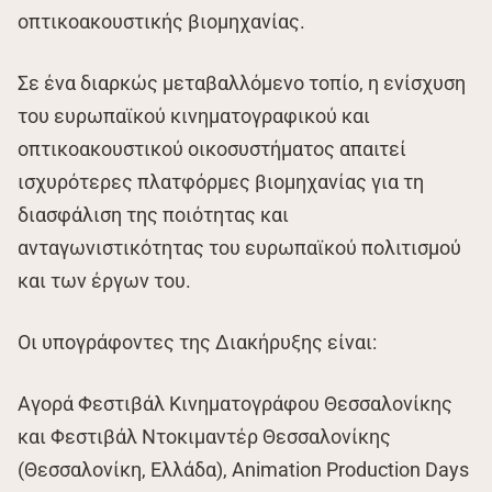
οπτικοακουστικής βιομηχανίας.
Σε ένα διαρκώς μεταβαλλόμενο τοπίο, η ενίσχυση
του ευρωπαϊκού κινηματογραφικού και
οπτικοακουστικού οικοσυστήματος απαιτεί
ισχυρότερες πλατφόρμες βιομηχανίας για τη
διασφάλιση της ποιότητας και
ανταγωνιστικότητας του ευρωπαϊκού πολιτισμού
και των έργων του.
Οι υπογράφοντες της Διακήρυξης είναι:
Αγορά Φεστιβάλ Κινηματογράφου Θεσσαλονίκης
και Φεστιβάλ Ντοκιμαντέρ Θεσσαλονίκης
(Θεσσαλονίκη, Ελλάδα), Animation Production Days