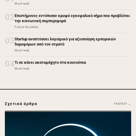
Must read
02
Επιστήμονες εντόπισαν κρυφό εγκεφαλικό σήμα που προβλέπει
την κοινωνική συμπεριφορά
Future Societies
03
Startup αναπτύσσει λογισμικό για αξιοποίηση εμπορικών
δορυφόρων από τον στρατό
Must read
04
Τι σε κάνει ακαταμάχητο στα κουνούπια
Must read
Σχετικά άρθρα
FANTASY →