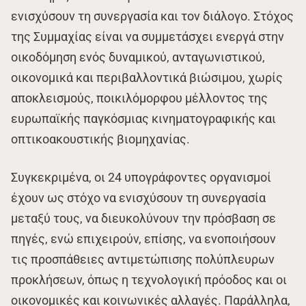
ενισχύσουν τη συνεργασία και τον διάλογο. Στόχος
της Συμμαχίας είναι να συμμετάσχει ενεργά στην
οικοδόμηση ενός δυναμικού, ανταγωνιστικού,
οικονομικά και περιβαλλοντικά βιώσιμου, χωρίς
αποκλεισμούς, ποικιλόμορφου μέλλοντος της
ευρωπαϊκής παγκόσμιας κινηματογραφικής και
οπτικοακουστικής βιομηχανίας.
Συγκεκριμένα, οι 24 υπογράφοντες οργανισμοί
έχουν ως στόχο να ενισχύσουν τη συνεργασία
μεταξύ τους, να διευκολύνουν την πρόσβαση σε
πηγές, ενώ επιχειρούν, επίσης, να ενοποιήσουν
τις προσπάθειες αντιμετώπισης πολύπλευρων
προκλήσεων, όπως η τεχνολογική πρόοδος και οι
οικονομικές και κοινωνικές αλλαγές. Παράλληλα,