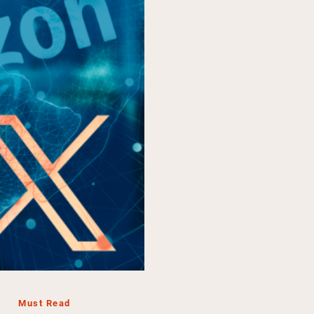
Must Read