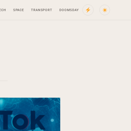
ECH
SPACE
TRANSPORT
DOOMSDAY