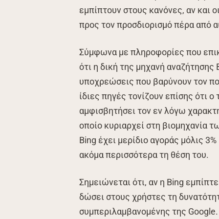
εμπίπτουν στους κανόνες, αν και 
προς τον προσδιορισμό πέρα από α
Σύμφωνα με πληροφορίες που επικαλ
ότι η δική της μηχανή αναζήτησης 
υποχρεώσεις που βαρύνουν τον πολ
ίδιες πηγές τονίζουν επίσης ότι ο
αμφισβητήσει τον εν λόγω χαρακτη
οποίο κυριαρχεί στη βιομηχανία τω
Bing έχει μερίδιο αγοράς μόλις 3%
ακόμα περισσότερα τη θέση του.
Σημειώνεται ότι, αν η Bing εμπίπτ
δώσει στους χρήστες τη δυνατότη
συμπεριλαμβανομένης της Google.