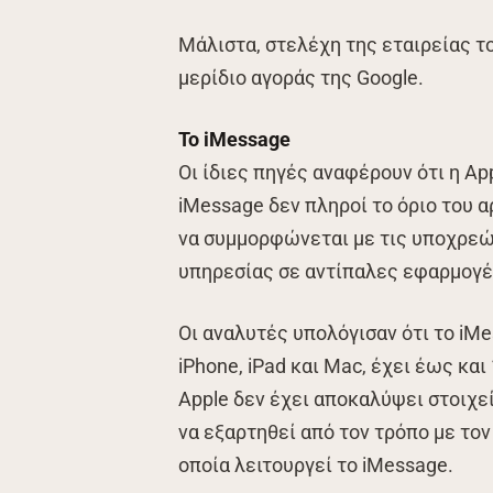
Μάλιστα, στελέχη της εταιρείας το
μερίδιο αγοράς της Google.
Το iMessage
Οι ίδιες πηγές αναφέρουν ότι η Ap
iMessage δεν πληροί το όριο του 
να συμμορφώνεται με τις υποχρεώ
υπηρεσίας σε αντίπαλες εφαρμογέ
Οι αναλυτές υπολόγισαν ότι το iM
iPhone, iPad και Mac, έχει έως κα
Apple δεν έχει αποκαλύψει στοιχε
να εξαρτηθεί από τον τρόπο με τον 
οποία λειτουργεί το iMessage.