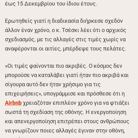
έως 15 Δεκεμβρίου του ίδιου έτους.
Ερωτηθείς γιατί η διαδικασία διήρκεσε σχεδόν
άλλον έναν χρόνο, ο κ. Τσέσκι λέει ότι ο αρχικός
σχεδιασμός, με τις αλλαγές στις τιμές χωρίς να
αναφέρονται οι αιτίες, μπέρδεψε τους πελάτες.
«Οι τιμές φαίνονται πιο ακριβές. Ο κόσμος δεν
μπορούσε να καταλάβει γιατί ήταν πιο ακριβά και
σίγουρα αυτό δεν ήταν χρήσιμο για τις
επιχειρήσεις», υπογράμμισε και πρόσθεσε ότι η
Airbnb
χρειαζόταν επιπλέον χρόνο για να φτιάξει
σωστά τη σχεδίαση της οθόνης. Η ενεργοποίηση
και απενεργοποίηση επιτρέπει στους ανθρώπους
να γνωρίζουν ποιες αλλαγές έγιναν στην οθόνη,