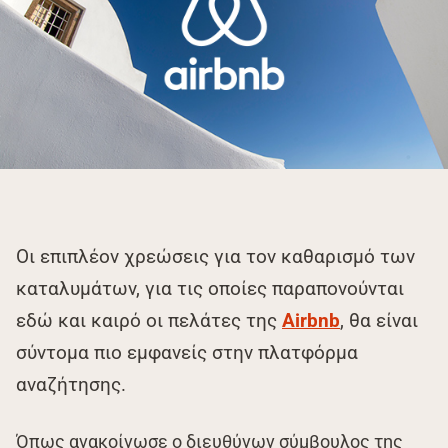
Οι επιπλέον χρεώσεις για τον καθαρισμό των
καταλυμάτων, για τις οποίες παραπονούνται
εδώ και καιρό οι πελάτες της
Airbnb
, θα είναι
σύντομα πιο εμφανείς στην πλατφόρμα
αναζήτησης.
Όπως ανακοίνωσε ο διευθύνων σύμβουλος της