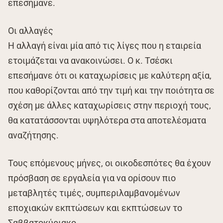
επεσήμανε.
Οι αλλαγές
Η αλλαγή είναι μία από τις λίγες που η εταιρεία
ετοιμάζεται να ανακοινώσει. Ο κ. Τσέσκι
επεσήμανε ότι οι καταχωρίσεις με καλύτερη αξία,
που καθορίζονται από την τιμή και την ποιότητα σε
σχέση με άλλες καταχωρίσεις στην περιοχή τους,
θα κατατάσσονται υψηλότερα στα αποτελέσματα
αναζήτησης.
Τους επόμενους μήνες, οι οικοδεσπότες θα έχουν
πρόσβαση σε εργαλεία για να ορίσουν πιο
μεταβλητές τιμές, συμπεριλαμβανομένων
εποχιακών εκπτώσεων και εκπτώσεων το
Σαββατοκύριακο.