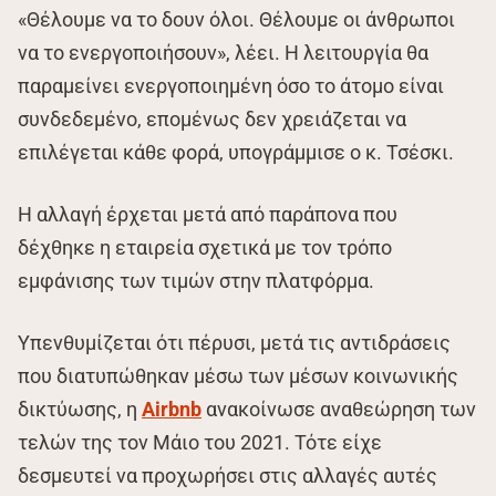
«Θέλουμε να το δουν όλοι. Θέλουμε οι άνθρωποι
να το ενεργοποιήσουν», λέει. Η λειτουργία θα
παραμείνει ενεργοποιημένη όσο το άτομο είναι
συνδεδεμένο, επομένως δεν χρειάζεται να
επιλέγεται κάθε φορά, υπογράμμισε ο κ. Τσέσκι.
Η αλλαγή έρχεται μετά από παράπονα που
δέχθηκε η εταιρεία σχετικά με τον τρόπο
εμφάνισης των τιμών στην πλατφόρμα.
Υπενθυμίζεται ότι πέρυσι, μετά τις αντιδράσεις
που διατυπώθηκαν μέσω των μέσων κοινωνικής
δικτύωσης, η
Airbnb
ανακοίνωσε αναθεώρηση των
τελών της τον Μάιο του 2021. Τότε είχε
δεσμευτεί να προχωρήσει στις αλλαγές αυτές