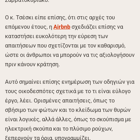
Ο κ. Τσέσκι είπε επίσης, ότι στις αρχές του
επόμενου έτους, η
Airbnb
σχεδιάζει επίσης να
καταστήσει ευκολότερη την εύρεση των
απαιτήσεων που σχετίζονται με τον καθαρισμό,
ώστε οι άνθρωποι να μπορούν να τις αξιολογήσουν
πριν κάνουν κράτηση.
Αυτό σημαίνει επίσης ενημέρωση των οδηγιών για
τους οικοδεσπότες σχετικά με το τι είναι εύλογο
έργο, λέει. Ορισμένες απαιτήσεις, όπως το
σβήσιμο των φώτων και το κλείδωμα των θυρών
είναι λογικές, αλλά άλλες, όπως το σκούπισμα με
ηλεκτρική σκούπα και το πλύσιμο ρούχων,
ξεπερνούν τα όρια, υπογραμμίζει.