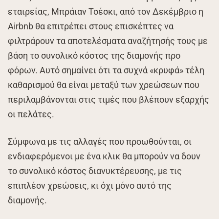
εταιρείας, Μπράιαν Τσέσκι, από τον Δεκέμβριο η
Airbnb θα επιτρέπει στους επισκέπτες να
φιλτράρουν τα αποτελέσματα αναζήτησής τους με
βάση το συνολικό κόστος της διαμονής προ
φόρων. Αυτό σημαίνει ότι τα συχνά «κρυφά» τέλη
καθαρισμού θα είναι μεταξύ των χρεώσεων που
περιλαμβάνονται στις τιμές που βλέπουν εξαρχής
οι πελάτες.
Σύμφωνα με τις αλλαγές που προωθούνται, οι
ενδιαφερόμενοι με ένα κλικ θα μπορούν να δουν
το συνολικό κόστος διανυκτέρευσης, με τις
επιπλέον χρεώσεις, κι όχι μόνο αυτό της
διαμονής.