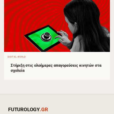
DIGITAL WORLD
Στήριξη στις ολοήμερες απαγορεύσεις κινητών στα
σχολεία
FUTUROLOGY
.GR