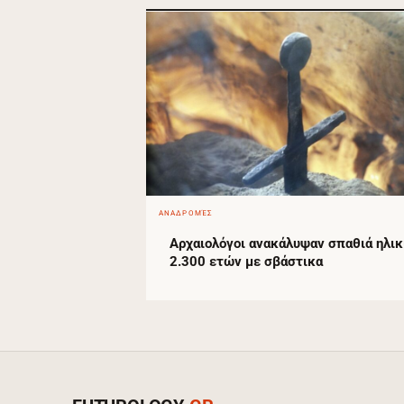
ΑΝΑΔΡΟΜΈΣ
Αρχαιολόγοι ανακάλυψαν σπαθιά ηλικ
2.300 ετών με σβάστικα