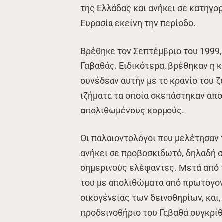
της Ελλάδας και ανήκει σε κατηγο
Ευρασία εκείνη την περίοδο.
Βρέθηκε τον Σεπτέμβριο του 1999,
Γαβαθάς. Ειδικότερα, βρέθηκαν η κ
συνέδεαν αυτήν με το κρανίο του ζ
ιζήματα τα οποία σκεπάστηκαν απ
απολιθωμένους κορμούς.
Οι παλαιοντολόγοι που μελέτησαν
ανήκει σε προβοσκιδωτό, δηλαδή σ
σημερινούς ελέφαντες. Μετά από 
του με απολιθώματα από πρωτόγον
οικογένειας των δεινοθηρίων, και,
προδεινοθήριο του Γαβαθά συγκρί