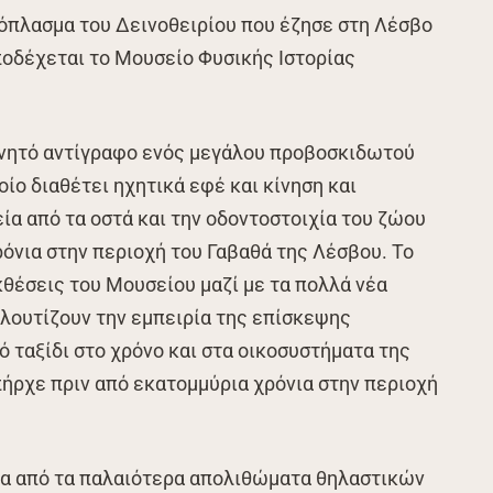
ρόπλασμα του Δεινοθειρίου που έζησε στη Λέσβο
ποδέχεται το Μουσείο Φυσικής Ιστορίας
εχνητό αντίγραφο ενός μεγάλου προβοσκιδωτού
ίο διαθέτει ηχητικά εφέ και κίνηση και
ία από τα οστά και την οδοντοστοιχία του ζώου
όνια στην περιοχή του Γαβαθά της Λέσβου. Το
κθέσεις του Μουσείου μαζί με τα πολλά νέα
ουτίζουν την εμπειρία της επίσκεψης
ό ταξίδι στο χρόνο και στα οικοσυστήματα της
πήρχε πριν από εκατομμύρια χρόνια στην περιοχή
ένα από τα παλαιότερα απολιθώματα θηλαστικών