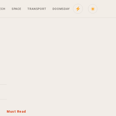
ECH
SPACE
TRANSPORT
DOOMSDAY
Must Read