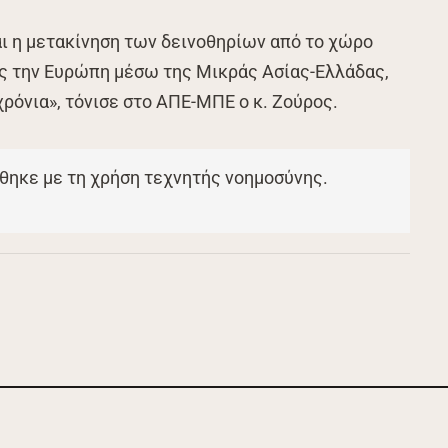
αι η μετακίνηση των δεινοθηρίων από το χώρο
ος την Ευρώπη μέσω της Μικράς Ασίας-Ελλάδας,
ρόνια», τόνισε στο ΑΠΕ-ΜΠΕ ο κ. Ζούρος.
θηκε με τη χρήση τεχνητής νοημοσύνης.