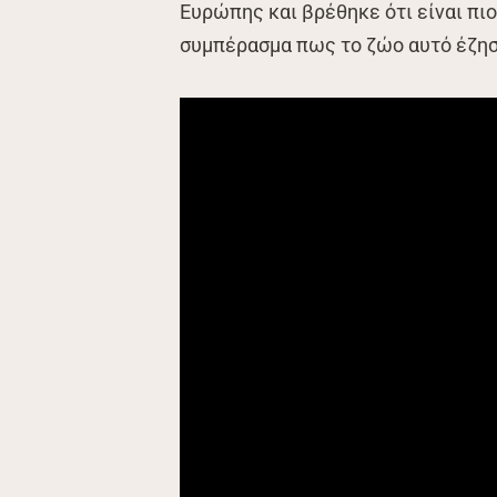
Ευρώπης και βρέθηκε ότι είναι πι
συμπέρασμα πως το ζώο αυτό έζησε