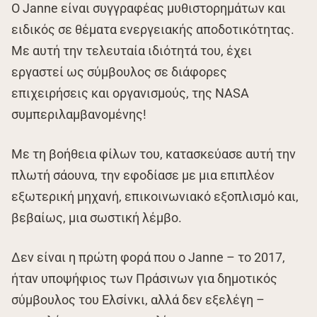
Ο Janne είναι συγγραφέας μυθιστορημάτων και
ειδικός σε θέματα ενεργειακής αποδοτικότητας.
Με αυτή την τελευταία ιδιότητά του, έχει
εργαστεί ως σύμβουλος σε διάφορες
επιχειρήσεις και οργανισμούς, της NASA
συμπεριλαμβανομένης!
Με τη βοήθεια φίλων του, κατασκεύασε αυτή την
πλωτή σάουνα, την εφοδίασε με μια επιπλέον
εξωτερική μηχανή, επικοινωνιακό εξοπλισμό και,
βεβαίως, μια σωστική λέμβο.
Δεν είναι η πρώτη φορά που ο Janne – το 2017,
ήταν υποψήφιος των Πράσινων για δημοτικός
σύμβουλος του Ελσίνκι, αλλά δεν εξελέγη –