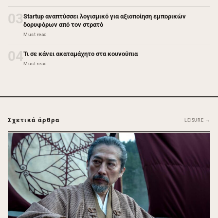
03
Startup αναπτύσσει λογισμικό για αξιοποίηση εμπορικών
δορυφόρων από τον στρατό
Must read
04
Τι σε κάνει ακαταμάχητο στα κουνούπια
Must read
Σχετικά άρθρα
LEISURE →