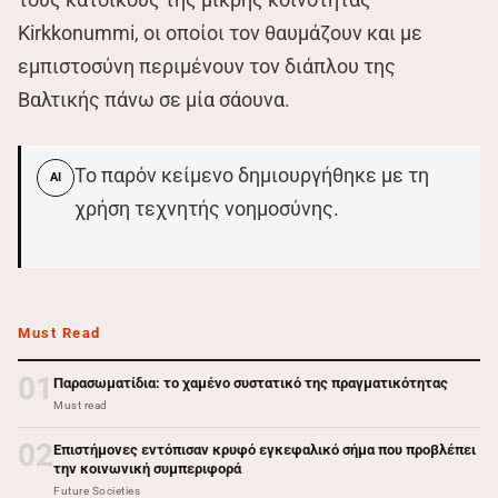
Kirkkonummi, οι οποίοι τον θαυμάζουν και με
εμπιστοσύνη περιμένουν τον διάπλου της
Βαλτικής πάνω σε μία σάουνα.
Το παρόν κείμενο δημιουργήθηκε με τη
AI
χρήση τεχνητής νοημοσύνης.
Must Read
01
Παρασωματίδια: το χαμένο συστατικό της πραγματικότητας
Must read
02
Επιστήμονες εντόπισαν κρυφό εγκεφαλικό σήμα που προβλέπει
την κοινωνική συμπεριφορά
Future Societies