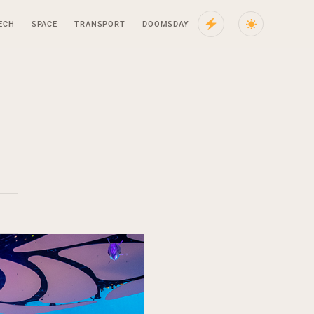
ECH
SPACE
TRANSPORT
DOOMSDAY