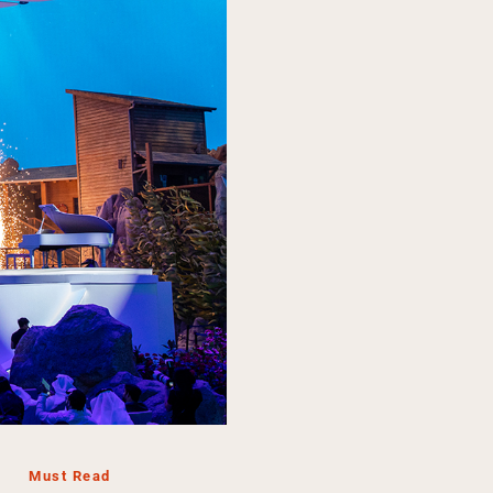
Must Read