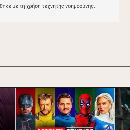
θηκε με τη χρήση τεχνητής νοημοσύνης.