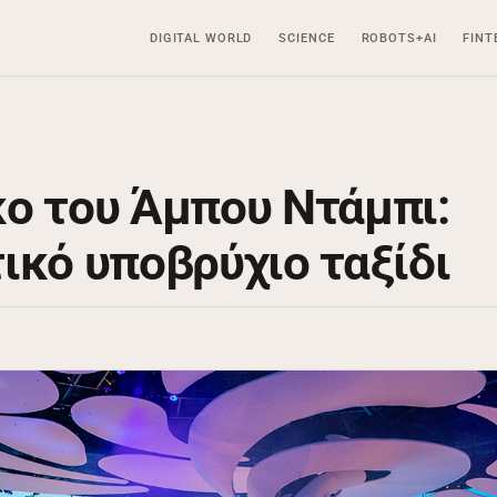
DIGITAL WORLD
SCIENCE
ROBOTS+AI
FINT
ο του Άμπου Ντάμπι:
ικό υποβρύχιο ταξίδι