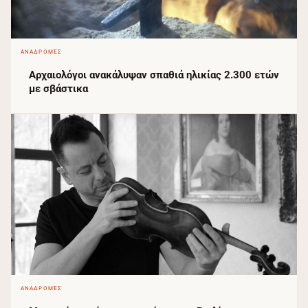
ΑΝΑΔΡΟΜΈΣ
Αρχαιολόγοι ανακάλυψαν σπαθιά ηλικίας 2.300 ετών
με σβάστικα
ΑΝΑΔΡΟΜΈΣ