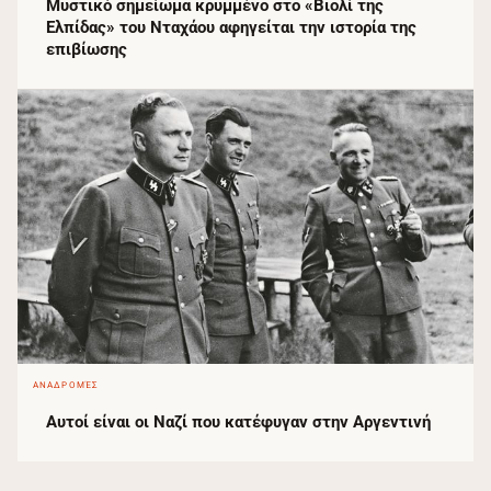
Μυστικό σημείωμα κρυμμένο στο «Βιολί της
Ελπίδας» του Νταχάου αφηγείται την ιστορία της
επιβίωσης
ΑΝΑΔΡΟΜΈΣ
Αυτοί είναι οι Ναζί που κατέφυγαν στην Αργεντινή