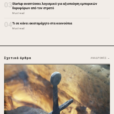
03
Startup αναπτύσσει λογισμικό για αξιοποίηση εμπορικών
δορυφόρων από τον στρατό
Must read
04
Τι σε κάνει ακαταμάχητο στα κουνούπια
Must read
Σχετικά άρθρα
ΑΝΑΔΡΟΜΈΣ →