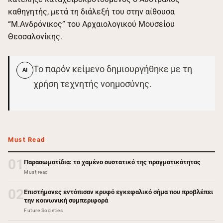
καθηγητής, μετά τη διάλεξή του στην αίθουσα
“Μ.Ανδρόνικος” του Αρχαιολογικού Μουσείου
Θεσσαλονίκης.
Το παρόν κείμενο δημιουργήθηκε με τη
AI
χρήση τεχνητής νοημοσύνης.
Must Read
01
Παρασωματίδια: το χαμένο συστατικό της πραγματικότητας
Must read
02
Επιστήμονες εντόπισαν κρυφό εγκεφαλικό σήμα που προβλέπει
την κοινωνική συμπεριφορά
Future Societies