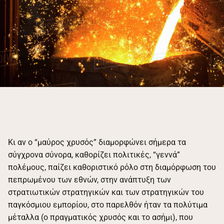
Κι αν ο “μαύρος χρυσός” διαμορφώνει σήμερα τα
σύγχρονα σύνορα, καθορίζει πολιτικές, “γεννά”
πολέμους, παίζει καθοριστικό ρόλο στη διαμόρφωση του
πεπρωμένου των εθνών, στην ανάπτυξη των
στρατιωτικών στρατηγικών και των στρατηγικών του
παγκόσμιου εμπορίου, στο παρελθόν ήταν τα πολύτιμα
μέταλλα (ο πραγματικός χρυσός και το ασήμι), που