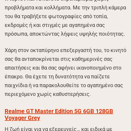
προβλήματα και κολλήματα. Με την τριπλή κάμερα
του θα τραβήξετε φωτογραφίες από τοπία,
εκδρομές ή και στιγμές με αγαπημένα σας
πρόσωπα, αποκτώντας λήψεις υψηλής ποιότητας.
Χάρη στον οκταπύρηνο επεξεργαστή του, το κινητό
σας θα ανταποκρίνεται στις καθημερινές σας
απαιτήσεις και θα σας αφήνει ικανοποιημένο στο
έπακρο. Θα έχετε τη δυνατότητα να παίζετε
παιχνίδια ή να παρακολουθείτε το αγαπημένο σας
περιεχόμενο χωρίς καθυστερήσεις.
Realme GT Master Edition 5G 6GB 128GB
Voyager Grey
Η ζωή είναι για να εξερευνείς… και ειδικά με