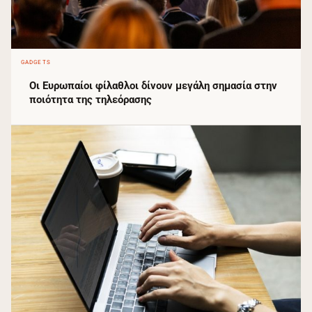
GADGETS
Οι Ευρωπαίοι φίλαθλοι δίνουν μεγάλη σημασία στην
ποιότητα της τηλεόρασης