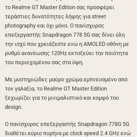
το Realme GT Master Edition σας προσφέρει
τεράστιες δυνατότητες λήψης για street
photography και όχι μόνο. Ο πανίσχυρος
επεξεργαστής Snapdragon 778 5G σας δίνει όλη
την ισχύ που χρειάζεστε ενώ η AMOLED οθόνη με
ρυθμό ανανέωσης 120Hz εκτοξεύει την ποιότητα
του περιεχομένου σας στα ύψη.
Με μυστηριώδες μαύρο χρώμα εμπνευσμένο από
τον γαλαξία, το Realme GT Master Edition
ξεχωρίζει για το μινιμαλιστικό και κομψό του
design.
Ο πανίσχυρος επεξεργαστής Snapdragon 778G 5G
διαθέτει κύριο πυρήνα με clock speed 2.4 GHz ενώ