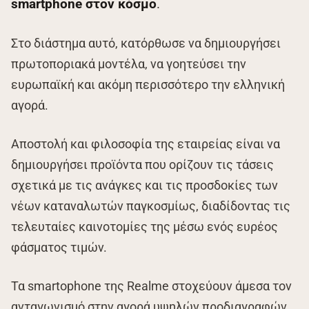
smartphone στον κόσμο
.
Στο διάστημα αυτό, κατόρθωσε να δημιουργήσει
πρωτοποριακά μοντέλα, να γοητεύσει την
ευρωπαϊκή και ακόμη περισσότερο την ελληνική
αγορά.
Αποστολή και φιλοσοφία της εταιρείας είναι να
δημιουργήσει προϊόντα που ορίζουν τις τάσεις
σχετικά με τις ανάγκες και τις προσδοκίες των
νέων καταναλωτών παγκοσμίως, διαδίδοντας τις
τελευταίες καινοτομίες της μέσω ενός ευρέος
φάσματος τιμών.
Τα smartophone της Realme στοχεύουν άμεσα τον
ανταγωνισμό στην αγορά υψηλών προδιαγραφών,