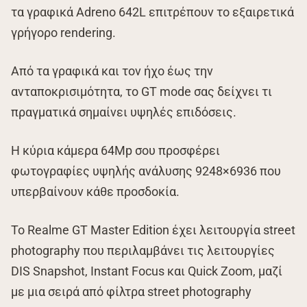
τα γραφικά Adreno 642L επιτρέπουν το εξαιρετικά
γρήγορο rendering.
Από τα γραφικά και τον ήχο έως την
ανταποκρισιμότητα, το GT mode σας δείχνει τι
πραγματικά σημαίνει υψηλές επιδόσεις.
Η κύρια κάμερα 64Mp σου προσφέρει
φωτογραφίες υψηλής ανάλυσης 9248×6936 που
υπερβαίνουν κάθε προσδοκία.
Το Realme GT Master Edition έχει λειτουργία street
photography που περιλαμβάνει τις λειτουργίες
DIS Snapshot, Instant Focus και Quick Zoom, μαζί
με μια σειρά από φίλτρα street photography