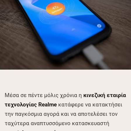
Μέσα σε πέντε μόλις χρόνια η
κινεζική εταιρία
τεχνολογίας Realme
κατάφερε να κατακτήσει
την παγκόσμια αγορά και να αποτελέσει τον
ταχύτερα αναπτυσσόμενο κατασκευαστή