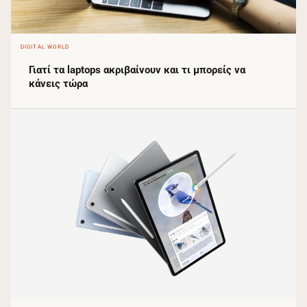
DIGITAL WORLD
Γιατί τα laptops ακριβαίνουν και τι μπορείς να
κάνεις τώρα