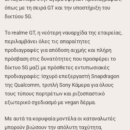
όπως με τη σειρά GT και την υποστήριξη του
δικτύου 5G.
Το realme GT, η νεότερη ναυαρχίδα της εταιρείας,
περιλαμβάνει όλες τις απαραίτητες
προδιαγραφές για απόδοση αιχμής και πλήρη
πρόσβαση στις δυνατότητες που προσφέρει το
δίκτυο 5G μαζί με πρόσθετες εντυπωσιακές
προδιαγραφές: Ισχυρό επεξεργαστή Snapdragon
της Qualcomm, τριπλή Sony Κάμερα για όλους
τους τύπους πορτρέτων και ριζοσπαστικό
εξωτερικό σχεδιασμό με vegan δέρμα.
Με αυτά τα κορυφαία μοντέλα οι καταναλωτές
μπορούν βιώσουν την απόλυτη ταχύτητα,