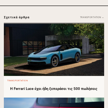
Σχετικά άρθρα
TRANSPORTATION →
TRANSPORTATION
Η Ferrari Luce έχει ήδη ξεπεράσει τις 500 πωλήσεις