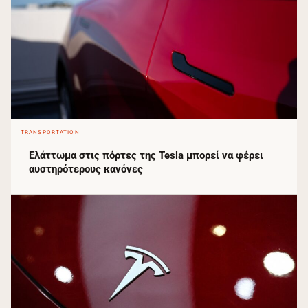
TRANSPORTATION
Ελάττωμα στις πόρτες της Tesla μπορεί να φέρει
αυστηρότερους κανόνες