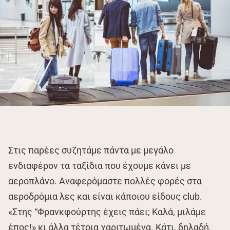
Στις παρέες συζητάμε πάντα με μεγάλο
ενδιαφέρον τα ταξίδια που έχουμε κάνει με
αεροπλάνο. Αναφερόμαστε πολλές φορές στα
αεροδρόμια λες και είναι κάποιου είδους club.
«Στης “Φρανκφούρτης έχεις πάει; Καλά, μιλάμε
έπος!» κι άλλα τέτοια χαριτωμένα. Κάτι, δηλαδή,