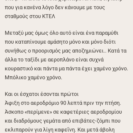
που για κανένα λόγο δεν κάνουμε με τους
σταθμούς στου ΚΤΕΛ
Μεταξύ μας όμως όλο αυτό είναι ένα παραμύθι
που καταπίνουμε αμάσητο μόνο και μόνο διότι
συνήθως ο προορισμός μας αποζημιώνει.. Κατά τα
άλλα το ταξίδι με αεροπλάνο είναι συχνά
κουραστικό και πάντα μα πάντα έχει χαμένο χρόνο.
Μπόλικο χαμένο χρόνο.
Και οι έσχατοι έσονται πρώτοι
Άφιξη στο αεροδρόμιο 90 λεπτά πριν την πτήση.
Άσκοπο «περίμενε» σε καφετέριες αεροδρομίου
και διαδρόμους γεμάτα από επιβάτες-ζόμπι που
εκλιπαρούν για λίγη καφεΐνη. Και μετά άβολη