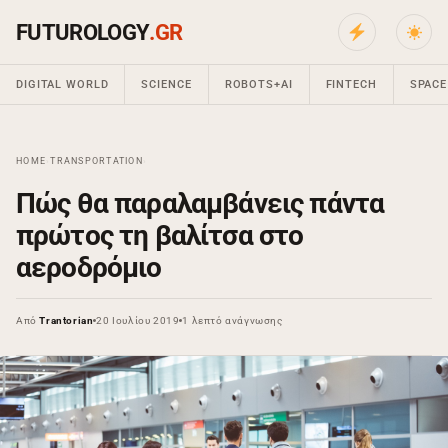
FUTUROLOGY
.GR
DIGITAL WORLD
SCIENCE
ROBOTS+AI
FINTECH
SPACE
HOME
›
TRANSPORTATION
›
Πώς θα παραλαμβάνεις πάντα
πρώτος τη βαλίτσα στο
αεροδρόμιο
Από
Trantorian
20 Ιουλίου 2019
1 λεπτό ανάγνωσης