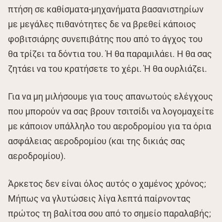
πτήση σε καθίσματα-μηχανήματα βασανιστηρίων
με μεγάλες πιθανότητες δε να βρεθεί κάποιος
φοβιτσιάρης συνεπιβάτης που από το άγχος του
θα τρίζει τα δόντια του. Ή θα παραμιλάει. Η θα σας
ζητάει να του κρατήσετε το χέρι. Ή θα ουρλιάζει.
Για να μη μιλήσουμε για τους απανωτούς ελέγχους
που μπορούν να σας βρουν τσιτσίδι να λογομαχείτε
με κάποιον υπάλληλο του αεροδρομίου για τα όρια
ασφάλειας αεροδρομίου (και της δικιάς σας
αεροδρομίου).
Άρκετος δεν είναι όλος αυτός ο χαμένος χρόνος;
Μήπως να γλυτώσεις λίγα λεπτά παίρνοντας
πρώτος τη βαλίτσα σου από το σημείο παραλαβής;