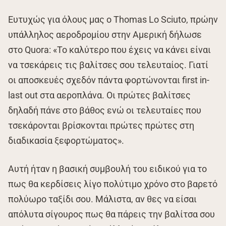
Ευτυχώς για όλους μας ο Thomas Lo Sciuto, πρώην
υπάλληλος αεροδρομίου στην Αμερική δήλωσε
στο Quora: «Το καλύτερο που έχεις να κάνει είναι
να τσεκάρεις τις βαλίτσες σου τελευταίος. Γιατί
οι αποσκευές σχεδόν πάντα φορτώνονται first in-
last out στα αεροπλάνα. Οι πρώτες βαλίτσες
δηλαδή πάνε στο βάθος ενώ οι τελευταίες που
τσεκάρονται βρίσκονται πρώτες πρώτες στη
διαδικασία ξεφορτώματος».
Αυτή ήταν η βασική συμβουλή του ειδικού για το
πως θα κερδίσεις λίγο πολύτιμο χρόνο στο βαρετό
πολύωρο ταξίδι σου. Μάλιστα, αν θες να είσαι
απόλυτα σίγουρος πως θα πάρεις την βαλίτσα σου