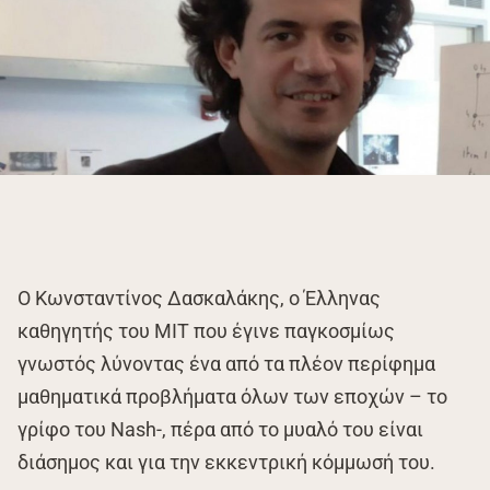
O Κωνσταντίνος Δασκαλάκης, ο Έλληνας
καθηγητής του MIT που έγινε παγκοσμίως
γνωστός λύνοντας ένα από τα πλέον περίφημα
μαθηματικά προβλήματα όλων των εποχών – το
γρίφο του Nash-, πέρα από το μυαλό του είναι
διάσημος και για την εκκεντρική κόμμωσή του.