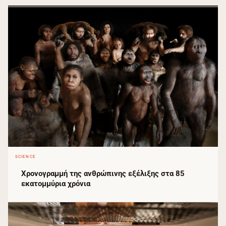
SCIENCE
Χρονογραμμή της ανθρώπινης εξέλιξης στα 85
εκατομμύρια χρόνια