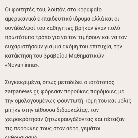
Οι φοιτητές του, λοιπόν, στο κορυφαίο
αμερικανικό εκπαιδευτικό ίδρυμα αλλά και οι
συνάδελφοί του καθηγητές βρήκαν έναν πολύ
πρωτότυπο τρόπο για να τον τιμήσουν και να τον
ευχαριστήσουν για μια ακόμη του επιτυχία, την
κατάκτηση του βραβείου Μαθηματικών
«Nevanlinna».
Συγκεκριμένα, όπως μεταδίδει ο ιστότοπος
zarpanews.gr, φόρεσαν περούκες παρόμοιες με
την ομολογουμένως φουντωτή κόμη του και μόλις
μπήκε στην αίθουσα διδασκαλίας, τον
χειροκρότησαν ζητωκραυγάζοντας και πέταξαν
τις περούκες τους στον αέρα, γεμάτοι
ενθουσιασμό.