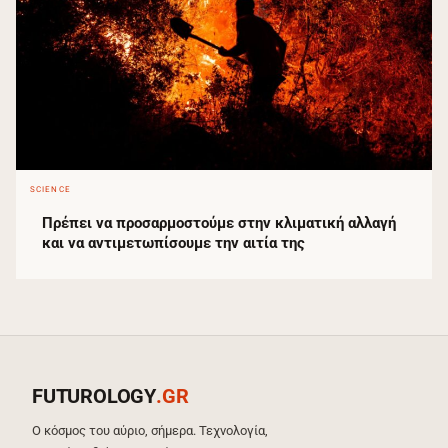
SCIENCE
Πρέπει να προσαρμοστούμε στην κλιματική αλλαγή
και να αντιμετωπίσουμε την αιτία της
FUTUROLOGY
.GR
Ο κόσμος του αύριο, σήμερα. Τεχνολογία,