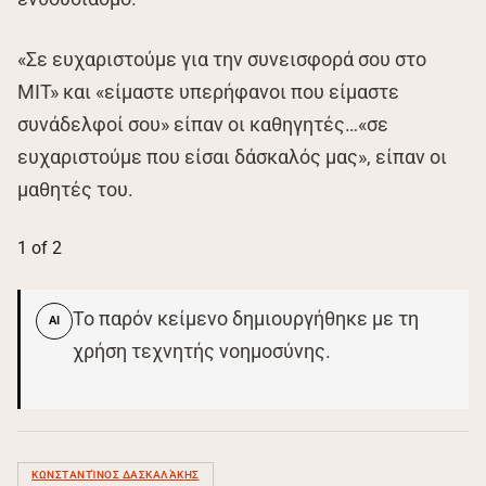
«Σε ευχαριστούμε για την συνεισφορά σου στο
ΜΙΤ» και «είμαστε υπερήφανοι που είμαστε
συνάδελφοί σου» είπαν οι καθηγητές…«σε
ευχαριστούμε που είσαι δάσκαλός μας», είπαν οι
μαθητές του.
1
of 2
Το παρόν κείμενο δημιουργήθηκε με τη
AI
χρήση τεχνητής νοημοσύνης.
ΚΩΝΣΤΑΝΤΊΝΟΣ ΔΑΣΚΑΛΆΚΗΣ