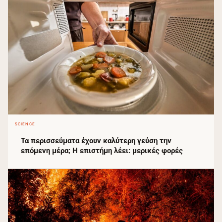
SCIENCE
Τα περισσεύματα έχουν καλύτερη γεύση την
επόμενη μέρα; Η επιστήμη λέει: μερικές φορές