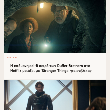
FANTASY
Η επόμενη sci-fi σειρά των Duffer Brothers στο
Netflix μοιάζει με ‘Stranger Things’ για ενήλικες