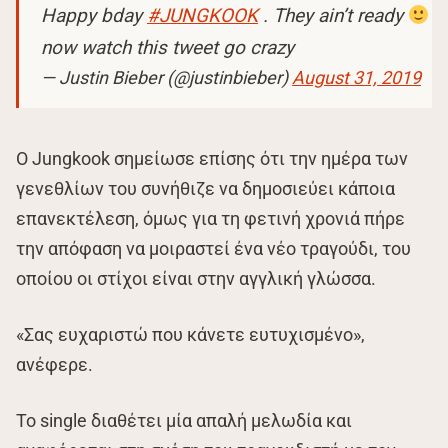
Happy bday
#JUNGKOOK
. They ain’t ready
now watch this tweet go crazy
— Justin Bieber (@justinbieber)
August 31, 2019
Ο Jungkook σημείωσε επίσης ότι την ημέρα των
γενεθλίων του συνήθιζε να δημοσιεύει κάποια
επανεκτέλεση, όμως για τη φετινή χρονιά πήρε
την απόφαση να μοιραστεί ένα νέο τραγούδι, του
οποίου οι στίχοι είναι στην αγγλική γλώσσα.
«Σας ευχαριστώ που κάνετε ευτυχισμένο»,
ανέφερε.
Το single διαθέτει μία απαλή μελωδία και