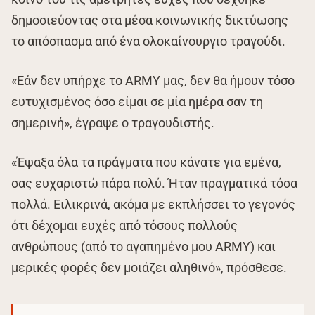
δημοσιεύοντας στα μέσα κοινωνικής δικτύωσης
το απόσπασμα από ένα ολοκαίνουργιο τραγούδι.
«Εάν δεν υπήρχε το ARMY μας, δεν θα ήμουν τόσο
ευτυχισμένος όσο είμαι σε μία ημέρα σαν τη
σημερινή», έγραψε ο τραγουδιστής.
«Έψαξα όλα τα πράγματα που κάνατε για εμένα,
σας ευχαριστώ πάρα πολύ. Ήταν πραγματικά τόσα
πολλά. Ειλικρινά, ακόμα με εκπλήσσει το γεγονός
ότι δέχομαι ευχές από τόσους πολλούς
ανθρώπους (από το αγαπημένο μου ARMY) και
μερικές φορές δεν μοιάζει αληθινό», πρόσθεσε.