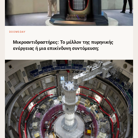
DOOMSDAY
Μικροαντιδραστήρες: Το μέλλον της πυρηνικής
ενέργειας ή μια επικίνδυνη συντόμευση;