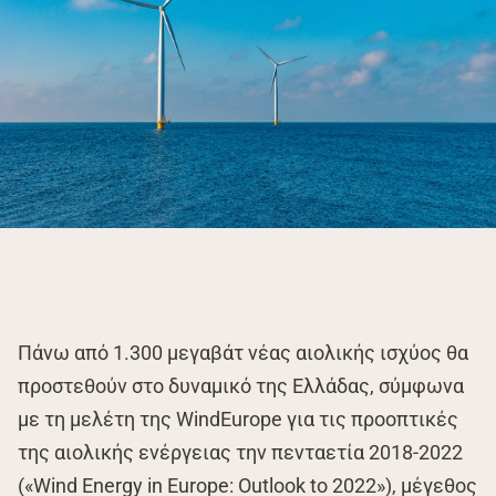
Πάνω από 1.300 μεγαβάτ νέας αιολικής ισχύος θα
προστεθούν στο δυναμικό της Ελλάδας, σύμφωνα
με τη μελέτη της WindEurope για τις προοπτικές
της αιολικής ενέργειας την πενταετία 2018-2022
(«Wind Energy in Europe: Outlook to 2022»), μέγεθος