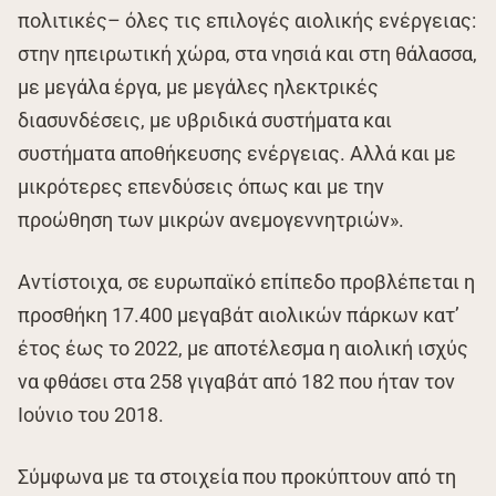
πολιτικές– όλες τις επιλογές αιολικής ενέργειας:
στην ηπειρωτική χώρα, στα νησιά και στη θάλασσα,
με μεγάλα έργα, με μεγάλες ηλεκτρικές
διασυνδέσεις, με υβριδικά συστήματα και
συστήματα αποθήκευσης ενέργειας. Αλλά και με
μικρότερες επενδύσεις όπως και με την
προώθηση των μικρών ανεμογεννητριών».
Αντίστοιχα, σε ευρωπαϊκό επίπεδο προβλέπεται η
προσθήκη 17.400 μεγαβάτ αιολικών πάρκων κατ’
έτος έως το 2022, με αποτέλεσμα η αιολική ισχύς
να φθάσει στα 258 γιγαβάτ από 182 που ήταν τον
Ιούνιο του 2018.
Σύμφωνα με τα στοιχεία που προκύπτουν από τη