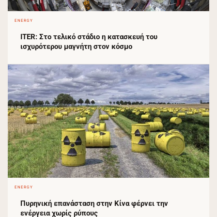
ENERGY
ITER: Στο τελικό στάδιο η κατασκευή του
ισχυρότερου μαγνήτη στον κόσμο
ENERGY
Πυρηνική επανάσταση στην Κίνα φέρνει την
ενέργεια χωρίς ρύπους