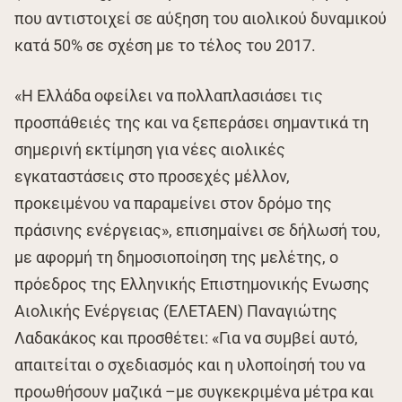
που αντιστοιχεί σε αύξηση του αιολικού δυναμικού
κατά 50% σε σχέση με το τέλος του 2017.
«Η Ελλάδα οφείλει να πολλαπλασιάσει τις
προσπάθειές της και να ξεπεράσει σημαντικά τη
σημερινή εκτίμηση για νέες αιολικές
εγκαταστάσεις στο προσεχές μέλλον,
προκειμένου να παραμείνει στον δρόμο της
πράσινης ενέργειας», επισημαίνει σε δήλωσή του,
με αφορμή τη δημοσιοποίηση της μελέτης, ο
πρόεδρος της Ελληνικής Επιστημονικής Ενωσης
Αιολικής Ενέργειας (ΕΛΕΤΑΕΝ) Παναγιώτης
Λαδακάκος και προσθέτει: «Για να συμβεί αυτό,
απαιτείται ο σχεδιασμός και η υλοποίησή του να
προωθήσουν μαζικά –με συγκεκριμένα μέτρα και