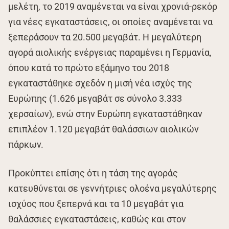
μελέτη, το 2019 αναμένεται να είναι χρονιά-ρεκόρ
για νέες εγκαταστάσεις, οι οποίες αναμένεται να
ξεπεράσουν τα 20.500 μεγαβάτ. Η μεγαλύτερη
αγορά αιολικής ενέργειας παραμένει η Γερμανία,
όπου κατά το πρώτο εξάμηνο του 2018
εγκαταστάθηκε σχεδόν η μισή νέα ισχύς της
Ευρώπης (1.626 μεγαβάτ σε σύνολο 3.333
χερσαίων), ενώ στην Ευρώπη εγκαταστάθηκαν
επιπλέον 1.120 μεγαβάτ θαλάσσιων αιολικών
πάρκων.
Προκύπτει επίσης ότι η τάση της αγοράς
κατευθύνεται σε γεννήτριες ολοένα μεγαλύτερης
ισχύος που ξεπερνά και τα 10 μεγαβάτ για
θαλάσσιες εγκαταστάσεις, καθώς και στον