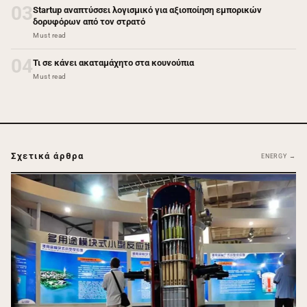
03
Startup αναπτύσσει λογισμικό για αξιοποίηση εμπορικών
δορυφόρων από τον στρατό
Must read
04
Τι σε κάνει ακαταμάχητο στα κουνούπια
Must read
Σχετικά άρθρα
ENERGY →