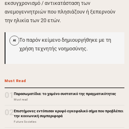
εκσυγχρονισμό / αντικατάσταση των
ανεμογεννητριών που πλησιάζουν ή ξεπερνούν
την ηλικία των 20 ετών.
Το παρόν κείμενο δημιουργήθηκε με τη
AI
χρήση τεχνητής νοημοσύνης.
Must Read
01
Παρασωματίδια: το χαμένο συστατικό της πραγματικότητας
Must read
02
Επιστήμονες εντόπισαν κρυφό εγκεφαλικό σήμα που προβλέπει
την κοινωνική συμπεριφορά
Future Societies