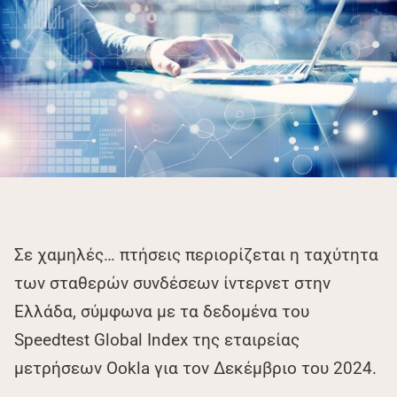
Σε χαμηλές… πτήσεις περιορίζεται η ταχύτητα
των σταθερών συνδέσεων ίντερνετ στην
Ελλάδα, σύμφωνα με τα δεδομένα του
Speedtest Global Index της εταιρείας
μετρήσεων Ookla για τον Δεκέμβριο του 2024.