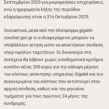
Σεπτεμβρίου 2025 για μικρομεσαίες επιχειρήσεις,
ενώ η ημερομηνία λήξης της περιόδου
εξαργύρωσης είναι η 31η Οκτωβρίου 2025.
Ουσιαστικά, μέσα από την πλατφόρμα gigabit-
voucher.gov.gr οι ενδιαφερόμενοι μπορούν να
υποβάλλουν αίτηση ώστε να αποκτήσουν σύνδεση
υπερ-υψηλών ταχυτήτων. Οι δικαιούχοι στη
συνέχεια θα λάβουν χωρίς εισοδηματικά κριτήρια
κουπόνι αξίας 200 ευρώ για την κάλυψη μέρους
του κόστους απόκτησης υπηρεσίας Gigabit και πιο
συγκεκριμένα του κόστους που αντιστοιχεί στην
αρχική σύνδεση, καθώς και του μηνιαίου
τιμήματος για τους πρώτους 24 μήνες της
συνδρομής.