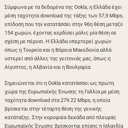
Σύμφωνα με τα δεδομένα της Ookla, η Ελλάδα έχει
μέση ταχύτητα download της τάξης των 57,9 Mbps,
επίδοση που την κατατάσσει στην 96η θέση μεταξύ
154 χωρών, έχοντας κερδίσει μόλις μία θέση σε
σχέση με πέρυσι. Η Ελλάδα υπερτερεί χωρών
όπως η Τουρκία και η Βόρεια Μακεδονία αλλά
υστερεί από άλλες της γειτονιάς μας, όπως η
Αίγυπτος, η Αλβανία και η Βουλγαρία.
Σημειώνεται ότι η Ookla κατατάσσει ως πρώτη
χώρα της Ευρωπαϊκής Ένωσης τη Γαλλία με μέση
ταχύτητα download στα 279.22 Mbps, η οποία
βρίσκεται στην τέταρτη θέση της γενικής
κατάταξης. Στην κορυφαία δεκάδα από πλευράς
Ευρωπαϊκής Ένωσης βρίσκονται επίσης η Ισλανδία