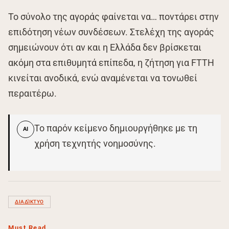
Το σύνολο της αγοράς φαίνεται να… ποντάρει στην
επιδότηση νέων συνδέσεων. Στελέχη της αγοράς
σημειώνουν ότι αν και η Ελλάδα δεν βρίσκεται
ακόμη στα επιθυμητά επίπεδα, η ζήτηση για FTTH
κινείται ανοδικά, ενώ αναμένεται να τονωθεί
περαιτέρω.
Το παρόν κείμενο δημιουργήθηκε με τη
AI
χρήση τεχνητής νοημοσύνης.
ΔΙΑΔΊΚΤΥΟ
Must Read