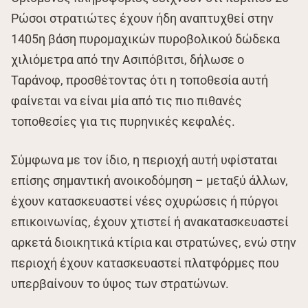
Ρώσοι στρατιώτες έχουν ήδη αναπτυχθεί στην
1405η βάση πυρομαχικών πυροβολικού δώδεκα
χιλιόμετρα από την Ασιπόβιτσι, δήλωσε ο
Ταράνοφ, προσθέτοντας ότι η τοποθεσία αυτή
φαίνεται να είναι μία από τις πιο πιθανές
τοποθεσίες για τις πυρηνικές κεφαλές.
Σύμφωνα με τον ίδιο, η περιοχή αυτή υφίσταται
επίσης σημαντική ανοικοδόμηση – μεταξύ άλλων,
έχουν κατασκευαστεί νέες οχυρώσεις ή πύργοι
επικοινωνίας, έχουν χτιστεί ή ανακατασκευαστεί
αρκετά διοικητικά κτίρια και στρατώνες, ενώ στην
περιοχή έχουν κατασκευαστεί πλατφόρμες που
υπερβαίνουν το ύψος των στρατώνων.