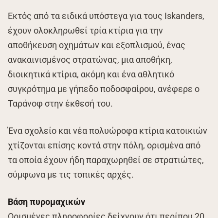
Εκτός από τα ειδικά υπόστεγα για τους Iskanders,
έχουν ολοκληρωθεί τρία κτίρια για την
αποθήκευση οχημάτων και εξοπλισμού, ένας
ανακαινισμένος στρατώνας, μια αποθήκη,
διοικητικά κτίρια, ακόμη και ένα αθλητικό
συγκρότημα με γήπεδο ποδοσφαίρου, ανέφερε ο
Ταράνοφ στην έκθεσή του.
Ένα σχολείο και νέα πολυώροφα κτίρια κατοικιών
χτίζονται επίσης κοντά στην πόλη, ορισμένα από
τα οποία έχουν ήδη παραχωρηθεί σε στρατιώτες,
σύμφωνα με τις τοπικές αρχές.
Βάση πυρομαχικών
Ορισμένες πληροφορίες δείχνουν ότι περίπου 20