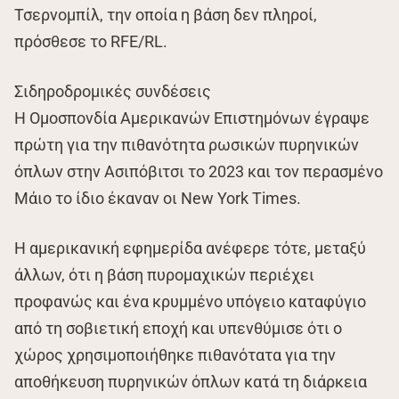
Τσερνομπίλ, την οποία η βάση δεν πληροί,
πρόσθεσε το RFE/RL.
Σιδηροδρομικές συνδέσεις
Η Ομοσπονδία Αμερικανών Επιστημόνων έγραψε
πρώτη για την πιθανότητα ρωσικών πυρηνικών
όπλων στην Ασιπόβιτσι το 2023 και τον περασμένο
Μάιο το ίδιο έκαναν οι New York Times.
Η αμερικανική εφημερίδα ανέφερε τότε, μεταξύ
άλλων, ότι η βάση πυρομαχικών περιέχει
προφανώς και ένα κρυμμένο υπόγειο καταφύγιο
από τη σοβιετική εποχή και υπενθύμισε ότι ο
χώρος χρησιμοποιήθηκε πιθανότατα για την
αποθήκευση πυρηνικών όπλων κατά τη διάρκεια