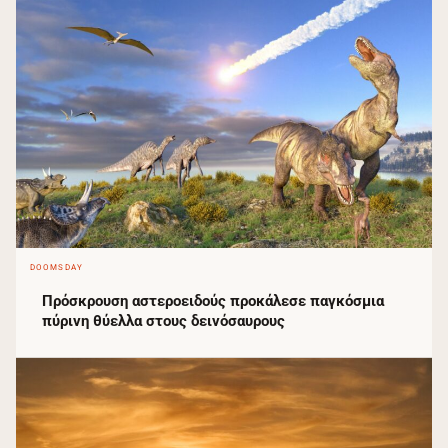
DOOMSDAY
Πρόσκρουση αστεροειδούς προκάλεσε παγκόσμια
πύρινη θύελλα στους δεινόσαυρους