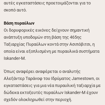
αυτές εγκαταστάσεις προετοιμάζονται για το
σκοπό αυτό.
Βάση πυραύλων
Οι δορυφορικές εικόνες δείχνουν σημαντική
ανάπτυξη υποδομών στη βάση της 465ης
Ταξιαρχίας Πυραύλων κοντά στην Ασιπόβιτσι, η
οποία είναι εξοπλισμένη με πυραυλικά συστήματα
Iskander-M.
Όπως αναφέρει αναφέρεται ο αναλυτής
Αλεξάντερ Ταράνοφ του Ιδρύματος Jamestown, οι
εγκαταστάσεις για μια νέα πυραυλική ταξιαρχία με
δώδεκα εκτοξευτές πυραύλων Iskander-M έχουν
σχεδόν ολοκληρωθεί στην περιοχή.