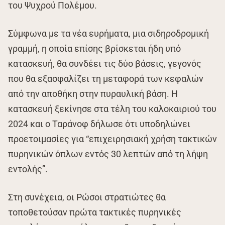
του Ψυχρού Πολέμου.
Σύμφωνα με τα νέα ευρήματα, μια σιδηροδρομική
γραμμή, η οποία επίσης βρίσκεται ήδη υπό
κατασκευή, θα συνδέει τις δύο βάσεις, γεγονός
που θα εξασφαλίζει τη μεταφορά των κεφαλών
από την αποθήκη στην πυραυλική βάση. Η
κατασκευή ξεκίνησε στα τέλη του καλοκαιριού του
2024 και ο Ταράνοφ δήλωσε ότι υποδηλώνει
προετοιμασίες για “επιχειρησιακή χρήση τακτικών
πυρηνικών όπλων εντός 30 λεπτών από τη λήψη
εντολής”.
Στη συνέχεια, οι Ρώσοι στρατιώτες θα
τοποθετούσαν πρώτα τακτικές πυρηνικές