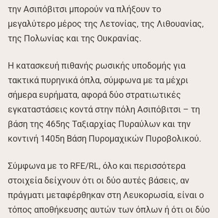
την Ασιπόβιτσι μπορούν να πλήξουν το
μεγαλύτερο μέρος της Λετονίας, της Λιθουανίας,
της Πολωνίας και της Ουκρανίας.
Η κατασκευή πιθανής ρωσικής υποδομής για
τακτικά πυρηνικά όπλα, σύμφωνα με τα μέχρι
σήμερα ευρήματα, αφορά δύο στρατιωτικές
εγκαταστάσεις κοντά στην πόλη Ασιπόβιτσι – τη
βάση της 465ης Ταξιαρχίας Πυραύλων και την
κοντινή 1405η Βάση Πυρομαχικών Πυροβολικού.
Σύμφωνα με το RFE/RL, όλο και περισσότερα
στοιχεία δείχνουν ότι οι δύο αυτές βάσεις, αν
πράγματι μεταφέρθηκαν στη Λευκορωσία, είναι ο
τόπος αποθήκευσης αυτών των όπλων ή ότι οι δύο