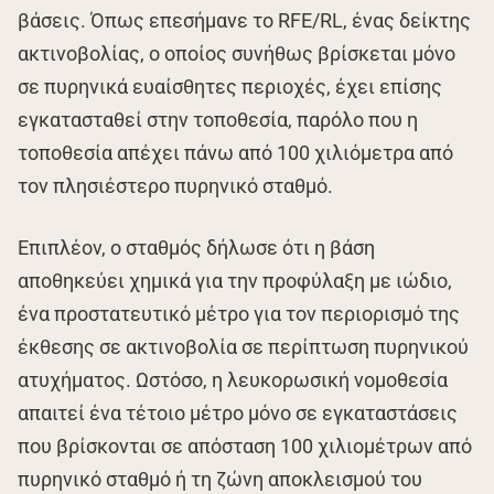
βάσεις. Όπως επεσήμανε το RFE/RL, ένας δείκτης
ακτινοβολίας, ο οποίος συνήθως βρίσκεται μόνο
σε πυρηνικά ευαίσθητες περιοχές, έχει επίσης
εγκατασταθεί στην τοποθεσία, παρόλο που η
τοποθεσία απέχει πάνω από 100 χιλιόμετρα από
τον πλησιέστερο πυρηνικό σταθμό.
Επιπλέον, ο σταθμός δήλωσε ότι η βάση
αποθηκεύει χημικά για την προφύλαξη με ιώδιο,
ένα προστατευτικό μέτρο για τον περιορισμό της
έκθεσης σε ακτινοβολία σε περίπτωση πυρηνικού
ατυχήματος. Ωστόσο, η λευκορωσική νομοθεσία
απαιτεί ένα τέτοιο μέτρο μόνο σε εγκαταστάσεις
που βρίσκονται σε απόσταση 100 χιλιομέτρων από
πυρηνικό σταθμό ή τη ζώνη αποκλεισμού του