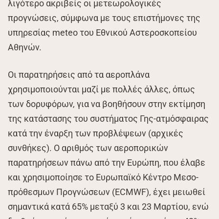
λιγότερο ακριβείς οι μετεωρολογικές
προγνώσεις, σύμφωνα με τους επιστήμονες της
υπηρεσίας meteo του Εθνικού Αστεροσκοπείου
Αθηνών.
Οι παρατηρήσεις από τα αεροπλάνα
χρησιμοποιούνται μαζί με πολλές άλλες, όπως
των δορυφόρων, για να βοηθήσουν στην εκτίμηση
της κατάστασης του συστήματος Γης-ατμόσφαιρας
κατά την έναρξη των προβλέψεων (αρχικές
συνθήκες). Ο αριθμός των αεροπορικών
παρατηρήσεων πάνω από την Ευρώπη, που έλαβε
και χρησιμοποίησε το Ευρωπαϊκό Κέντρο Μεσο-
πρόθεσμων Προγνώσεων (ECMWF), έχει μειωθεί
σημαντικά κατά 65% μεταξύ 3 και 23 Μαρτίου, ενώ