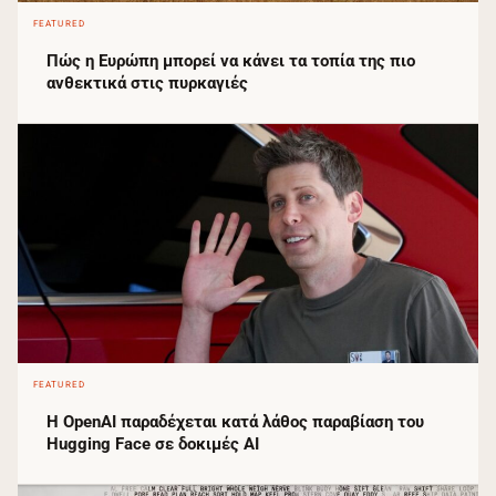
FEATURED
Πώς η Ευρώπη μπορεί να κάνει τα τοπία της πιο
ανθεκτικά στις πυρκαγιές
FEATURED
Η OpenAI παραδέχεται κατά λάθος παραβίαση του
Hugging Face σε δοκιμές AI