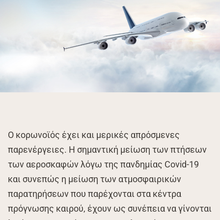
Ο κορωνοϊός έχει και μερικές απρόσμενες
παρενέργειες. Η σημαντική μείωση των πτήσεων
των αεροσκαφών λόγω της πανδημίας Covid-19
και συνεπώς η μείωση των ατμοσφαιρικών
παρατηρήσεων που παρέχονται στα κέντρα
πρόγνωσης καιρού, έχουν ως συνέπεια να γίνονται