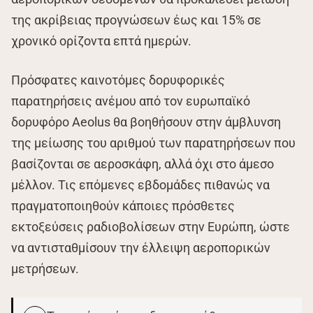
της ακρίβειας προγνώσεων έως και 15% σε
χρονικό ορίζοντα επτά ημερών.
Πρόσφατες καινοτόμες δορυφορικές
παρατηρήσεις ανέμου από τον ευρωπαϊκό
δορυφόρο Aeolus θα βοηθήσουν στην άμβλυνση
της μείωσης του αριθμού των παρατηρήσεων που
βασίζονται σε αεροσκάφη, αλλά όχι στο άμεσο
μέλλον. Τις επόμενες εβδομάδες πιθανώς να
πραγματοποιηθούν κάποιες πρόσθετες
εκτοξεύσεις ραδιοβολίσεων στην Ευρώπη, ώστε
να αντισταθμίσουν την έλλειψη αεροπορικών
μετρήσεων.