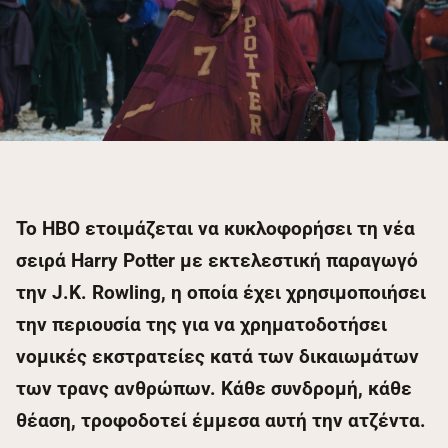
Το HBO ετοιμάζεται να κυκλοφορήσει τη νέα
σειρά Harry Potter με εκτελεστική παραγωγό
την J.K. Rowling, η οποία έχει χρησιμοποιήσει
την περιουσία της για να χρηματοδοτήσει
νομικές εκστρατείες κατά των δικαιωμάτων
των τρανς ανθρώπων. Κάθε συνδρομή, κάθε
θέαση, τροφοδοτεί έμμεσα αυτή την ατζέντα.