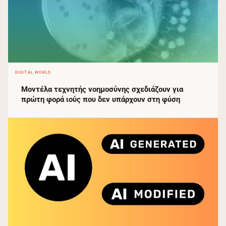
DIGITAL WORLD
Μοντέλα τεχνητής νοημοσύνης σχεδιάζουν για
πρώτη φορά ιούς που δεν υπάρχουν στη φύση