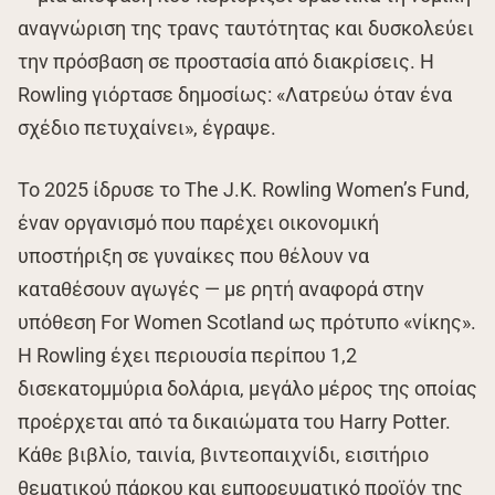
αναγνώριση της τρανς ταυτότητας και δυσκολεύει
την πρόσβαση σε προστασία από διακρίσεις. Η
Rowling γιόρτασε δημοσίως: «Λατρεύω όταν ένα
σχέδιο πετυχαίνει», έγραψε.
Το 2025 ίδρυσε το The J.K. Rowling Women’s Fund,
έναν οργανισμό που παρέχει οικονομική
υποστήριξη σε γυναίκες που θέλουν να
καταθέσουν αγωγές — με ρητή αναφορά στην
υπόθεση For Women Scotland ως πρότυπο «νίκης».
Η Rowling έχει περιουσία περίπου 1,2
δισεκατομμύρια δολάρια, μεγάλο μέρος της οποίας
προέρχεται από τα δικαιώματα του Harry Potter.
Κάθε βιβλίο, ταινία, βιντεοπαιχνίδι, εισιτήριο
θεματικού πάρκου και εμπορευματικό προϊόν της