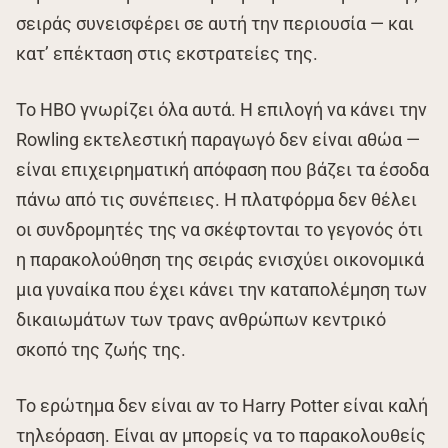
σειράς συνεισφέρει σε αυτή την περιουσία — και
κατ’ επέκταση στις εκστρατείες της.
Το HBO γνωρίζει όλα αυτά. Η επιλογή να κάνει την
Rowling εκτελεστική παραγωγό δεν είναι αθώα —
είναι επιχειρηματική απόφαση που βάζει τα έσοδα
πάνω από τις συνέπειες. Η πλατφόρμα δεν θέλει
οι συνδρομητές της να σκέφτονται το γεγονός ότι
η παρακολούθηση της σειράς ενισχύει οικονομικά
μια γυναίκα που έχει κάνει την καταπολέμηση των
δικαιωμάτων των τρανς ανθρώπων κεντρικό
σκοπό της ζωής της.
Το ερώτημα δεν είναι αν το Harry Potter είναι καλή
τηλεόραση. Είναι αν μπορείς να το παρακολουθείς