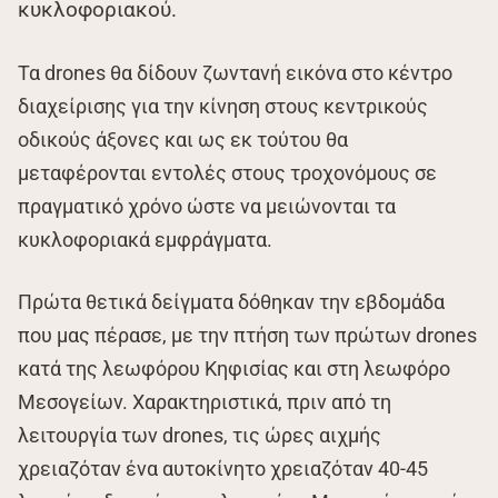
κυκλοφοριακού.
Τα drones θα δίδουν ζωντανή εικόνα στο κέντρο
διαχείρισης για την κίνηση στους κεντρικούς
οδικούς άξονες και ως εκ τούτου θα
μεταφέρονται εντολές στους τροχονόμους σε
πραγματικό χρόνο ώστε να μειώνονται τα
κυκλοφοριακά εμφράγματα.
Πρώτα θετικά δείγματα δόθηκαν την εβδομάδα
που μας πέρασε, με την πτήση των πρώτων drones
κατά της λεωφόρου Κηφισίας και στη λεωφόρο
Μεσογείων. Χαρακτηριστικά, πριν από τη
λειτουργία των drones, τις ώρες αιχμής
χρειαζόταν ένα αυτοκίνητο χρειαζόταν 40-45