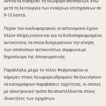
λεπτά να διασχίσει τη λεωφόρο Μεσογείων, ενώ
μετά τη λειτουργία των εναέριων επιτηρήσεων σε
9-13 λεπτά.
Πέραν του κυκλοφοριακού, οι αστυνομικοί έχουν
πλέον πλήρη εικόνα και για τα διπλοπαρκαρισμένα
αυτοκίνητα, τα οποία δυσχεραίνουν την κίνηση
των υπολοίπων αυτοκινήτων, σύμφωνα με
δημοσίευμα της Απογευματινής.
Παράλληλα, μέχρι το τέλος Φεβρουαρίου οι
κάμερες στους λεωφορειόδρομους θα ξεκινήσουν
να καταγράφουν παραβάσεις ταχύτητας, οι οποίες
με ηλεκτρονικό τρόπο θα αποστέλλονται στους
ιδιοκτήτες των οχημάτων.