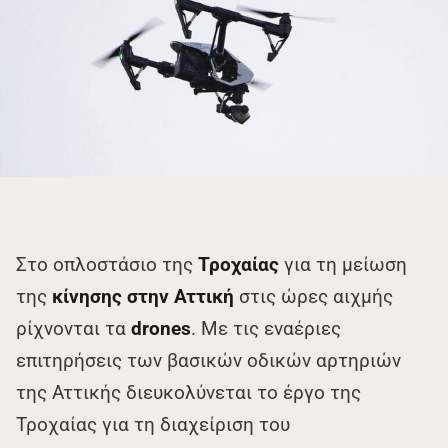
Στο οπλοστάσιο της
Τροχαίας
για τη μείωση
της
κίνησης στην Αττική
στις ώρες αιχμής
ρίχνονται τα
drones
. Με τις εναέριες
επιτηρήσεις των βασικών οδικών αρτηριών
της Αττικής διευκολύνεται το έργο της
Τροχαίας για τη διαχείριση του