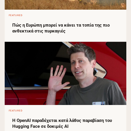
FEATURED
Πώς η Ευρώπη μπορεί να κάνει τα τοπία της πιο
ανθεκτικά στις πυρκαγιές
FEATURED
Η OpenAI παραδέχεται κατά λάθος παραβίαση του
Hugging Face σε δοκιμές AI