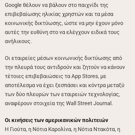
Google θέλουν να βάλουν στο παιχνίδι της
επιβεβαίωσης ηλικίας χρηστών και τα μέσα
κοινωνικής δικτύωσης, ώστε να μην έχουν μόνο
αυτές την ευθύνη στο να ελέγχουν ειδικά τους
ανήλικους.
Οι εταιρείες μέσων κοινωνικής δικτύωσης από
την πλευρά τους αντιδρούν και ζητούν να κάνουν
τέτοιες επιβεβαιώσεις τα App Stores, με
αποτέλεσμα να έχει ξεσπάσει και κόντρα μεταξύ
των δύο πλευρών των εταιρειών τεχνολογίας,
αναφέρουν στοιχεία της Wall Street Journal.
Οι κινήσεις των αμερικανικών πολιτειών
Η Γιούτα, η Νότια Καρολίνα, η Νότια Ντακότα, η