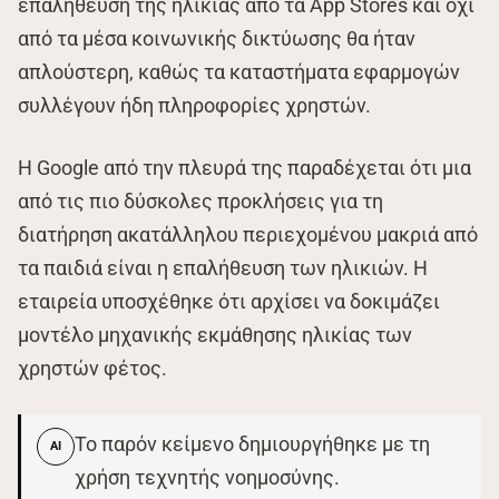
επαλήθευση της ηλικίας από τα App Stores και όχι
από τα μέσα κοινωνικής δικτύωσης θα ήταν
απλούστερη, καθώς τα καταστήματα εφαρμογών
συλλέγουν ήδη πληροφορίες χρηστών.
Η Google από την πλευρά της παραδέχεται ότι μια
από τις πιο δύσκολες προκλήσεις για τη
διατήρηση ακατάλληλου περιεχομένου μακριά από
τα παιδιά είναι η επαλήθευση των ηλικιών. Η
εταιρεία υποσχέθηκε ότι αρχίσει να δοκιμάζει
μοντέλο μηχανικής εκμάθησης ηλικίας των
χρηστών φέτος.
Το παρόν κείμενο δημιουργήθηκε με τη
AI
χρήση τεχνητής νοημοσύνης.