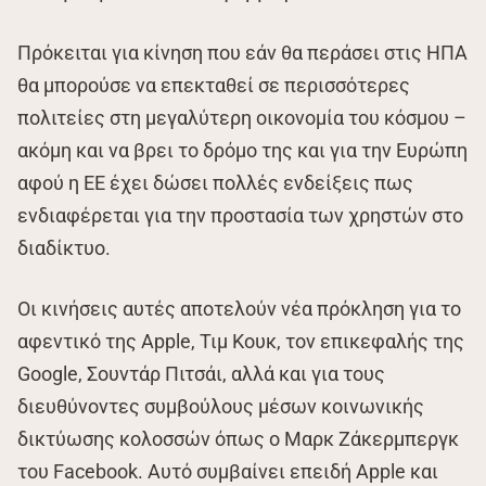
Πρόκειται για κίνηση που εάν θα περάσει στις ΗΠΑ
θα μπορούσε να επεκταθεί σε περισσότερες
πολιτείες στη μεγαλύτερη οικονομία του κόσμου –
ακόμη και να βρει το δρόμο της και για την Ευρώπη
αφού η ΕΕ έχει δώσει πολλές ενδείξεις πως
ενδιαφέρεται για την προστασία των χρηστών στο
διαδίκτυο.
Οι κινήσεις αυτές αποτελούν νέα πρόκληση για το
αφεντικό της Apple, Τιμ Κουκ, τον επικεφαλής της
Google, Σουντάρ Πιτσάι, αλλά και για τους
διευθύνοντες συμβούλους μέσων κοινωνικής
δικτύωσης κολοσσών όπως ο Μαρκ Ζάκερμπεργκ
του Facebook. Αυτό συμβαίνει επειδή Apple και