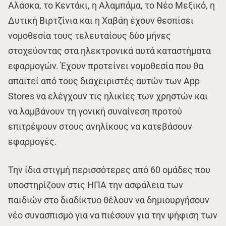
Αλάσκα, το Κεντάκι, η Αλαμπάμα, το Νέο Μεξικό, η
Δυτική Βιρτζίνια και η Χαβάη έχουν θεσπίσει
νομοθεσία τους τελευταίους δύο μήνες
στοχεύοντας στα ηλεκτρονικά αυτά καταστήματα
εφαρμογών. Έχουν προτείνει νομοθεσία που θα
απαιτεί από τους διαχειριστές αυτών των App
Stores να ελέγχουν τις ηλικίες των χρηστών και
να λαμβάνουν τη γονική συναίνεση προτού
επιτρέψουν στους ανηλίκους να κατεβάσουν
εφαρμογές.
Την ίδια στιγμή περισσότερες από 60 ομάδες που
υποστηρίζουν στις ΗΠΑ την ασφάλεια των
παιδιών στο διαδίκτυο θέλουν να δημιουργήσουν
νέο συνασπισμό για να πιέσουν για την ψήφιση των