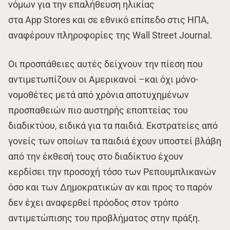
νόμων για την επαλήθευση ηλικίας
στα App Stores και σε εθνικό επίπεδο στις ΗΠΑ,
αναφέρουν πληροφορίες της Wall Street Journal.
Οι προσπάθειες αυτές δείχνουν την πίεση που
αντιμετωπίζουν οι Αμερικανοί –και όχι μόνο-
νομοθέτες μετά από χρόνια αποτυχημένων
προσπαθειών πιο αυστηρής εποπτείας του
διαδικτύου, ειδικά για τα παιδιά. Εκστρατείες από
γονείς των οποίων τα παιδιά έχουν υποστεί βλάβη
από την έκθεσή τους στο διαδίκτυο έχουν
κερδίσει την προσοχή τόσο των Ρεπουμπλικανών
όσο και των Δημοκρατικών αν και προς το παρόν
δεν έχει αναφερθεί πρόοδος στον τρόπο
αντιμετώπισης του προβλήματος στην πράξη.