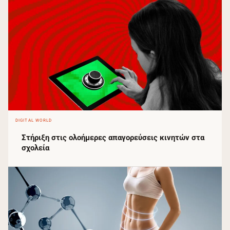
DIGITAL WORLD
Στήριξη στις ολοήμερες απαγορεύσεις κινητών στα
σχολεία