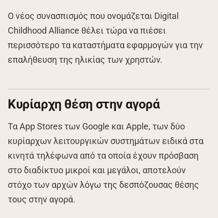
Ο νέος συνασπισμός που ονομάζεται Digital
Childhood Alliance θέλει τώρα να πιέσει
περισσότερο τα καταστήματα εφαρμογών για την
επαλήθευση της ηλικίας των χρηστών.
Κυρίαρχη θέση στην αγορά
Τα App Stores των Google και Apple, των δύο
κυρίαρχων λειτουργικών συστημάτων ειδικά στα
κινητά τηλέφωνα από τα οποία έχουν πρόσβαση
στο διαδίκτυο μικροί και μεγάλοι, αποτελούν
στόχο των αρχών λόγω της δεσπόζουσας θέσης
τους στην αγορά.