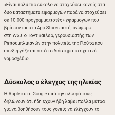
«Είναι πολύ πιο εύκολο να στοχεύσει κανείς στα
δύο καταστήματα εφαρμογών παρά να στοχεύσει
σε 10.000 προγραμματιστές» εφαρμογών που
βρίσκονται στα App Stores αυτά, ανέφερε
στη WSJ ο Τοντ Βάιλερ, γερουσιαστής των
Ρεπουμπλικανών στην πολιτεία της Γιούτα που
επεξεργάζεται αυτό το διάστημα το σχετικό
νομοσχέδιο.
Δύσκολος ο έλεγχος της ηλικίας
Η Apple και η Google από την πλευρά τους
δηλώνουν ότι ήδη έχουν ήδη λάβει πολλά μέτρα
για να βοηθήσουν τους γονείς να ελέγχουν το