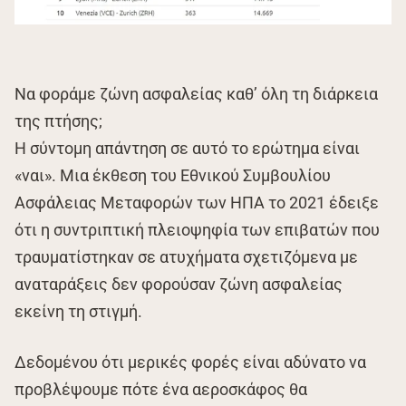
Να φοράμε ζώνη ασφαλείας καθ’ όλη τη διάρκεια
της πτήσης;
Η σύντομη απάντηση σε αυτό το ερώτημα είναι
«ναι». Μια έκθεση του Εθνικού Συμβουλίου
Ασφάλειας Μεταφορών των ΗΠΑ το 2021 έδειξε
ότι η συντριπτική πλειοψηφία των επιβατών που
τραυματίστηκαν σε ατυχήματα σχετιζόμενα με
αναταράξεις δεν φορούσαν ζώνη ασφαλείας
εκείνη τη στιγμή.
Δεδομένου ότι μερικές φορές είναι αδύνατο να
προβλέψουμε πότε ένα αεροσκάφος θα