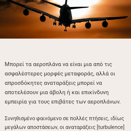
Μπορεί τα αεροπλάνα να είναι μια από τις
ασφαλέστερες μορφές μεταφοράς, αλλά οι
απροσδόκητες αναταράξεις μπορεί να
αποτελέσουν μια άβολη ή και επικίνδυνη
εμπειρία για τους επιβάτες των αεροπλάνων.
Συνηθισμένο φαινόμενο σε πολλές πτήσεις, ιδίως
μεγάλων αποστάσεων, οι αναταράξεις [turbulence]