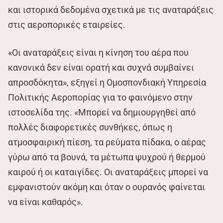
και ιστορικά δεδομένα σχετικά με τις αναταράξεις
στις αεροπορικές εταιρείες.
«Οι αναταράξεις είναι η κίνηση του αέρα που
κανονικά δεν είναι ορατή και συχνά συμβαίνει
απροσδόκητα», εξηγεί η Ομοσπονδιακή Υπηρεσία
Πολιτικής Αεροπορίας για το φαινόμενο στην
ιστοσελίδα της. «Μπορεί να δημιουργηθεί από
πολλές διαφορετικές συνθήκες, όπως η
ατμοσφαιρική πίεση, τα ρεύματα πίδακα, ο αέρας
γύρω από τα βουνά, τα μέτωπα ψυχρού ή θερμού
καιρού ή οι καταιγίδες. Οι αναταράξεις μπορεί να
εμφανιστούν ακόμη και όταν ο ουρανός φαίνεται
να είναι καθαρός».