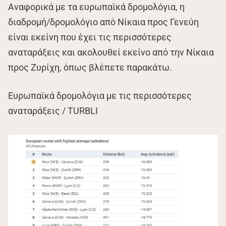
Αναφορικά με τα ευρωπαϊκά δρομολόγια, η
διαδρομή/δρομολόγιο από Νίκαια προς Γενεύη
είναι εκείνη που έχει τις περισσότερες
αναταράξεις και ακολουθεί εκείνο από την Νίκαια
προς Ζυρίχη, όπως βλέπετε παρακάτω.
Ευρωπαϊκά δρομολόγια με τις περισσότερες
αναταράξεις / TURBLI