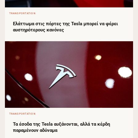
TRANSPORTATION
Ελάττωμα στις πόρτες της Tesla μπορεί να φέρει
αυστηρότερους κανόνες
TRANSPORTATION
Τα έσοδα της Tesla αυξάνονται, αλλά τα κέρδη
παραμένουν αδύναμα