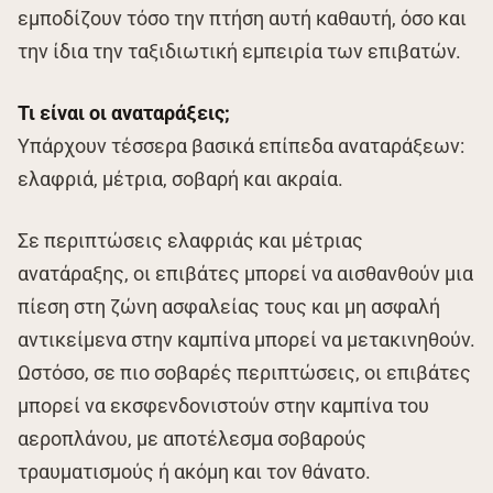
εμποδίζουν τόσο την πτήση αυτή καθαυτή, όσο και
την ίδια την ταξιδιωτική εμπειρία των επιβατών.
Τι είναι οι αναταράξεις;
Υπάρχουν τέσσερα βασικά επίπεδα αναταράξεων:
ελαφριά, μέτρια, σοβαρή και ακραία.
Σε περιπτώσεις ελαφριάς και μέτριας
ανατάραξης, οι επιβάτες μπορεί να αισθανθούν μια
πίεση στη ζώνη ασφαλείας τους και μη ασφαλή
αντικείμενα στην καμπίνα μπορεί να μετακινηθούν.
Ωστόσο, σε πιο σοβαρές περιπτώσεις, οι επιβάτες
μπορεί να εκσφενδονιστούν στην καμπίνα του
αεροπλάνου, με αποτέλεσμα σοβαρούς
τραυματισμούς ή ακόμη και τον θάνατο.