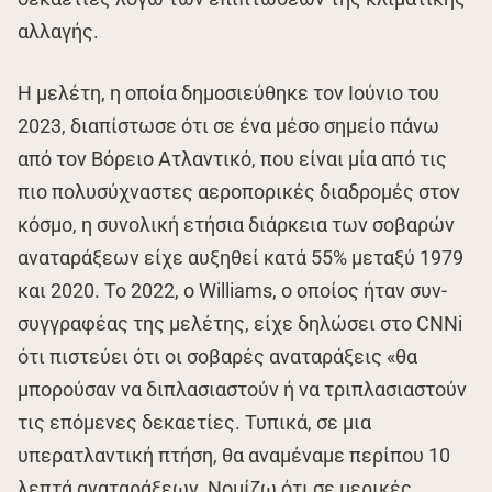
αλλαγής.
Η μελέτη, η οποία δημοσιεύθηκε τον Ιούνιο του
2023, διαπίστωσε ότι σε ένα μέσο σημείο πάνω
από τον Βόρειο Ατλαντικό, που είναι μία από τις
πιο πολυσύχναστες αεροπορικές διαδρομές στον
κόσμο, η συνολική ετήσια διάρκεια των σοβαρών
αναταράξεων είχε αυξηθεί κατά 55% μεταξύ 1979
και 2020. Το 2022, ο Williams, ο οποίος ήταν συν-
συγγραφέας της μελέτης, είχε δηλώσει στο CNNi
ότι πιστεύει ότι οι σοβαρές αναταράξεις «θα
μπορούσαν να διπλασιαστούν ή να τριπλασιαστούν
τις επόμενες δεκαετίες. Τυπικά, σε μια
υπερατλαντική πτήση, θα αναμέναμε περίπου 10
λεπτά αναταράξεων. Νομίζω ότι σε μερικές