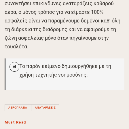
συναντήσει επικίνδυνες αναταράξεις καθαρού
αέρα, ο μόνος τρόπος για να είμαστε 100%
ασφαλείς είναι να παραμένουμε δεμένοι καθ’ όλη
τη διάρκεια της διαδρομής και να αφαιρούμε τη
ζώνη ασφαλείας μόνο όταν πηγαίνουμε στην
τουαλέτα.
Το παρόν κείμενο δημιουργήθηκε με τη
AI
χρήση τεχνητής νοημοσύνης.
ΑΕΡΟΠΛΆΝΑ
ΑΝΑΤΑΡΆΞΕΙΣ
Must Read