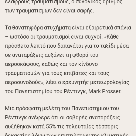
ελαφρούς τραυματισμούς, ο συνολικός αριθμός
των τραυματισμών δεν είναι σαφής.
Τα θανατηφόρα ατυχήματα είναι εξαιρετικά σπάνια
– ωστόσο οι τραυματισμοί είναι συχνοί. «Κάθε
πρόσθετο λεπτό που δαπανάται για το ταξίδι μέσα
σε αναταράξεις αυξάνει τη φθορά του
αεροσκάφους, καθώς και τον κίνδυνο
τραυματισμών για τους επιβάτες και τους
αεροσυνοδούς», λέει ο ερευνητής μετεωρολογίας
του Πανεπιστημίου του Ρέντινγκ, Mark Prosser.
Μια πρόσφατη μελέτη του Πανεπιστημίου του
Ρέντινγκ ανέφερε ότι οι σοβαρές αναταράξεις
αυξήθηκαν κατά 55% τις τελευταίες τέσσερις
δεκαετίες λόγω των επιπτώσεων της κλιματικής