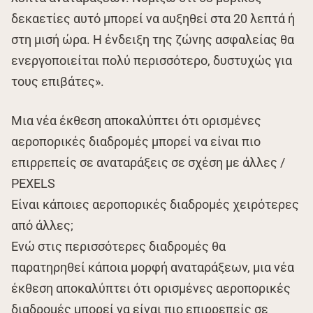
δεκαετίες αυτό μπορεί να αυξηθεί στα 20 λεπτά ή
στη μισή ώρα. Η ένδειξη της ζώνης ασφαλείας θα
ενεργοποιείται πολύ περισσότερο, δυστυχώς για
τους επιβάτες».
Μια νέα έκθεση αποκαλύπτει ότι ορισμένες
αεροπορικές διαδρομές μπορεί να είναι πιο
επιρρεπείς σε αναταράξεις σε σχέση με άλλες /
PEXELS
Είναι κάποιες αεροπορικές διαδρομές χειρότερες
από άλλες;
Ενώ στις περισσότερες διαδρομές θα
παρατηρηθεί κάποια μορφή αναταράξεων, μια νέα
έκθεση αποκαλύπτει ότι ορισμένες αεροπορικές
διαδρομές μπορεί να είναι πιο επιρρεπείς σε