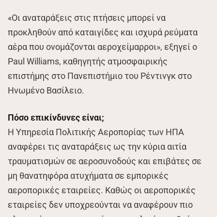
«Οι αναταράξεις στις πτήσεις μπορεί να
προκληθούν από καταιγίδες και ισχυρά ρεύματα
αέρα που ονομάζονται αεροχείμαρροι», εξηγεί ο
Paul Williams, καθηγητής ατμοσφαιρικής
επιστήμης στο Πανεπιστήμιο του Ρέντινγκ στο
Ηνωμένο Βασίλειο.
Πόσο επικίνδυνες είναι;
Η Υπηρεσία Πολιτικής Αεροπορίας των ΗΠΑ
αναφέρει τις αναταράξεις ως την κύρια αιτία
τραυματισμών σε αεροσυνοδούς και επιβάτες σε
μη θανατηφόρα ατυχήματα σε εμπορικές
αεροπορικές εταιρείες. Καθώς οι αεροπορικές
εταιρείες δεν υποχρεούνται να αναφέρουν πιο