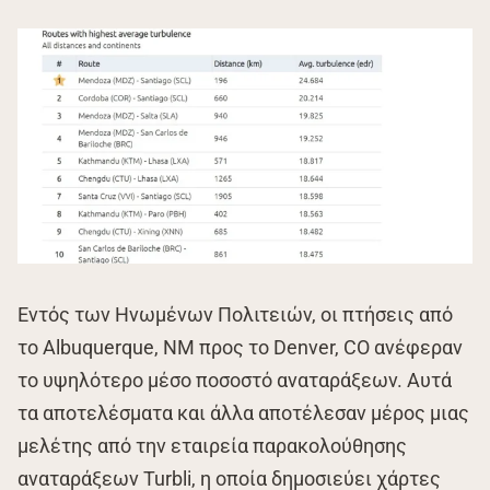
Εντός των Ηνωμένων Πολιτειών, οι πτήσεις από
το Albuquerque, NM προς το Denver, CO ανέφεραν
το υψηλότερο μέσο ποσοστό αναταράξεων. Αυτά
τα αποτελέσματα και άλλα αποτέλεσαν μέρος μιας
μελέτης από την εταιρεία παρακολούθησης
αναταράξεων Turbli, η οποία δημοσιεύει χάρτες