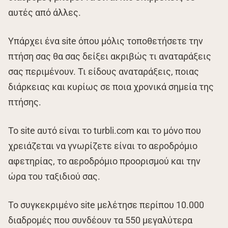
αυτές από άλλες.
Υπάρχει ένα site όπου μόλις τοποθετήσετε την
πτήση σας θα σας δείξει ακριβώς τι αναταράξεις
σας περιμένουν. Τι είδους αναταράξεις, ποιας
διάρκειας και κυρίως σε ποια χρονικά σημεία της
πτήσης.
Το site αυτό είναι το turbli.com και το μόνο που
χρειάζεται να γνωρίζετε είναι το αεροδρόμιο
αφετηρίας, το αεροδρόμιο προορισμού και την
ώρα του ταξιδιού σας.
Το συγκεκριμένο site μελέτησε περίπου 10.000
διαδρομές που συνδέουν τα 550 μεγαλύτερα