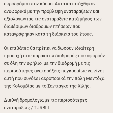
αεροδρόμια στον κόσμο. Αυτά κατατάχθηκαν
αναφορικά με την πρόβλεψη αναταράξεων και
αξιολογώντας τις αναταράξεις κατά μήκος των
διαθέσιμων διαδρομών πτήσεων που
καταγράφηκαν κατά τη διάρκεια του έτους.
Οι επιβάτες θα πρέπει να δώσουν ιδιαίτερη
προσοχή στις παρακάτω διαδρομές που αφορούν
σε όλη την υφήλιο, με την διαδρομή με τις
περισσότερες αναταράξεις παγκοσμίως να είναι
αυτή που συνδέει αεροπορικά την πόλη Μεντόζα
της Κολομβίας με το Σαντιάγκο της Χιλής.
Διεθνή δρομολόγια με τις περισσότερες
αναταράξεις / TURBLI