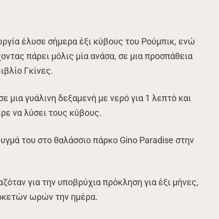
ργία έλυσε σήμερα έξι κύβους του Ρούμπικ, ενώ
οντας πάρει μόλις μία ανάσα, σε μια προσπάθεια
ιβλίο Γκίνες.
ε μια γυάλινη δεξαμενή με νερό για 1 λεπτό και
ρε να λύσει τους κύβους.
υγμά του στο θαλάσσιο πάρκο Gino Paradise στην
ζόταν για την υποβρύχια πρόκληση για έξι μήνες,
ρκετών ωρών την ημέρα.