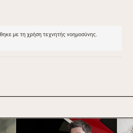
θηκε με τη χρήση τεχνητής νοημοσύνης.