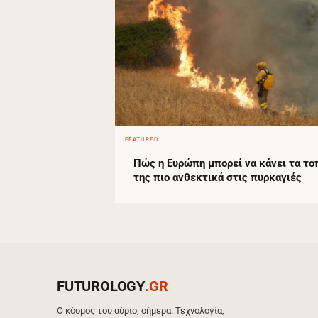
FEATURED
Πώς η Ευρώπη μπορεί να κάνει τα το
της πιο ανθεκτικά στις πυρκαγιές
FUTUROLOGY
.GR
Ο κόσμος του αύριο, σήμερα. Τεχνολογία,