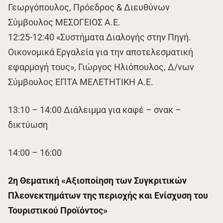
Γεωργόπουλος, Πρόεδρος & Διευθύνων
Σύμβουλος ΜΕΣΟΓΕΙΟΣ Α.Ε.
12:25-12:40 «Συστήματα Διαλογής στην Πηγή.
Οικονομικά Εργαλεία για την αποτελεσματική
εφαρμογή τους», Γιώργος Ηλιόπουλος, Δ/νων
Σύμβουλος ΕΠΤΑ ΜΕΛΕΤΗΤΙΚΗ Α.Ε.
13:10 – 14:00 Διάλειμμα για καφέ – σνακ –
δικτύωση
14:00 – 16:00
2η Θεματική «Αξιοποίηση των Συγκριτικών
Πλεονεκτημάτων της περιοχής και Ενίσχυση του
Τουριστικού Προϊόντος»