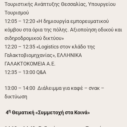
Τουριστικής Ανάπτυξης Θεσσαλίας, Υπουργείου
Τουρισμού
12:05 – 12:20 «Η δημιουργία εμπορευματικού
κόμβου στα όρια της πόλης. Αξιοποίηση οδικού και
σιδηροδρομικού δικτύου»
12:20 – 12:35 «Logistics στον κλάδο της
Γαλακτοβιομηχανίας», ΕΛΛΗΝΙΚΑ
ΓΑΛΑΚΤΟΚΟΜΕΙΑ Α.Ε.
12:35 – 13:00 Q&A
13:00 – 14:00 Διάλειμμα για καφέ – σνακ –
δικτύωση
η
4
Θεματική «Συμμετοχή στα Κοινά»