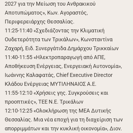
2027 για την Μείωση του Ανθρακικού
Αποτυπώματος», Κων. Αγοραστός,
Περιφερειάρχης Θεσσαλίας.
11:25-11:40 «Σχεδιάζοντας την Κλιματική
Ουδετερότητα των Τρικάλων», Κωνσταντίνα
Ζαχαρή, Ειδ. Συνεργάτιδα Δημάρχου Τρικκαίων
11:40-11:55 «Ηλεκτροπαραγωγή από ΑΠΕ,
Αποθήκευση Ενέργειας, Ενεργειακή Αυτονομία»,
Ιωάννης Καλαφατάς, Chief Executive Director
Κλάδου Ενέργειας ΜΥΤΙΛΗΝΑΙΟΣ Α.Ε.
11:55-12:10 «Χρήσεις γης. Συγκρούσεις και
προοπτικές», ΤΕΕ Ν.Ε. Τρικάλων
12:10-12:25 «Ολοκλήρωση της ΜΕΑ Δυτικής
Θεσσαλίας. Μια νέα εποχή για τη διαχείριση των
απορριμμάτων και την κυκλική οικονομία», Διον.