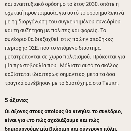
και αναπτυξιακό ορόσημο το έτος 2030, οπότε η
σχετική προετοιμασία για αυτό το ορόσημο ξεκινά
με τη διοργάνωση του συγκεκριμένου συνεδρίου
και τη συζήτηση με πολίτες και φορείς. Το
συνέδριο θα διεξαχθεί στις πρώην αποθήκες
περιοχής ΟΣΕ, που το επόμενο διάστημα
μετατρέπονται σε χώρο πολιτισμού. Πρόκειται για
μία πρωτοβουλία που Μάλιστα αυτό το σκέλος
καθίσταται ιδιαιτέρως σημαντικό, μετά τα όσα
τραγικά συνέβησαν με το δυστύχημα στα Τέμπη.
5 άξονες
Οι άξονες στους οποίους θα κινηθεί το συνέδριο,
είναι για «το πώς σχεδιάζουμε και πώς
δημιουργούμε μία βιώσιμη και σύγχρονη πόλη,