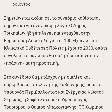
Προϊόντος
Σημειώνεται ακόμη ότι το συνέδριο καθίσταται
σημαντικό για έναν ακόμη λόγο. Ο Δήμος
Τρικκαίων ήδη επιλεγεί και ενταχθεί στην
Ευρωπαϊκή Αποστολή για τις 100 Εξυπνες και
Κλιματικά Ουδέτερες Πόλεις μέχρι το 2030, οπότε
συνολικά το συνέδριο θα συζητήσει και για την
«πράσινη» αυτή προοπτική.
Στο συνέδριο θα μετάσχουν με ομιλίες και
παρεμβάσεις, στελέχη της κυβέρνησης, όπως ο
Υπουργός Περιβάλλοντος και Ενέργειας Κώστας
Σκρέκας, η Σοφία Ζαχαράκη Υφυπουργός
Τουρισμού, ο Θύμιος Μπακογιάννης, Γ.Γ. Χωρικού