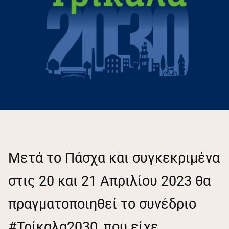
Μετά το Πάσχα και συγκεκριμένα
στις 20 και 21 Απριλίου 2023 θα
πραγματοποιηθεί το συνέδριο
#Τρίκαλα2030, που είχε