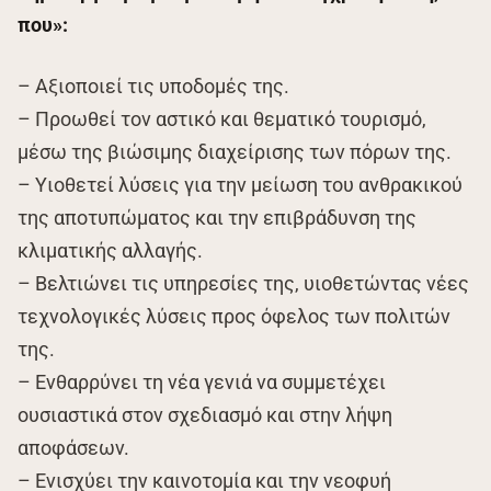
που»:
– Αξιοποιεί τις υποδομές της.
– Προωθεί τον αστικό και θεματικό τουρισμό,
μέσω της βιώσιμης διαχείρισης των πόρων της.
– Υιοθετεί λύσεις για την μείωση του ανθρακικού
της αποτυπώματος και την επιβράδυνση της
κλιματικής αλλαγής.
– Βελτιώνει τις υπηρεσίες της, υιοθετώντας νέες
τεχνολογικές λύσεις προς όφελος των πολιτών
της.
– Ενθαρρύνει τη νέα γενιά να συμμετέχει
ουσιαστικά στον σχεδιασμό και στην λήψη
αποφάσεων.
– Ενισχύει την καινοτομία και την νεοφυή