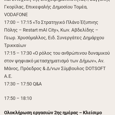
Γκορίλας, Επικεφαλής Δημοσίου Τομέα,
VODAFONE
17:00 – 17:15 «Το Στρατηγικό Πλάνο Έξυπνης
Πόλης – Restart mAI City», Κων. Αβδελίδης –
Γεωρ. Χρυσόμαλλος, Ειδ. Συνεργάτες Δημάρχου
Τρικκαίων
17:15 – 17:30 «Ο ρόλος του ανθρώπινου δυναμικού
στον ψηφιακό μετασχηματισμό των Δήμων», Αν.
Μάνος, Πρόεδρος & Δ/νων Σύμβουλος DOTSOFT
A.E.
17:30 – 17:50 Q&A
17:50 – 18:10
Ολοκλήρωση εργασιών 2ης ημέρας – Κλείσιμο