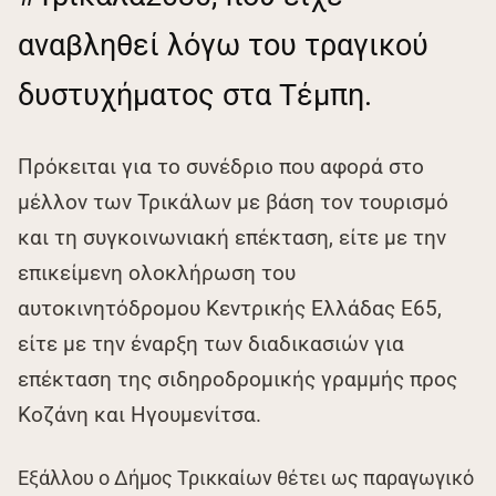
αναβληθεί λόγω του τραγικού
δυστυχήματος στα Τέμπη.
Πρόκειται για το συνέδριο που αφορά στο
μέλλον των Τρικάλων με βάση τον τουρισμό
και τη συγκοινωνιακή επέκταση, είτε με την
επικείμενη ολοκλήρωση του
αυτοκινητόδρομου Κεντρικής Ελλάδας Ε65,
είτε με την έναρξη των διαδικασιών για
επέκταση της σιδηροδρομικής γραμμής προς
Κοζάνη και Ηγουμενίτσα.
Εξάλλου ο Δήμος Τρικκαίων θέτει ως παραγωγικό