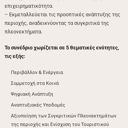
επιχειρηματικότητα.
– Εκμεταλλεύεται τις προοπτικές ανάπτυξης της
περιοχής, αναδεικνύοντας τα συγκριτικά της
πλεονεκτήματα.
Το συνέδριο χωρίζεται σε 5 θεματικές ενότητες,
τις εξής:
Περιβάλλον & Ενέργεια
Συμμετοχή στα Κοινά
Ψηφιακή Ανάπτυξη
Αναπτυξιακές Υποδομές
Αξιοποίηση των Συγκριτικών Πλεονεκτημάτων
της περιοχής και Ενίσχυση του Τουριστικού