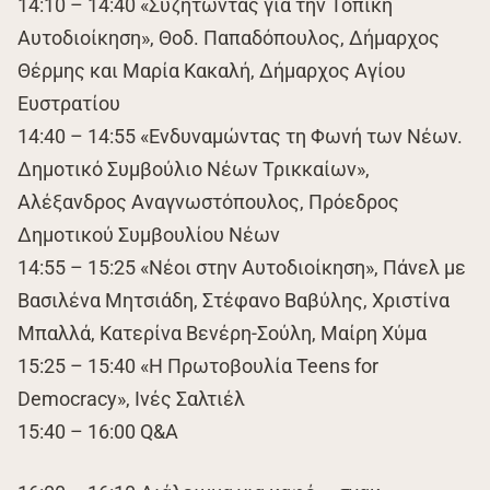
14:10 – 14:40 «Συζητώντας για την Τοπική
Αυτοδιοίκηση», Θοδ. Παπαδόπουλος, Δήμαρχος
Θέρμης και Μαρία Κακαλή, Δήμαρχος Αγίου
Ευστρατίου
14:40 – 14:55 «Ενδυναμώντας τη Φωνή των Νέων.
Δημοτικό Συμβούλιο Νέων Τρικκαίων»,
Αλέξανδρος Αναγνωστόπουλος, Πρόεδρος
Δημοτικού Συμβουλίου Νέων
14:55 – 15:25 «Νέοι στην Αυτοδιοίκηση», Πάνελ με
Βασιλένα Μητσιάδη, Στέφανο Βαβύλης, Χριστίνα
Μπαλλά, Κατερίνα Βενέρη-Σούλη, Μαίρη Χύμα
15:25 – 15:40 «Η Πρωτοβουλία Teens for
Democracy», Ινές Σαλτιέλ
15:40 – 16:00 Q&A