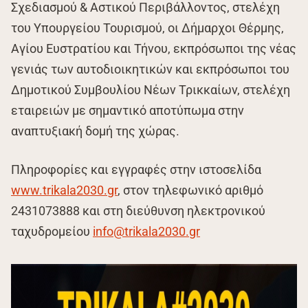
Σχεδιασμού & Αστικού Περιβάλλοντος, στελέχη
του Υπουργείου Τουρισμού, οι Δήμαρχοι Θέρμης,
Αγίου Ευστρατίου και Τήνου, εκπρόσωποι της νέας
γενιάς των αυτοδιοικητικών και εκπρόσωποι του
Δημοτικού Συμβουλίου Νέων Τρικκαίων, στελέχη
εταιρειών με σημαντικό αποτύπωμα στην
αναπτυξιακή δομή της χώρας.
Πληροφορίες και εγγραφές στην ιστοσελίδα
www.trikala2030.gr
, στον τηλεφωνικό αριθμό
2431073888 και στη διεύθυνση ηλεκτρονικού
ταχυδρομείου
info@trikala2030.gr