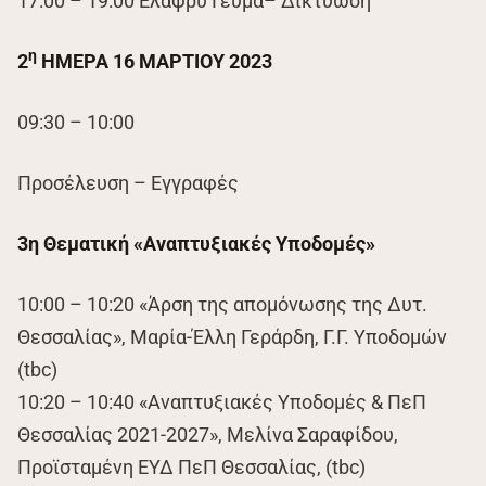
17:00 – 19:00 Ελαφρύ Γεύμα– Δικτύωση
η
2
ΗΜΕΡΑ 16 ΜΑΡΤΙΟΥ 2023
09:30 – 10:00
Προσέλευση – Εγγραφές
3η Θεματική «Αναπτυξιακές Υποδομές»
10:00 – 10:20 «Άρση της απομόνωσης της Δυτ.
Θεσσαλίας», Μαρία-Έλλη Γεράρδη, Γ.Γ. Υποδομών
(tbc)
10:20 – 10:40 «Αναπτυξιακές Υποδομές & ΠεΠ
Θεσσαλίας 2021-2027», Μελίνα Σαραφίδου,
Προϊσταμένη ΕΥΔ ΠεΠ Θεσσαλίας, (tbc)