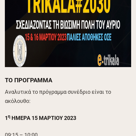
ΤΟ ΠΡΟΓΡΑΜΜΑ
Αναλυτικά το πρόγραμμα συνέδριο είναι το
ακόλουθο:
η
1
ΗΜΕΡΑ 15 ΜΑΡΤΙΟΥ 2023
09:15 – 10:00