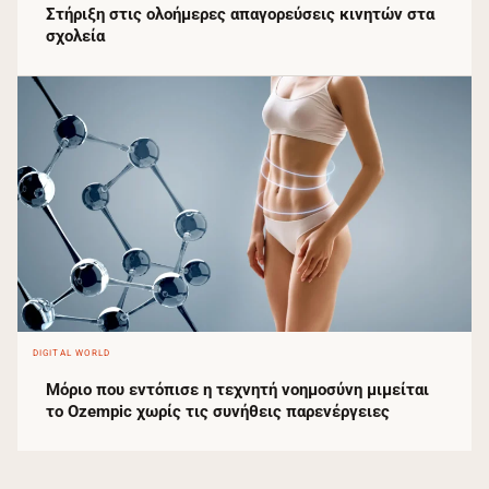
Στήριξη στις ολοήμερες απαγορεύσεις κινητών στα
σχολεία
DIGITAL WORLD
Μόριο που εντόπισε η τεχνητή νοημοσύνη μιμείται
το Ozempic χωρίς τις συνήθεις παρενέργειες