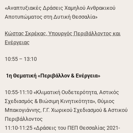
«Αναπτυξιακές Δράσεις Χαμηλού Ανθρακικού
Αποτυπώματος στη Δυτική Θεσσαλία»
Κώστας Σκρέκας, Υπουργός Περιβάλλοντος και
Ενέργειας
10:55 – 13:10
1η Θεματική «Περιβάλλον & Ενέργεια»
10:55-11:10 «Κλιματική Ουδετερότητα, Αστικός
Σχεδιασμός & Βιώσιμη Κινητικότητα», Θύμιος
Μπακογιάννης, Γ.Γ. Χωρικού Σχεδιασμού & Αστικού
Περιβάλλοντος
11:10-11:25 «Δράσεις του ΠΕΠ Θεσσαλίας 2021-