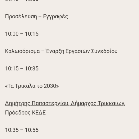
Προσέλευση – Εγγραφές
10:00 – 10:15
Καλωσόρισμα – Έναρξη Εργασιών Συνεδρίου
10:15 – 10:35
«Τα Τρίκαλα το 2030»
Δημήτρης Παπαστεργίου, Δήμαρχος Τρικκαίων,
Πρόεδρος ΚΕΔΕ
10:35 – 10:55