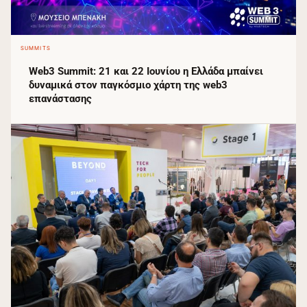
SUMMITS
Web3 Summit: 21 και 22 Ιουνίου η Ελλάδα μπαίνει
δυναμικά στον παγκόσμιο χάρτη της web3
επανάστασης