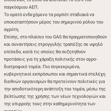
παγκόσμιου ΑΕΠ.
Το ορατό ενδεχόμενο τα ρομπότ σταδιακά να
υποκαταστήσουν μέρος του σημερινού ρόλου του
αγρότη.
Επίσης, στο πλαίσιο του GAS θα πραγματοποιηθούν
και συναντήσεις στρογγυλής τραπέζης σε υψηλό
επίπεδο, κατά τις οποίες θα συζητηθούν
προτάσεις για τη χάραξη πολιτικής στον αγρο-
διατροφικό τομέα. Πιο συγκεκριμένα,
κυβερνητικοί εκπρόσωποι και σημαντικά στελέχη
διεθνών οργανισμών θα προτείνουν πολιτικές για
την αποδοτικότερη ανάπτυξη του τομέα, μέσω της
βελτίωσης της χρήσης των νέων τεχνολογιών και
της επιρροής τους στην καθημερινότητα των