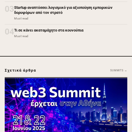
03
Startup αναπτύσσει λογισμικό για αξιοποίηση εμπορικών
δορυφόρων από τον στρατό
Must read
04
Τι σε κάνει ακαταμάχητο στα κουνούπια
Must read
Σχετικά άρθρα
SUMMITS →