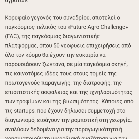
αγροτών.
Κορυφαίο γεγονός του συνεδρίου, αποτελεί ο
παγκόσμιος τελικός του «Future Agro Challenge»
(FAC), της παγκόσμιας διαγωνιστικής
πλατφόρμας, όπου 50 νεοφυείς επιχειρήσεις από
όλο τον κόσμο θα έχουν την ευκαιρία να
παρουσιάσουν ζωντανά, σε μία παγκόσμια σκηνή,
τις καινοτόμες ιδέες τους στους τομείς της
πρωτογενούς παραγωγής, της διατροφής, της
επισιτιστικής ασφάλειας και της ιχνηλασιμότητας
των τροφίμων και της βιωσιμότητας. Κάποιες από
τις startups, που έχουν δηλώσει συμμετοχή στο
διαγωνισμό, εισάγουν την ρομποτική στη γεωργία,
αναλύουν δεδομένα για την παραγωγικότητα ή
χρησιμοποιούν τη μικροβιακή αναζήτηση για την