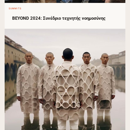
SUMMITS
BEYOND 2024: Συνέδριο τεχνητής νοημοσύνης