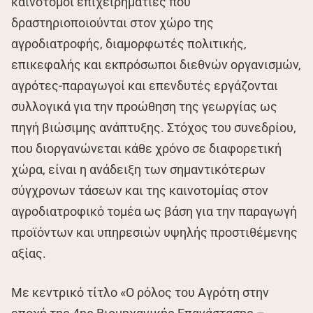
καινοτόμοι επιχειρηματίες που
δραστηριοποιούνται στον χώρο της
αγροδιατροφής, διαμορφωτές πολιτικής,
επικεφαλής και εκπρόσωποι διεθνών οργανισμών,
αγρότες-παραγωγοί και επενδυτές εργάζονται
συλλογικά για την προώθηση της γεωργίας ως
πηγή βιώσιμης ανάπτυξης. Στόχος του συνεδρίου,
που διοργανώνεται κάθε χρόνο σε διαφορετική
χώρα, είναι η ανάδειξη των σημαντικότερων
σύγχρονων τάσεων και της καινοτομίας στον
αγροδιατροφικό τομέα ως βάση για την παραγωγή
προϊόντων και υπηρεσιών υψηλής προστιθέμενης
αξίας.
Με κεντρικό τίτλο «Ο ρόλος του Αγρότη στην