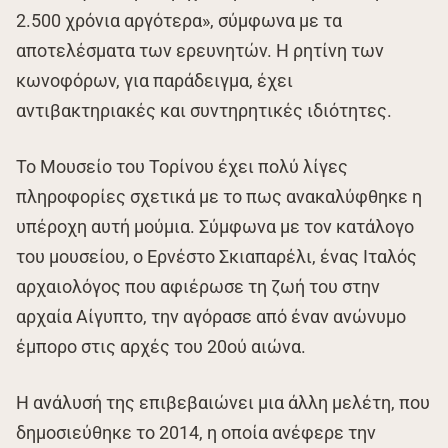
2.500 χρόνια αργότερα», σύμφωνα με τα
αποτελέσματα των ερευνητών. Η ρητίνη των
κωνοφόρων, για παράδειγμα, έχει
αντιβακτηριακές και συντηρητικές ιδιότητες.
Το Μουσείο του Τορίνου έχει πολύ λίγες
πληροφορίες σχετικά με το πως ανακαλύφθηκε η
υπέροχη αυτή μούμια. Σύμφωνα με τον κατάλογο
του μουσείου, ο Ερνέστο Σκιαπαρέλι, ένας Ιταλός
αρχαιολόγος που αφιέρωσε τη ζωή του στην
αρχαία Αίγυπτο, την αγόρασε από έναν ανώνυμο
έμπορο στις αρχές του 20ού αιώνα.
Η ανάλυσή της επιβεβαιώνει μια άλλη μελέτη, που
δημοσιεύθηκε το 2014, η οποία ανέφερε την