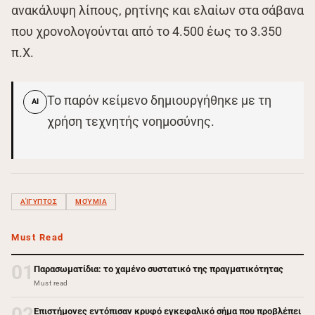
ανακάλυψη λίπους, ρητίνης και ελαίων στα σάβανα
που χρονολογούνται από το 4.500 έως το 3.350
π.Χ.
Το παρόν κείμενο δημιουργήθηκε με τη
AI
χρήση τεχνητής νοημοσύνης.
ΑΊΓΥΠΤΟΣ
ΜΟΎΜΙΑ
Must Read
01
Παρασωματίδια: το χαμένο συστατικό της πραγματικότητας
Must read
02
Επιστήμονες εντόπισαν κρυφό εγκεφαλικό σήμα που προβλέπει