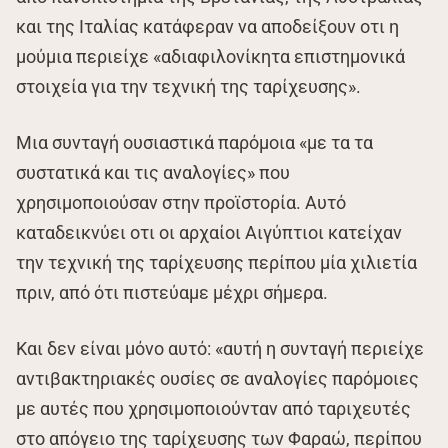
και της Ιταλίας κατάφεραν να αποδείξουν οτι η
μούμια περιείχε «αδιαφιλονίκητα επιστημονικά
στοιχεία για την τεχνική της ταρίχευσης».
Μια συνταγή ουσιαστικά παρόμοια «με τα τα
συστατικά και τις αναλογίες» που
χρησιμοποιούσαν στην προϊστορία. Αυτό
καταδεικνύει οτι οι αρχαίοι Αιγύπτιοι κατείχαν
την τεχνική της ταρίχευσης περίπου μία χιλιετία
πριν, από ότι πιστεύαμε μέχρι σήμερα.
Και δεν είναι μόνο αυτό: «αυτή η συνταγή περιείχε
αντιβακτηριακές ουσίες σε αναλογίες παρόμοιες
με αυτές που χρησιμοποιούνταν από ταριχευτές
στο απόγειο της ταρίχευσης των Φαραώ, περίπου