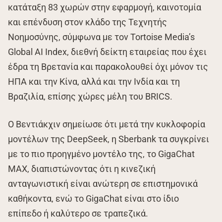
κατάταξη 83 χωρών στην εφαρμογή, καινοτομία
και επένδυση στον κλάδο της Τεχνητής
Νοημοσύνης, σύμφωνα με τον Tortoise Media’s
Global AI Index, διεθνή δείκτη εταιρείας που έχει
έδρα τη Βρετανία και παρακολουθεί όχι μόνον τις
ΗΠΑ και την Κίνα, αλλά και την Ινδία και τη
Βραζιλία, επίσης χώρες μέλη του BRICS.
Ο Βεντιάκχιν σημείωσε ότι μετά την κυκλοφορία
μοντέλων της DeepSeek, η Sberbank τα συγκρίνει
με το πιο προηγμένο μοντέλο της, το GigaChat
MAX, διαπιστώνοντας ότι η κινεζική
ανταγωνιστική είναι ανώτερη σε επιστημονικά
καθήκοντα, ενώ το GigaChat είναι στο ίδιο
επίπεδο ή καλύτερο σε τραπεζικά.