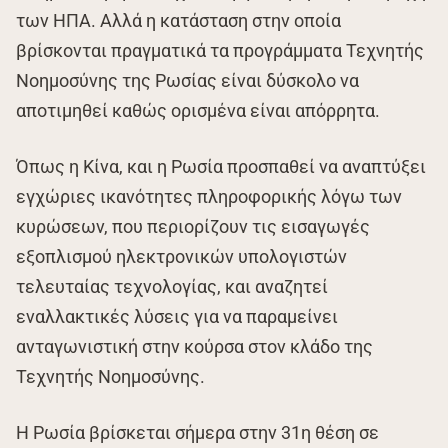
των ΗΠΑ. Αλλά η κατάσταση στην οποία
βρίσκονται πραγματικά τα προγράμματα Τεχνητής
Νοημοσύνης της Ρωσίας είναι δύσκολο να
αποτιμηθεί καθώς ορισμένα είναι απόρρητα.
Όπως η Κίνα, και η Ρωσία προσπαθεί να αναπτύξει
εγχώριες ικανότητες πληροφορικής λόγω των
κυρώσεων, που περιορίζουν τις εισαγωγές
εξοπλισμού ηλεκτρονικών υπολογιστών
τελευταίας τεχνολογίας, και αναζητεί
εναλλακτικές λύσεις για να παραμείνει
ανταγωνιστική στην κούρσα στον κλάδο της
Τεχνητής Νοημοσύνης.
Η Ρωσία βρίσκεται σήμερα στην 31η θέση σε