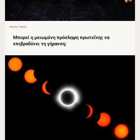
FRONTPAGE
Μπορεί η μειωμένη πρόσληψη πρωτεΐνης να
επιβραδύνει τη γήρανση;