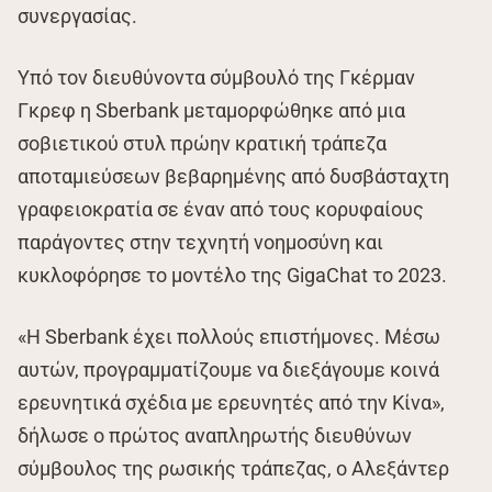
συνεργασίας.
Υπό τον διευθύνοντα σύμβουλό της Γκέρμαν
Γκρεφ η Sberbank μεταμορφώθηκε από μια
σοβιετικού στυλ πρώην κρατική τράπεζα
αποταμιεύσεων βεβαρημένης από δυσβάσταχτη
γραφειοκρατία σε έναν από τους κορυφαίους
παράγοντες στην τεχνητή νοημοσύνη και
κυκλοφόρησε το μοντέλο της GigaChat το 2023.
«Η Sberbank έχει πολλούς επιστήμονες. Μέσω
αυτών, προγραμματίζουμε να διεξάγουμε κοινά
ερευνητικά σχέδια με ερευνητές από την Κίνα»,
δήλωσε ο πρώτος αναπληρωτής διευθύνων
σύμβουλος της ρωσικής τράπεζας, ο Αλεξάντερ