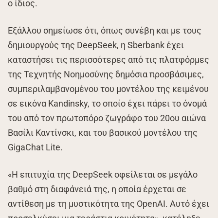
ο ίδιος.
Εξάλλου σημείωσε ότι, όπως συνέβη και με τους
δημιουργούς της DeepSeek, η Sberbank έχει
καταστήσει τις περισσότερες από τις πλατφόρμες
της Τεχνητής Νοημοσύνης δημόσια προσβάσιμες,
συμπεριλαμβανομένου του μοντέλου της κειμένου
σε εικόνα Kandinsky, το οποίο έχει πάρει το όνομά
του από τον πρωτοπόρο ζωγράφο του 20ου αιώνα
Βασίλι Καντίνσκι, και του βασικού μοντέλου της
GigaChat Lite.
«Η επιτυχία της DeepSeek οφείλεται σε μεγάλο
βαθμό στη διαφάνειά της, η οποία έρχεται σε
αντίθεση με τη μυστικότητα της OpenAI. Αυτό έχει