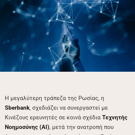
Η μεγαλύτερη τράπεζα της Ρωσίας, η
Sberbank
, σχεδιάζει να συνεργαστεί με
Κινέζους ερευνητές σε κοινά σχέδια
Τεχνητής
Νοημοσύνης (AI)
, μετά την ανατροπή που