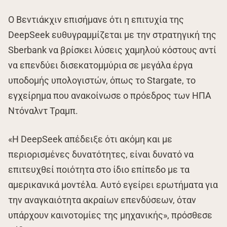
Ο Βεντιάκχιν επισήμανε ότι η επιτυχία της
DeepSeek ευθυγραμμίζεται με την στρατηγική της
Sberbank να βρίσκει λύσεις χαμηλού κόστους αντί
να επενδύει δισεκατομμύρια σε μεγάλα έργα
υποδομής υπολογιστών, όπως το Stargate, το
εγχείρημα που ανακοίνωσε ο πρόεδρος των ΗΠΑ
Ντόναλντ Τραμπ.
«Η DeepSeek απέδειξε ότι ακόμη και με
περιορισμένες δυνατότητες, είναι δυνατό να
επιτευχθεί ποιότητα στο ίδιο επίπεδο με τα
αμερικανικά μοντέλα. Αυτό εγείρει ερωτήματα για
την αναγκαιότητα ακραίων επενδύσεων, όταν
υπάρχουν καινοτομίες της μηχανικής», πρόσθεσε