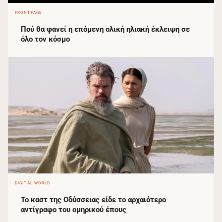
FRONTPAGE
Πού θα φανεί η επόμενη ολική ηλιακή έκλειψη σε
όλο τον κόσμο
DIGITAL WORLD
Το καστ της Οδύσσειας είδε το αρχαιότερο
αντίγραφο του ομηρικού έπους