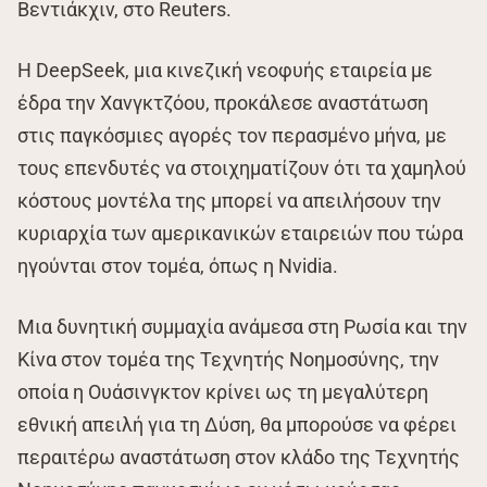
Βεντιάκχιν, στο Reuters.
Η DeepSeek, μια κινεζική νεοφυής εταιρεία με
έδρα την Χανγκτζόου, προκάλεσε αναστάτωση
στις παγκόσμιες αγορές τον περασμένο μήνα, με
τους επενδυτές να στοιχηματίζουν ότι τα χαμηλού
κόστους μοντέλα της μπορεί να απειλήσουν την
κυριαρχία των αμερικανικών εταιρειών που τώρα
ηγούνται στον τομέα, όπως η Nvidia.
Μια δυνητική συμμαχία ανάμεσα στη Ρωσία και την
Κίνα στον τομέα της Τεχνητής Νοημοσύνης, την
οποία η Ουάσινγκτον κρίνει ως τη μεγαλύτερη
εθνική απειλή για τη Δύση, θα μπορούσε να φέρει
περαιτέρω αναστάτωση στον κλάδο της Τεχνητής