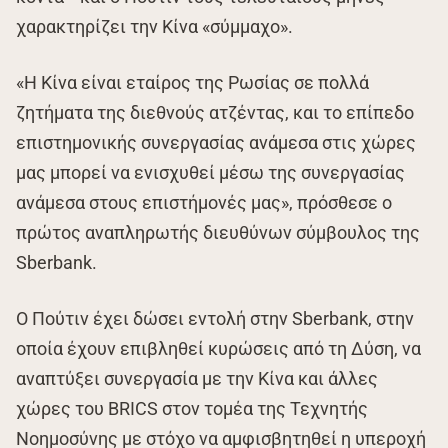
χαρακτηρίζει την Κίνα «σύμμαχο».
«Η Κίνα είναι εταίρος της Ρωσίας σε πολλά
ζητήματα της διεθνούς ατζέντας, και το επίπεδο
επιστημονικής συνεργασίας ανάμεσα στις χώρες
μας μπορεί να ενισχυθεί μέσω της συνεργασίας
ανάμεσα στους επιστήμονές μας», πρόσθεσε ο
πρώτος αναπληρωτής διευθύνων σύμβουλος της
Sberbank.
Ο Πούτιν έχει δώσει εντολή στην Sberbank, στην
οποία έχουν επιβληθεί κυρώσεις από τη Δύση, να
αναπτύξει συνεργασία με την Κίνα και άλλες
χώρες του BRICS στον τομέα της Τεχνητής
Νοημοσύνης με στόχο να αμφισβητηθεί η υπεροχή