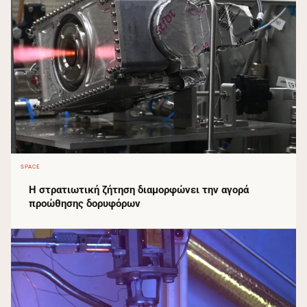
SPACE
Η στρατιωτική ζήτηση διαμορφώνει την αγορά
προώθησης δορυφόρων