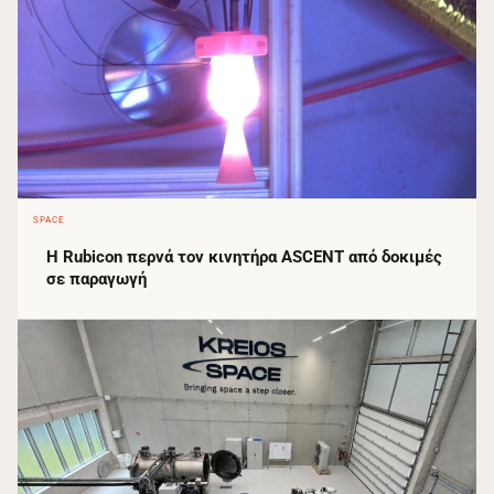
SPACE
Η Rubicon περνά τον κινητήρα ASCENT από δοκιμές
σε παραγωγή