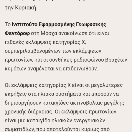
την Κυριακή.
Το
Ινστιτούτο Εφαρμοσμένης Γεωφυσικής
Φεντόροφ
στη Μόσχα ανακοίνωσε ότι είναι
πιθανές εκλάμψεις κατηγορίας Χ,
συμπεριλαμβανομένων των εκλάμψεων
πρωτονίων, και οι συνθήκες ραδιοφώνου βραχέων
κυμάτων αναμένεται να επιδεινωθούν.
Οι εκλάμψεις κατηγορίας Χ είναι οι μεγαλύτερες
εκρήξεις στα ηλιακά συστήματα και μπορούν να
δημιουργήσουν καταιγίδες ακτινοβολίας μεγάλης
χρονικής διάρκειας. Οι εκλάμψεις πρωτονίων
είναι μια καταιγίδα ηλιακών ενεργειακών
σωματιδίων, που αποτελούνται κυρίως από