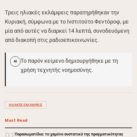
Τρεις ηλιακές εκλάμψεις παρατηρήθηκαν την
Κυριακή, σύμφωνα με το Ινστιτούτο Φεντόροφ, με
μία από αυτές να διαρκεί 14 λεπτά, συνοδευόμενη
από διακοπή στις ραδιοεπικοινωνίες.
Το παρόν κείμενο δημιουργήθηκε με τη
AI
χρήση τεχνητής νοημοσύνης.
ΗΛΙΑΚΈΣ ΕΚΛΆΜΨΕΙΣ
Must Read
01
Παρασωματίδια: το χαμένο συστατικό της πραγματικότητας