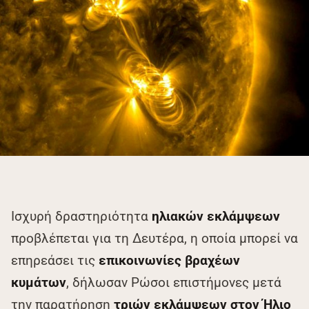
Ισχυρή δραστηριότητα
ηλιακών εκλάμψεων
προβλέπεται για τη Δευτέρα, η οποία μπορεί να
επηρεάσει τις
επικοινωνίες βραχέων
κυμάτων
, δήλωσαν Ρώσοι επιστήμονες μετά
την παρατήρηση
τριών εκλάμψεων στον Ήλιο