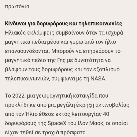
πρωτόνια.
Κίνδυνοι για δορυφόρους και τηλεπικοινωνίες
Ηλιακές εκλάμψεις συμβαίνουν όταν τα ισχυρά
μαγνητικά πεδία μέσα και γύρω από τον ήλιο
επανασυνδέονται. Μπορούν να επηρεάσουν το
μαγνητικό πεδίο της Γης με δυνατότητα να
βλάψουν τους δορυφόρους και τον εξοπλισμό
τηλεπικοινωνιών, σύμφωνα με τη NASA.
Το 2022, μια γεωμαγνητική καταιγίδα που
προκλήθηκε από μια μεγάλη έκρηξη ακτινοβολίας
από τον Ήλιο έθεσε εκτός λειτουργίας 40
δορυφόρους της SpaceX του Ιλον Μασκ, οι οποίοι
είχαν τεθεί σε τροχιά πρόσφατα.